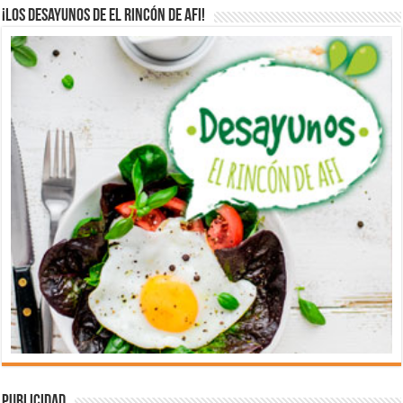
¡Los desayunos de El Rincón de Afi!
Publicidad