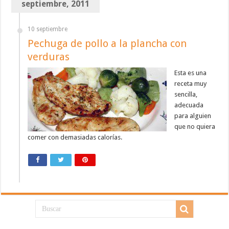
septiembre, 2011
10 septiembre
Pechuga de pollo a la plancha con
verduras
Esta es una
receta muy
sencilla,
adecuada
para alguien
que no quiera
comer con demasiadas calorías.