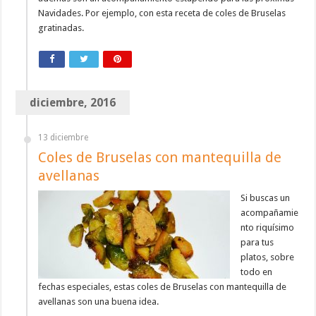
Navidades. Por ejemplo, con esta receta de coles de Bruselas
gratinadas.
diciembre, 2016
13 diciembre
Coles de Bruselas con mantequilla de
avellanas
Si buscas un
acompañamie
nto riquísimo
para tus
platos, sobre
todo en
fechas especiales, estas coles de Bruselas con mantequilla de
avellanas son una buena idea.