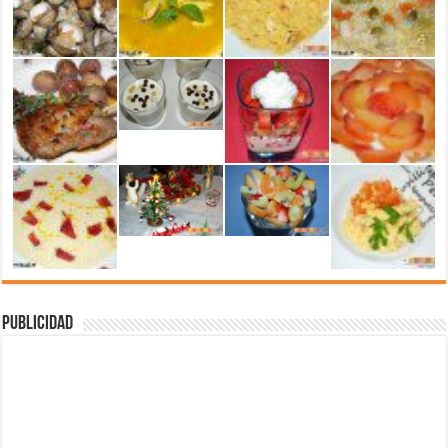
Publicidad