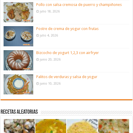
Pollo con salsa cremosa de puerro y champiñones
julio 18, 2026
Postre de crema de yogur con frutas
julio 4, 2026
Bizcocho de yogurt 1,2,3 con airfryer
junio 20, 2026
Palitos de verduras y salsa de yogur
junio 10, 2026
Recetas aleatorias