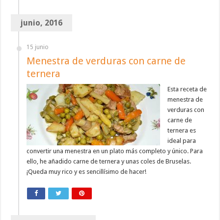
junio, 2016
15 junio
Menestra de verduras con carne de
ternera
Esta receta de
menestra de
verduras con
carne de
ternera es
ideal para
convertir una menestra en un plato más completo y único. Para
ello, he añadido carne de ternera y unas coles de Bruselas.
¡Queda muy rico y es sencillísimo de hacer!