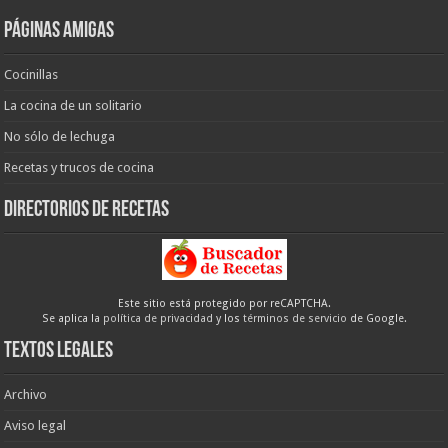
Páginas amigas
Cocinillas
La cocina de un solitario
No sólo de lechuga
Recetas y trucos de cocina
Directorios de recetas
Este sitio está protegido por reCAPTCHA.
Se aplica la
política de privacidad
y los
términos de servicio
de Google.
Textos legales
Archivo
Aviso legal