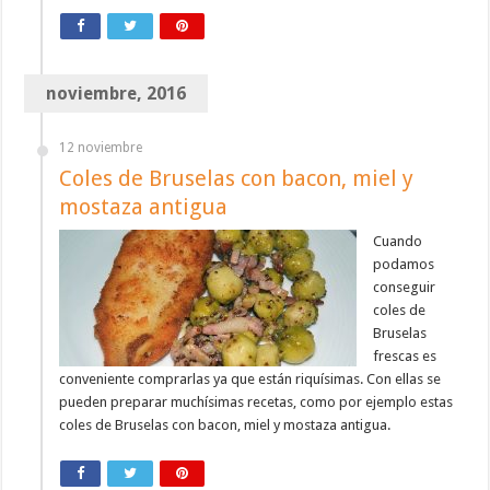
noviembre, 2016
12 noviembre
Coles de Bruselas con bacon, miel y
mostaza antigua
Cuando
podamos
conseguir
coles de
Bruselas
frescas es
conveniente comprarlas ya que están riquísimas. Con ellas se
pueden preparar muchísimas recetas, como por ejemplo estas
coles de Bruselas con bacon, miel y mostaza antigua.