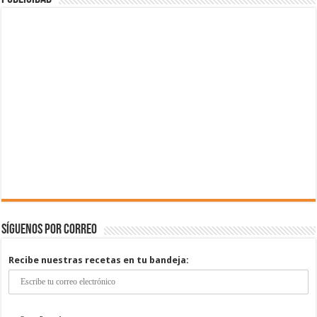
Síguenos por correo
Recibe nuestras recetas en tu bandeja: