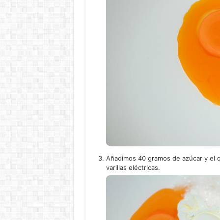
Añadimos 40 gramos de azúcar y el 
varillas eléctricas.