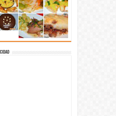
cidad