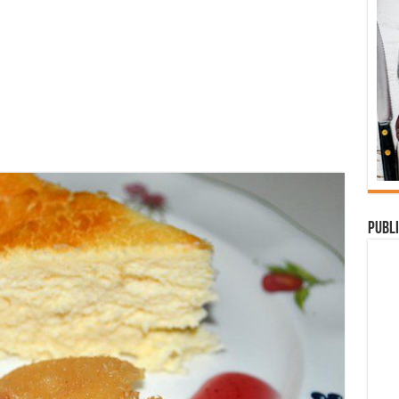
Publi