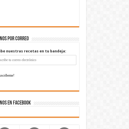
enos por correo
ibe nuestras recetas en tu bandeja:
nos en Facebook