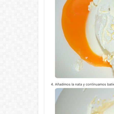
Añadimos la nata y continuamos bati