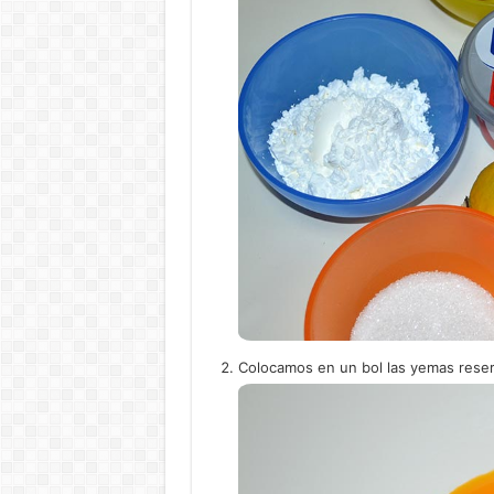
Colocamos en un bol las yemas reserv