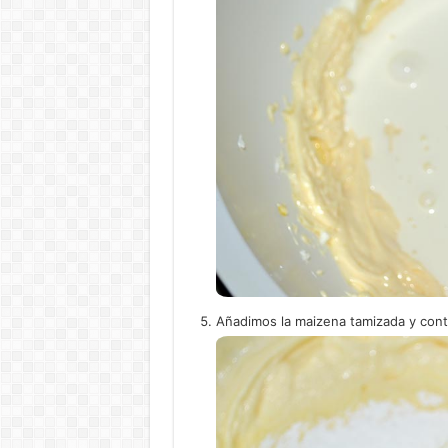
Añadimos la maizena tamizada y con