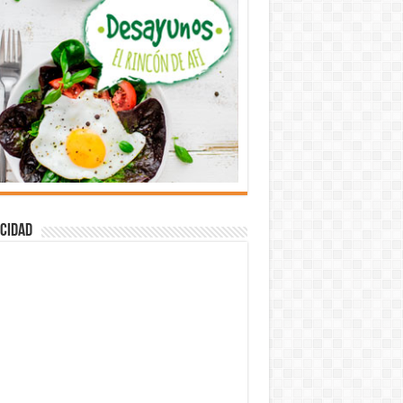
cidad