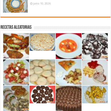
junio 10, 2026
Recetas aleatorias