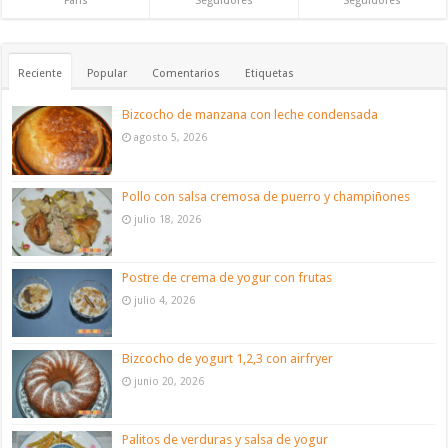
Fans
Seguidores
Seguidores
Reciente
Popular
Comentarios
Etiquetas
Bizcocho de manzana con leche condensada
agosto 5, 2026
Pollo con salsa cremosa de puerro y champiñones
julio 18, 2026
Postre de crema de yogur con frutas
julio 4, 2026
Bizcocho de yogurt 1,2,3 con airfryer
junio 20, 2026
Palitos de verduras y salsa de yogur