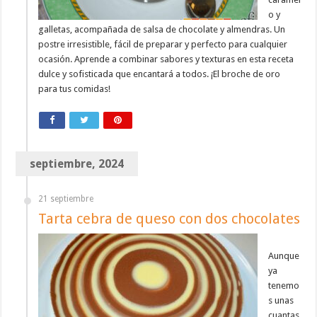
o y
galletas, acompañada de salsa de chocolate y almendras. Un
postre irresistible, fácil de preparar y perfecto para cualquier
ocasión. Aprende a combinar sabores y texturas en esta receta
dulce y sofisticada que encantará a todos. ¡El broche de oro
para tus comidas!
septiembre, 2024
21 septiembre
Tarta cebra de queso con dos chocolates
Aunque
ya
tenemo
s unas
cuantas