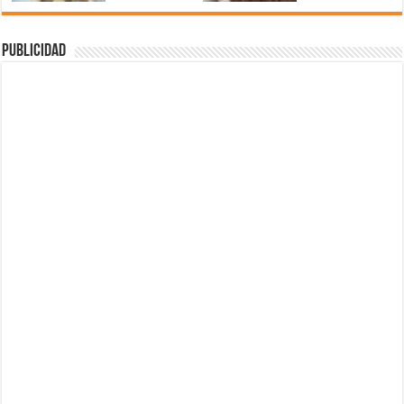
Publicidad