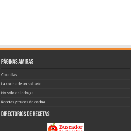
Páginas amigas
Cocinillas
La cocina de un solitario
No sólo de lechuga
Recetas y trucos de cocina
Directorios de recetas