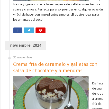
fresca y ligera, con una base crujiente de galletas y una textura
suave y cremosa. Perfecta para sorprender en cualquier ocasión
y fácil de hacer con ingredientes simples. ¡El postre ideal para
los amantes del coco!
noviembre, 2024
30 noviembre
Crema fría de caramelo y galletas con
salsa de chocolate y almendras
Disfruta
de una
delicios
a crema
fría de
caramel