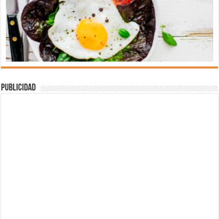
Publicidad