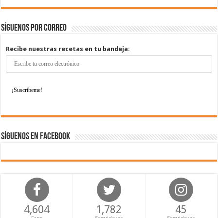
Síguenos por correo
Recibe nuestras recetas en tu bandeja:
Síguenos en Facebook
4,604
1,782
45