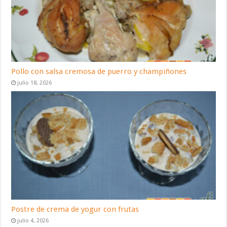
Pollo con salsa cremosa de puerro y champiñones
julio 18, 2026
Postre de crema de yogur con frutas
julio 4, 2026