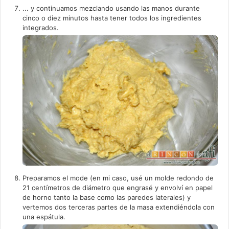
... y continuamos mezclando usando las manos durante
cinco o diez minutos hasta tener todos los ingredientes
integrados.
Preparamos el mode (en mi caso, usé un molde redondo de
21 centímetros de diámetro que engrasé y envolví en papel
de horno tanto la base como las paredes laterales) y
vertemos dos terceras partes de la masa extendiéndola con
una espátula.