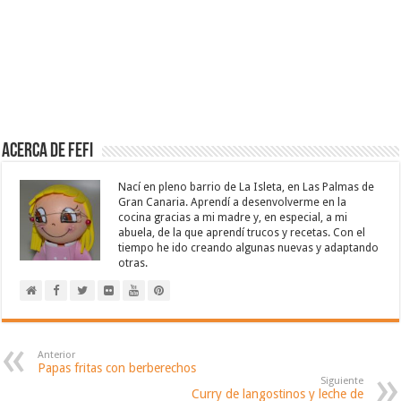
Acerca de Fefi
Nací en pleno barrio de La Isleta, en Las Palmas de
Gran Canaria. Aprendí a desenvolverme en la
cocina gracias a mi madre y, en especial, a mi
abuela, de la que aprendí trucos y recetas. Con el
tiempo he ido creando algunas nuevas y adaptando
otras.
Anterior
Papas fritas con berberechos
Siguiente
Curry de langostinos y leche de