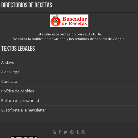
Directorios de recetas
Este sitio está protegido por reCAPTCHA.
Se aplica la
política de privacidad
y los
términos de servicio
de Google.
Textos legales
Archivo
Aviso legal
Contacto
Política de cookies
Política de privacidad
Suscríbete a la newsletter