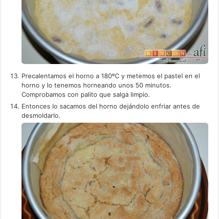
Precalentamos el horno a 180ºC y metemos el pastel en el
horno y lo tenemos horneando unos 50 minutos.
Comprobamos con palito que salga limpio.
Entonces lo sacamos del horno dejándolo enfriar antes de
desmoldarlo.