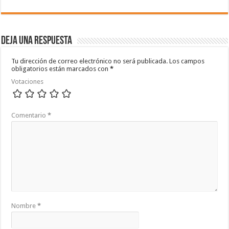
Deja una respuesta
Tu dirección de correo electrónico no será publicada.
Los campos
obligatorios están marcados con
*
Votaciones
Comentario
*
Nombre
*