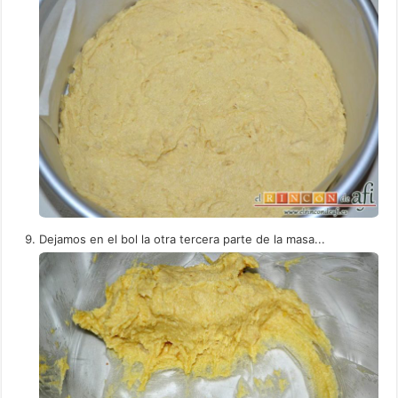
Dejamos en el bol la otra tercera parte de la masa...