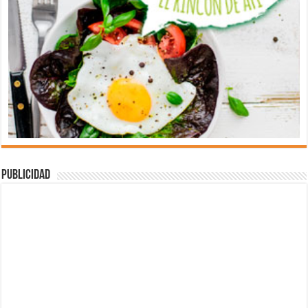
Publicidad