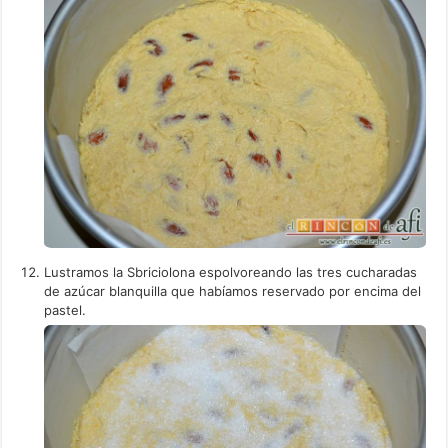
Lustramos la Sbriciolona espolvoreando las tres cucharadas
de azúcar blanquilla que habíamos reservado por encima del
pastel.