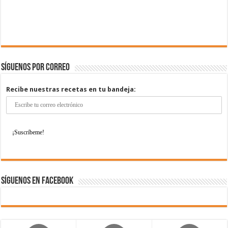
Síguenos por correo
Recibe nuestras recetas en tu bandeja:
Síguenos en Facebook