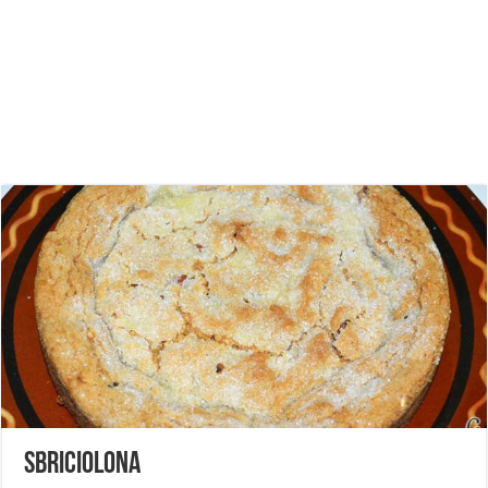
Sbriciolona