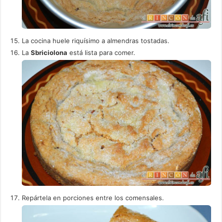
La cocina huele riquísimo a almendras tostadas.
La
Sbriciolona
está lista para comer.
Repártela en porciones entre los comensales.