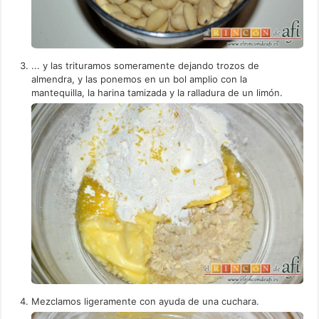
... y las trituramos someramente dejando trozos de
almendra, y las ponemos en un bol amplio con la
mantequilla, la harina tamizada y la ralladura de un limón.
Mezclamos ligeramente con ayuda de una cuchara.