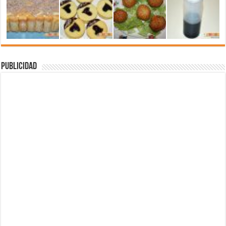
Publicidad