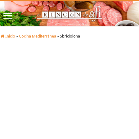
Inicio
»
Cocina Mediterránea
»
Sbriciolona