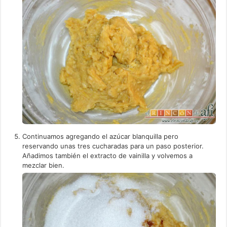
Continuamos agregando el azúcar blanquilla pero
reservando unas tres cucharadas para un paso posterior.
Añadimos también el extracto de vainilla y volvemos a
mezclar bien.