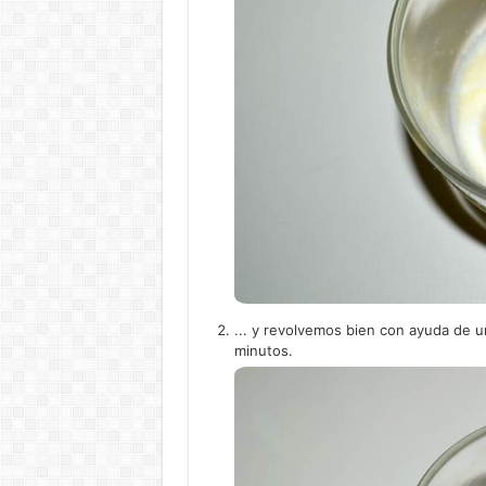
... y revolvemos bien con ayuda de u
minutos.