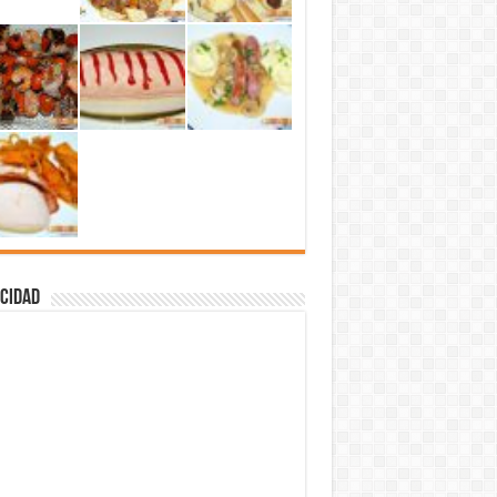
cidad