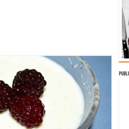
Publi