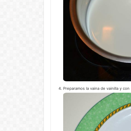
Preparamos la vaina de vainilla y con 