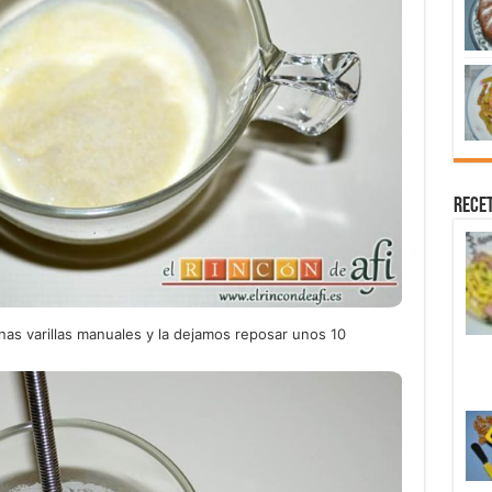
Recet
nas varillas manuales y la dejamos reposar unos 10