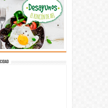
cidad