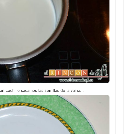
un cuchillo sacamos las semillas de la vaina...