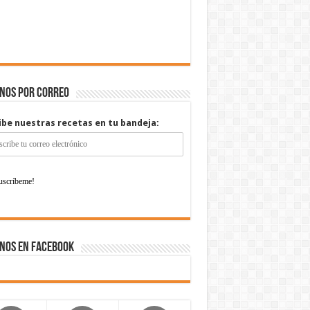
enos por correo
ibe nuestras recetas en tu bandeja:
nos en Facebook