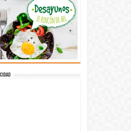
cidad