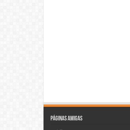
Páginas amigas