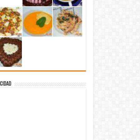
cidad