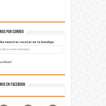
enos por correo
ibe nuestras recetas en tu bandeja:
nos en Facebook