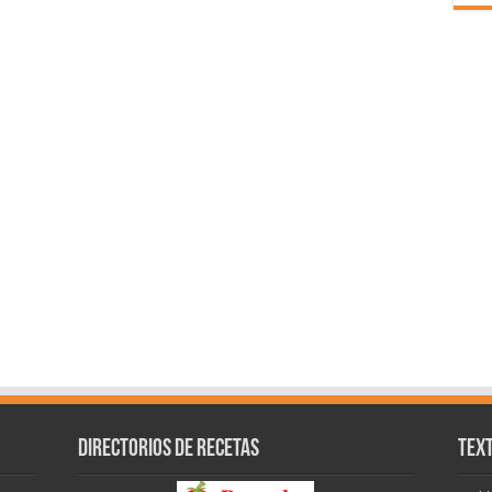
Directorios de recetas
Text