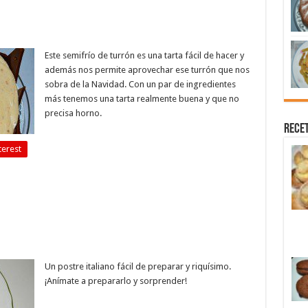
Este semifrío de turrón es una tarta fácil de hacer y
además nos permite aprovechar ese turrón que nos
sobra de la Navidad. Con un par de ingredientes
más tenemos una tarta realmente buena y que no
precisa horno.
Recet
terest
Un postre italiano fácil de preparar y riquísimo.
¡Anímate a prepararlo y sorprender!