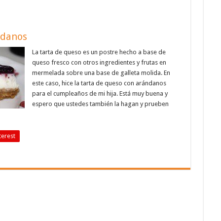
ndanos
La tarta de queso es un postre hecho a base de
queso fresco con otros ingredientes y frutas en
mermelada sobre una base de galleta molida. En
este caso, hice la tarta de queso con arándanos
para el cumpleaños de mi hija. Está muy buena y
espero que ustedes también la hagan y prueben
terest