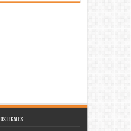
os legales