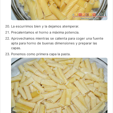
La escurrimos bien y la dejamos atemperar.
Precalentamos el horno a máxima potencia.
Aprovechamos mientras se calienta para coger una fuente
apta para horno de buenas dimensiones y preparar las
capas.
Ponemos como primera capa la pasta.