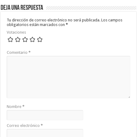
Deja una respuesta
Tu dirección de correo electrónico no será publicada.
Los campos
obligatorios están marcados con
*
Votaciones
Comentario
*
Nombre
*
Correo electrónico
*