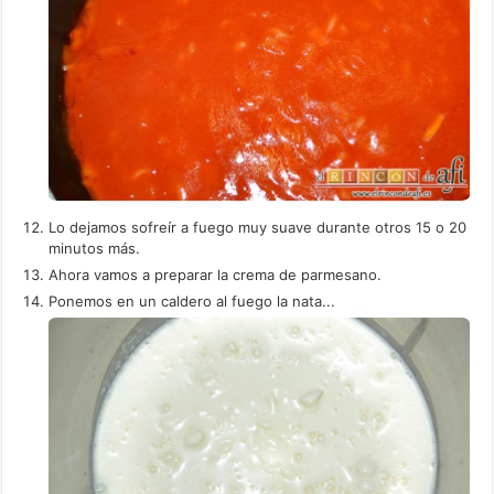
Lo dejamos sofreír a fuego muy suave durante otros 15 o 20
minutos más.
Ahora vamos a preparar la crema de parmesano.
Ponemos en un caldero al fuego la nata...