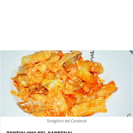
Tortiglioni del Cardenal