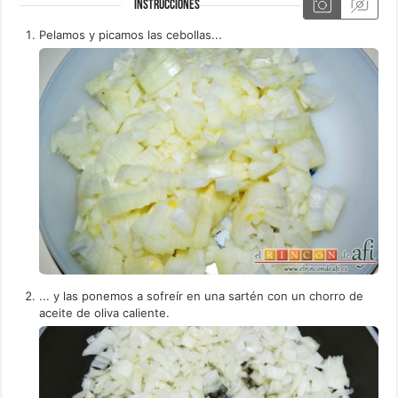
INSTRUCCIONES
Pelamos y picamos las cebollas...
... y las ponemos a sofreír en una sartén con un chorro de
aceite de oliva caliente.