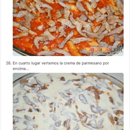
En cuarto lugar vertemos la crema de parmesano por
encima...