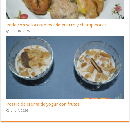
Pollo con salsa cremosa de puerro y champiñones
julio 18, 2026
Postre de crema de yogur con frutas
julio 4, 2026