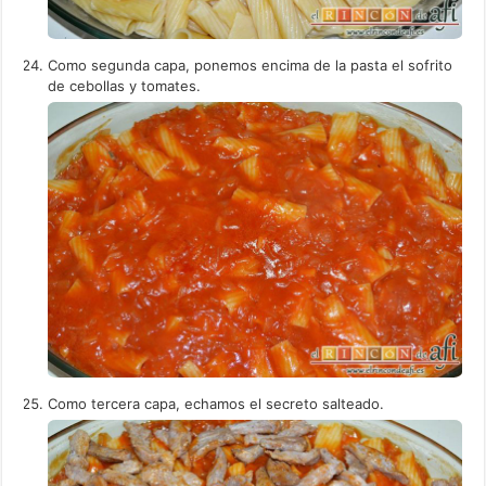
Como segunda capa, ponemos encima de la pasta el sofrito
de cebollas y tomates.
Como tercera capa, echamos el secreto salteado.