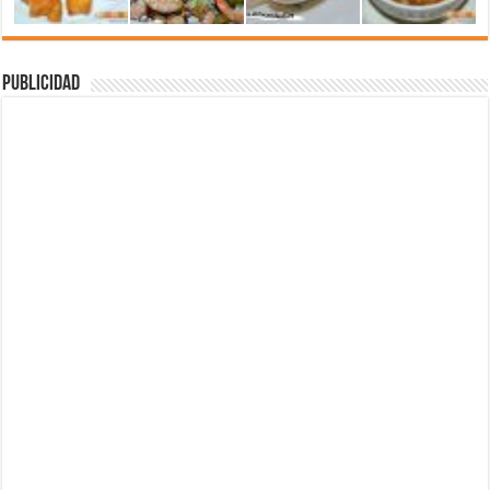
Publicidad