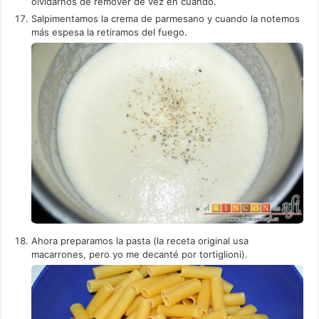
olvidarnos de remover de vez en cuando.
Salpimentamos la crema de parmesano y cuando la notemos
más espesa la retiramos del fuego.
Ahora preparamos la pasta (la receta original usa
macarrones, pero yo me decanté por tortiglioni).