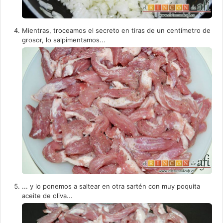
Mientras, troceamos el secreto en tiras de un centímetro de
grosor, lo salpimentamos...
... y lo ponemos a saltear en otra sartén con muy poquita
aceite de oliva...