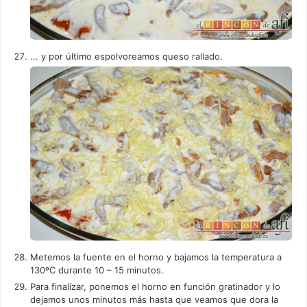
... y por último espolvoreamos queso rallado.
Metemos la fuente en el horno y bajamos la temperatura a
130ºC durante 10 – 15 minutos.
Para finalizar, ponemos el horno en función gratinador y lo
dejamos unos minutos más hasta que veamos que dora la