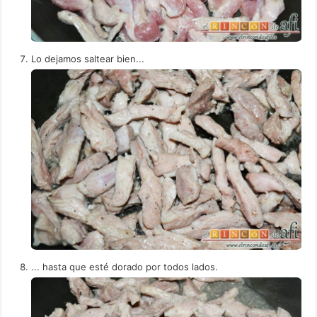
Lo dejamos saltear bien...
... hasta que esté dorado por todos lados.