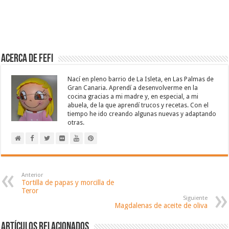
Acerca de Fefi
Nací en pleno barrio de La Isleta, en Las Palmas de
Gran Canaria. Aprendí a desenvolverme en la
cocina gracias a mi madre y, en especial, a mi
abuela, de la que aprendí trucos y recetas. Con el
tiempo he ido creando algunas nuevas y adaptando
otras.
Anterior
Tortilla de papas y morcilla de
Teror
Siguiente
Magdalenas de aceite de oliva
Artículos relacionados