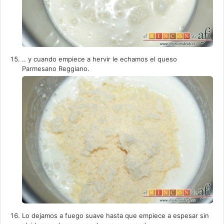
.. y cuando empiece a hervir le echamos el queso
Parmesano Reggiano.
Lo dejamos a fuego suave hasta que empiece a espesar sin