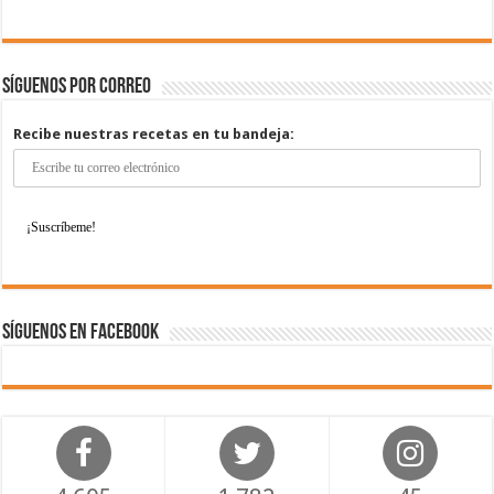
Síguenos por correo
Recibe nuestras recetas en tu bandeja:
Síguenos en Facebook