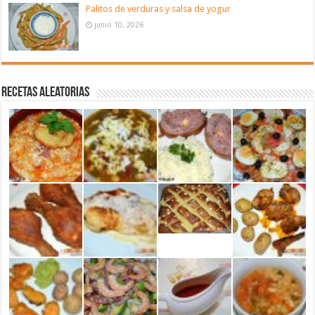
Palitos de verduras y salsa de yogur
junio 10, 2026
Recetas aleatorias