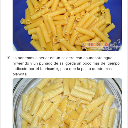
La ponemos a hervir en un caldero con abundante agua
hirviendo y un puñado de sal gorda un poco más del tiempo
indicado por el fabricante, para que la pasta quede más
blandita.