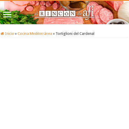
Inicio
»
Cocina Mediterránea
»
Tortiglioni del Cardenal