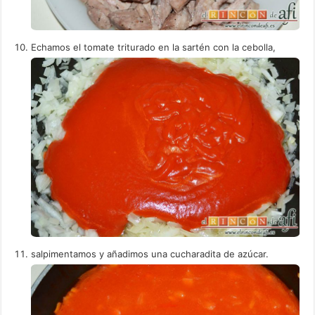
Echamos el tomate triturado en la sartén con la cebolla,
salpimentamos y añadimos una cucharadita de azúcar.