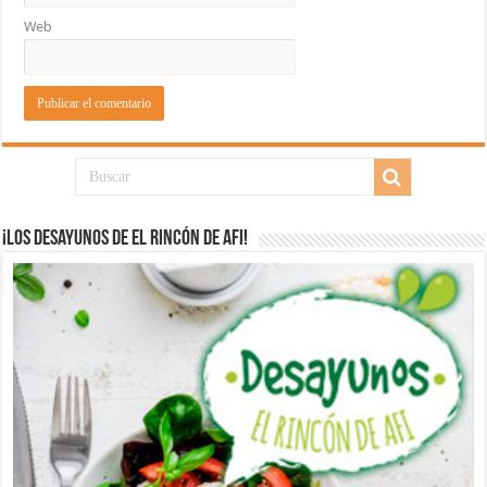
Web
¡Los desayunos de El Rincón de Afi!