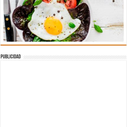
Publicidad