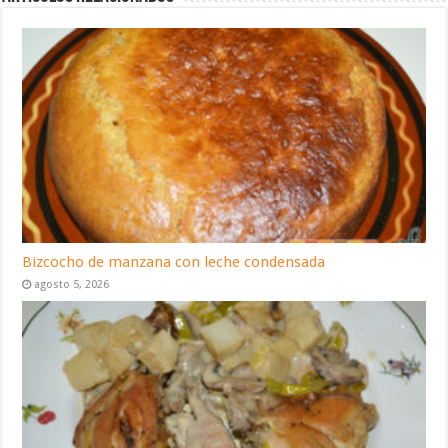
Bizcocho de manzana con leche condensada
agosto 5, 2026