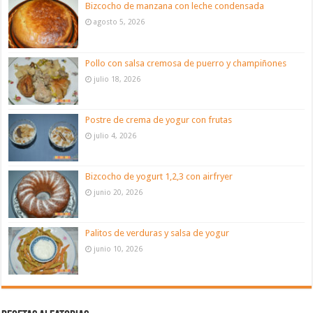
Bizcocho de manzana con leche condensada
agosto 5, 2026
Pollo con salsa cremosa de puerro y champiñones
julio 18, 2026
Postre de crema de yogur con frutas
julio 4, 2026
Bizcocho de yogurt 1,2,3 con airfryer
junio 20, 2026
Palitos de verduras y salsa de yogur
junio 10, 2026