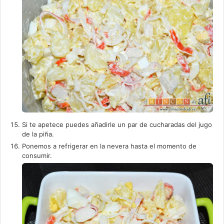
Si te apetece puedes añadirle un par de cucharadas del jugo
de la piña.
Ponemos a refrigerar en la nevera hasta el momento de
consumir.