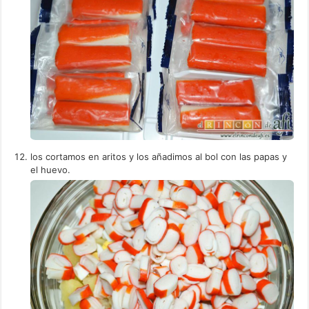
los cortamos en aritos y los añadimos al bol con las papas y
el huevo.