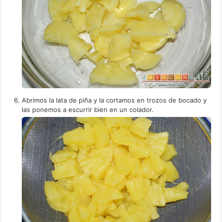
Abrimos la lata de piña y la cortamos en trozos de bocado y
las ponemos a escurrir bien en un colador.