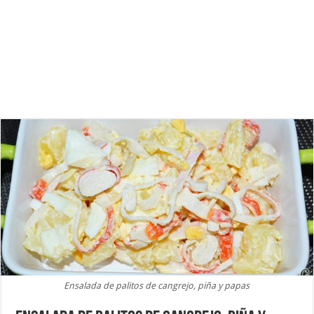
Ensalada de palitos de cangrejo, piña y papas