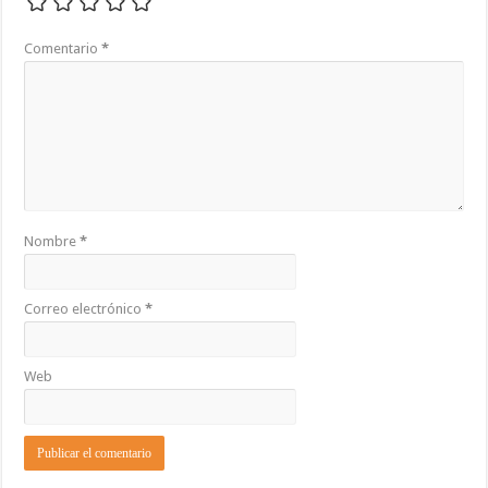
Comentario
*
Nombre
*
Correo electrónico
*
Web