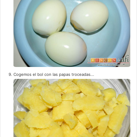
Cogemos el bol con las papas troceadas...