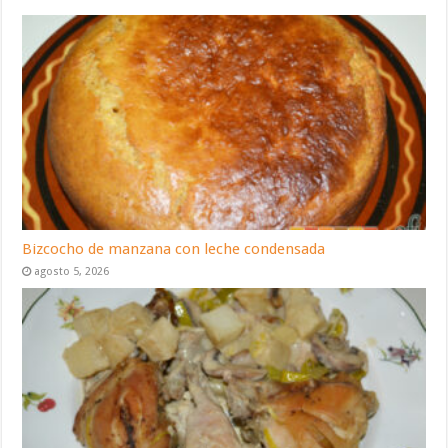
Bizcocho de manzana con leche condensada
agosto 5, 2026