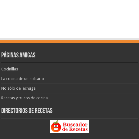
Páginas amigas
Cocinillas
La cocina de un solitario
No sólo de lechuga
Recetas y trucos de cocina
Directorios de recetas