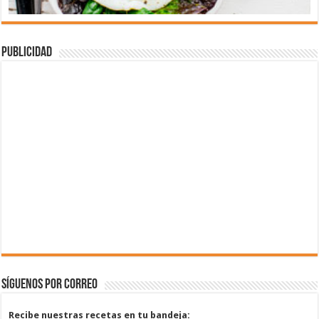
Publicidad
Síguenos por correo
Recibe nuestras recetas en tu bandeja: