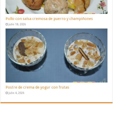
Pollo con salsa cremosa de puerro y champiñones
julio 18, 2026
Postre de crema de yogur con frutas
julio 4, 2026