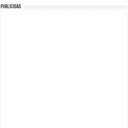
Publicidad