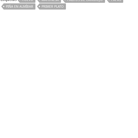
PIÑA EN ALMÍBAR
PRIMER PLATO