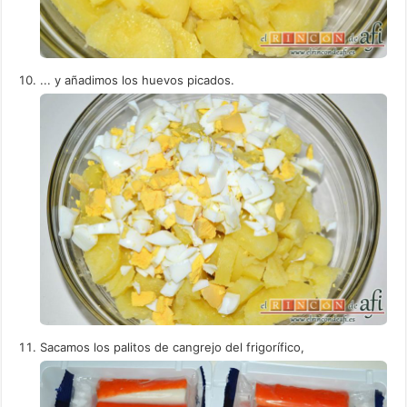
... y añadimos los huevos picados.
Sacamos los palitos de cangrejo del frigorífico,