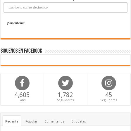
Síguenos en Facebook
4,605
1,782
45
Fans
Seguidores
Seguidores
Reciente
Popular
Comentarios
Etiquetas