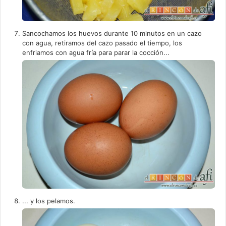
Sancochamos los huevos durante 10 minutos en un cazo
con agua, retiramos del cazo pasado el tiempo, los
enfriamos con agua fría para parar la cocción...
... y los pelamos.