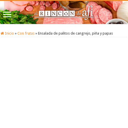
Inicio
»
Con frutas
»
Ensalada de palitos de cangrejo, piña y papas