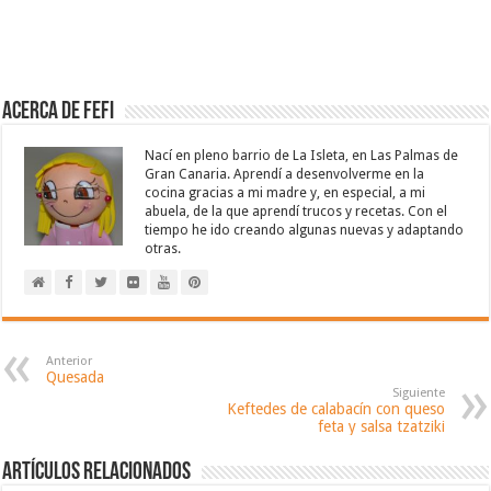
Acerca de Fefi
Nací en pleno barrio de La Isleta, en Las Palmas de
Gran Canaria. Aprendí a desenvolverme en la
cocina gracias a mi madre y, en especial, a mi
abuela, de la que aprendí trucos y recetas. Con el
tiempo he ido creando algunas nuevas y adaptando
otras.
Anterior
Quesada
Siguiente
Keftedes de calabacín con queso
feta y salsa tzatziki
Artículos relacionados