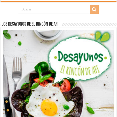
¡Los desayunos de El Rincón de Afi!