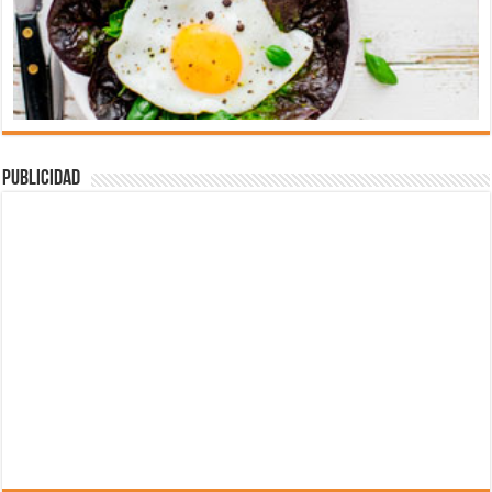
Publicidad