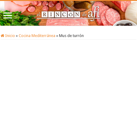
Inicio
»
Cocina Mediterránea
»
Mus de turrón