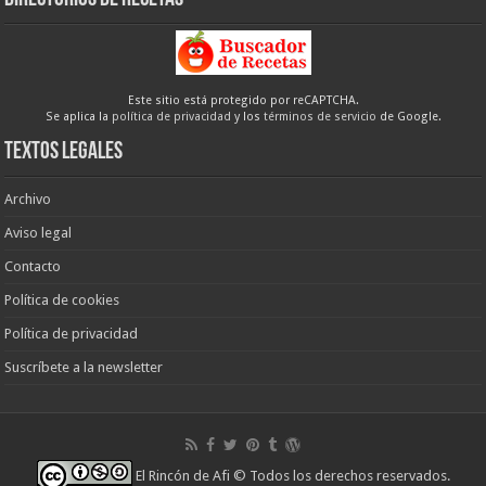
Este sitio está protegido por reCAPTCHA.
Se aplica la
política de privacidad
y los
términos de servicio
de Google.
Textos legales
Archivo
Aviso legal
Contacto
Política de cookies
Política de privacidad
Suscríbete a la newsletter
El Rincón de Afi
© Todos los derechos reservados.