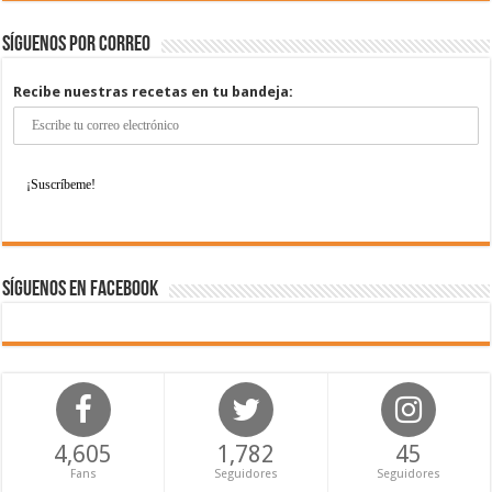
Síguenos por correo
Recibe nuestras recetas en tu bandeja:
Síguenos en Facebook
4,605
1,782
45
Fans
Seguidores
Seguidores