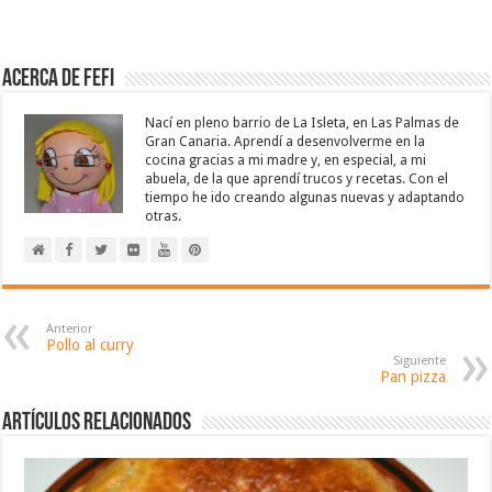
Acerca de Fefi
Nací en pleno barrio de La Isleta, en Las Palmas de
Gran Canaria. Aprendí a desenvolverme en la
cocina gracias a mi madre y, en especial, a mi
abuela, de la que aprendí trucos y recetas. Con el
tiempo he ido creando algunas nuevas y adaptando
otras.
Anterior
Pollo al curry
Siguiente
Pan pizza
Artículos relacionados