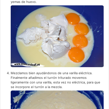
yemas de huevo.
Mezclamos bien ayudándonos de una varilla eléctrica.
Finalmente añadimos el turrón triturado movemos
ligeramente con una varilla, esta vez no eléctrica, para que
se incorpore el turrón a la mezcla.