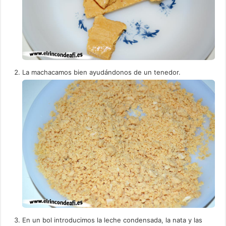
La machacamos bien ayudándonos de un tenedor.
En un bol introducimos la leche condensada, la nata y las