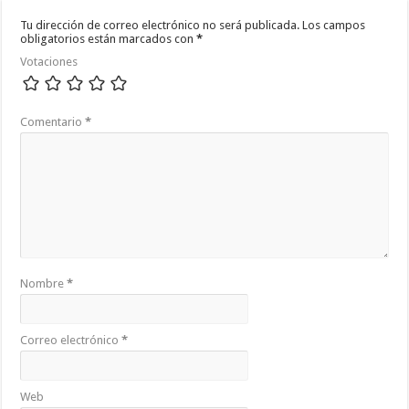
Tu dirección de correo electrónico no será publicada.
Los campos
obligatorios están marcados con
*
Votaciones
Comentario
*
Nombre
*
Correo electrónico
*
Web