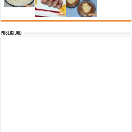
Publicidad