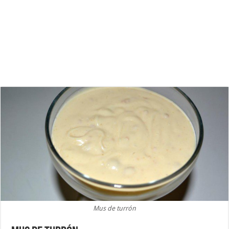
Mus de turrón