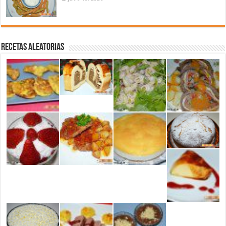
Recetas aleatorias