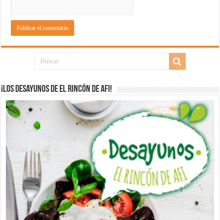
¡Los desayunos de El Rincón de Afi!