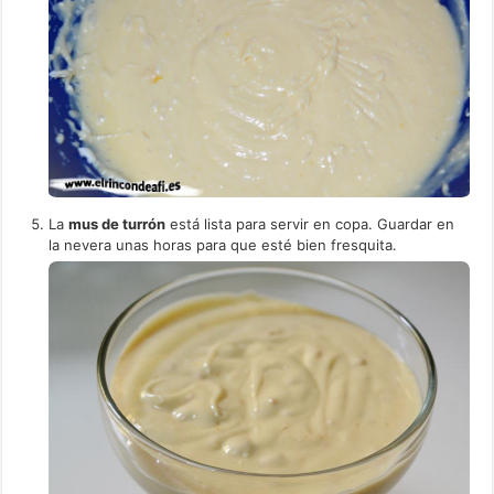
La
mus de turrón
está lista para servir en copa. Guardar en
la nevera unas horas para que esté bien fresquita.