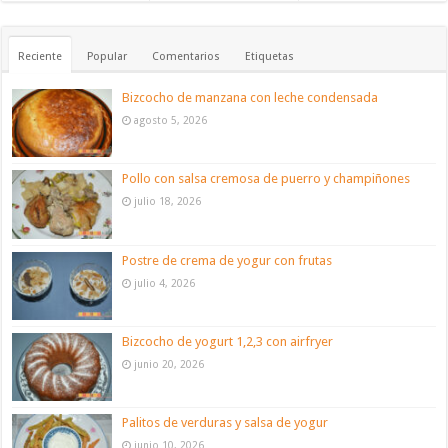
Reciente
Popular
Comentarios
Etiquetas
Bizcocho de manzana con leche condensada
agosto 5, 2026
Pollo con salsa cremosa de puerro y champiñones
julio 18, 2026
Postre de crema de yogur con frutas
julio 4, 2026
Bizcocho de yogurt 1,2,3 con airfryer
junio 20, 2026
Palitos de verduras y salsa de yogur
junio 10, 2026