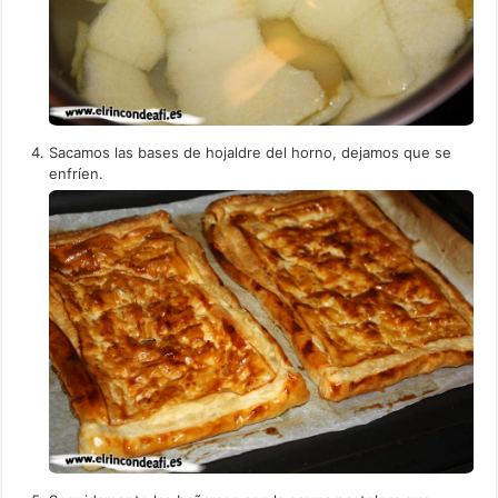
Sacamos las bases de hojaldre del horno, dejamos que se
enfríen.