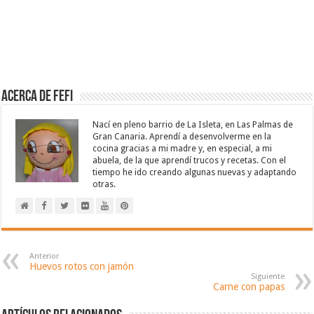
Acerca de Fefi
Nací en pleno barrio de La Isleta, en Las Palmas de
Gran Canaria. Aprendí a desenvolverme en la
cocina gracias a mi madre y, en especial, a mi
abuela, de la que aprendí trucos y recetas. Con el
tiempo he ido creando algunas nuevas y adaptando
otras.
Anterior
Huevos rotos con jamón
Siguiente
Carne con papas