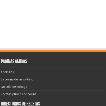
Páginas amigas
Cocinillas
La cocina de un solitario
No sólo de lechuga
Recetas y trucos de cocina
Directorios de recetas