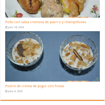
Pollo con salsa cremosa de puerro y champiñones
julio 18, 2026
Postre de crema de yogur con frutas
julio 4, 2026