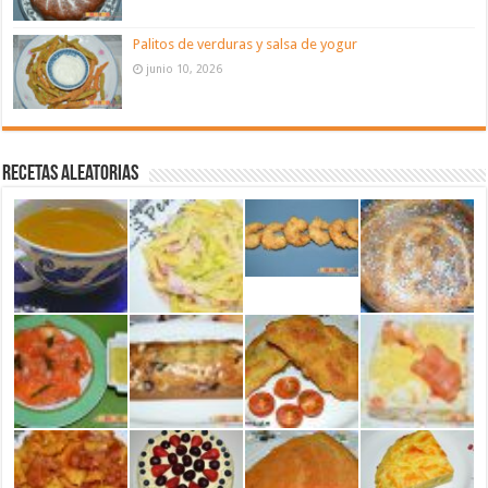
Palitos de verduras y salsa de yogur
junio 10, 2026
Recetas aleatorias