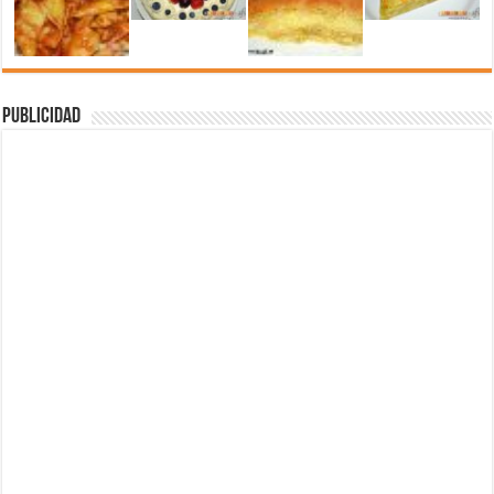
Publicidad