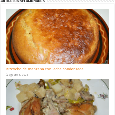
Artículos relacionados
Bizcocho de manzana con leche condensada
agosto 5, 2026