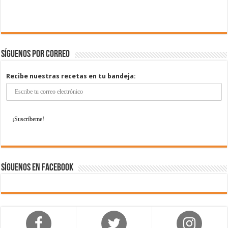
Síguenos por correo
Recibe nuestras recetas en tu bandeja:
Síguenos en Facebook