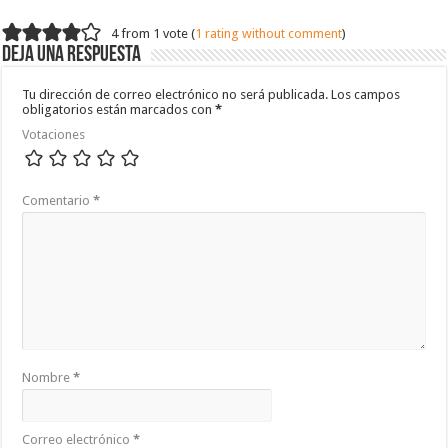
4 from 1 vote (
1 rating without comment
)
Deja una respuesta
Tu dirección de correo electrónico no será publicada.
Los campos
obligatorios están marcados con
*
Votaciones
Comentario
*
Nombre
*
Correo electrónico
*