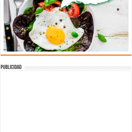
Publicidad