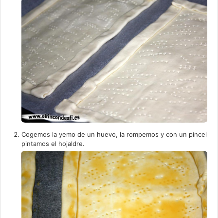
Cogemos la yemo de un huevo, la rompemos y con un pincel
pintamos el hojaldre.