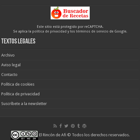
Este sitio está protegido por reCAPTCHA.
Se aplica la
política de privacidad
y los
términos de servicio
de Google.
Textos legales
Archivo
Aviso legal
Contacto
Política de cookies
Política de privacidad
Suscríbete a la newsletter
El Rincón de Afi
© Todos los derechos reservados.