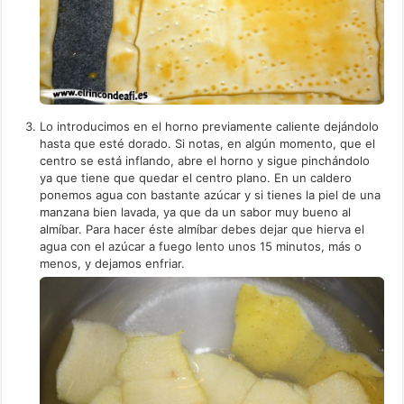
Lo introducimos en el horno previamente caliente dejándolo
hasta que esté dorado. Si notas, en algún momento, que el
centro se está inflando, abre el horno y sigue pinchándolo
ya que tiene que quedar el centro plano. En un caldero
ponemos agua con bastante azúcar y si tienes la piel de una
manzana bien lavada, ya que da un sabor muy bueno al
almíbar. Para hacer éste almíbar debes dejar que hierva el
agua con el azúcar a fuego lento unos 15 minutos, más o
menos, y dejamos enfriar.