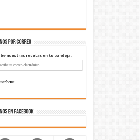
enos por correo
ibe nuestras recetas en tu bandeja:
nos en Facebook