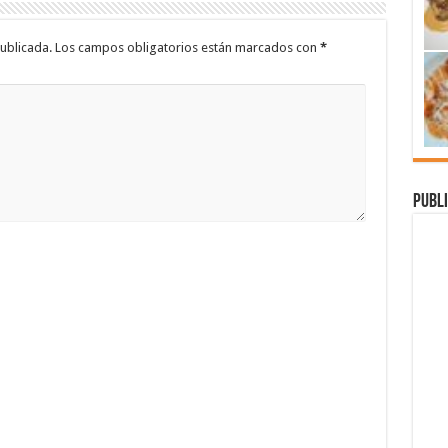
ublicada.
Los campos obligatorios están marcados con
*
Publi