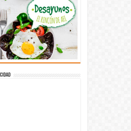
cidad