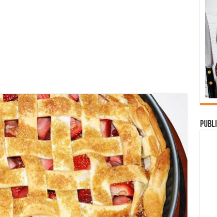
Publi