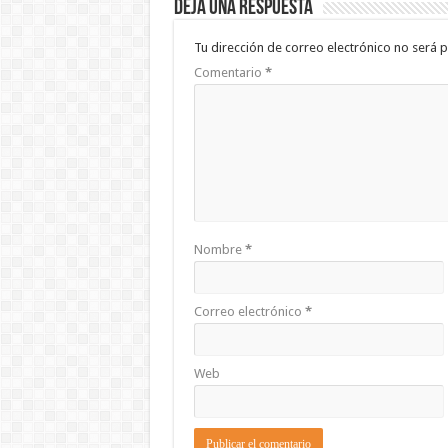
Deja una respuesta
Tu dirección de correo electrónico no será p
Comentario
*
Nombre
*
Correo electrónico
*
Web