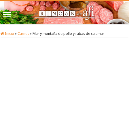
Inicio
»
Carnes
»
Mar y montaña de pollo y rabas de calamar