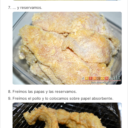
... y reservamos.
Freímos las papas y las reservamos.
Freímos el pollo y lo colocamos sobre papel absorbente.