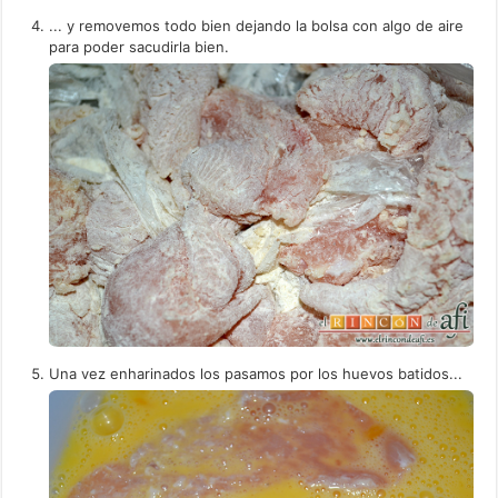
... y removemos todo bien dejando la bolsa con algo de aire
para poder sacudirla bien.
Una vez enharinados los pasamos por los huevos batidos...