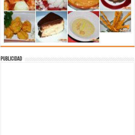
Publicidad