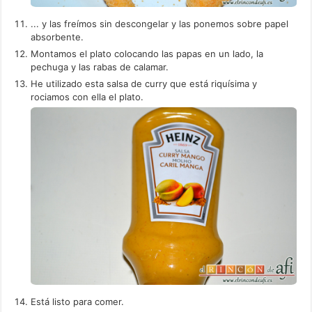
... y las freímos sin descongelar y las ponemos sobre papel
absorbente.
Montamos el plato colocando las papas en un lado, la
pechuga y las rabas de calamar.
He utilizado esta salsa de curry que está riquísima y
rociamos con ella el plato.
Está listo para comer.