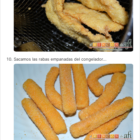
Sacamos las rabas empanadas del congelador...