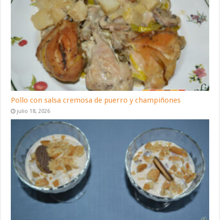
Pollo con salsa cremosa de puerro y champiñones
julio 18, 2026