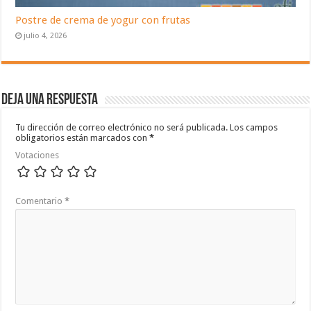
Postre de crema de yogur con frutas
julio 4, 2026
Deja una respuesta
Tu dirección de correo electrónico no será publicada.
Los campos
obligatorios están marcados con
*
Votaciones
Comentario
*