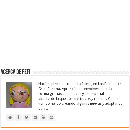
Acerca de Fefi
Nací en pleno barrio de La Isleta, en Las Palmas de
Gran Canaria. Aprendí a desenvolverme en la
cocina gracias a mi madre y, en especial, a mi
abuela, de la que aprendí trucos y recetas. Con el
tiempo he ido creando algunas nuevas y adaptando
otras.