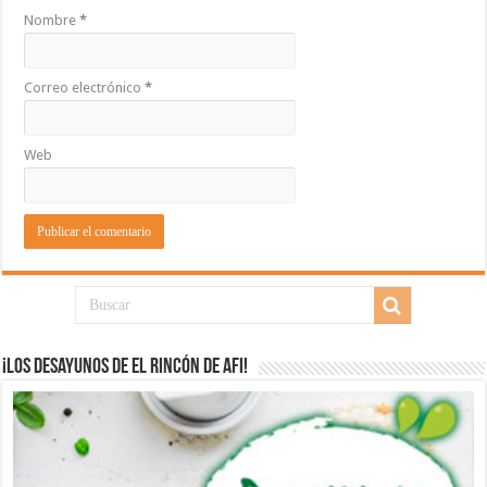
Nombre
*
Correo electrónico
*
Web
¡Los desayunos de El Rincón de Afi!