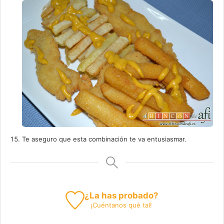
Te aseguro que esta combinación te va entusiasmar.
¿La has probado?
¡
Cuéntanos
qué tal!