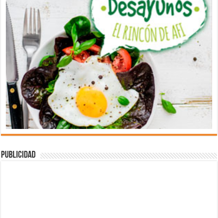
Publicidad