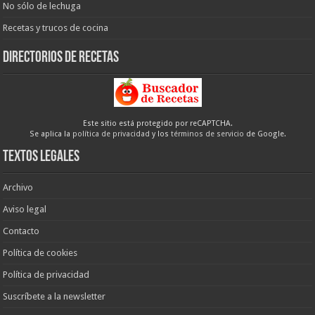
No sólo de lechuga
Recetas y trucos de cocina
Directorios de recetas
Este sitio está protegido por reCAPTCHA.
Se aplica la
política de privacidad
y los
términos de servicio
de Google.
Textos legales
Archivo
Aviso legal
Contacto
Política de cookies
Política de privacidad
Suscríbete a la newsletter