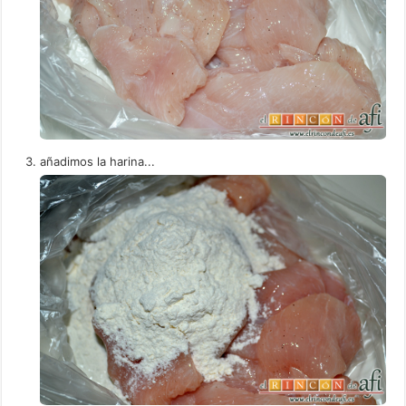
añadimos la harina...