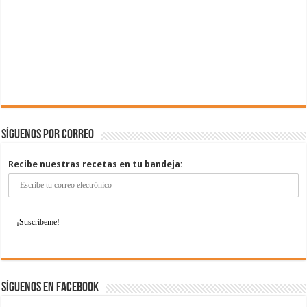
Síguenos por correo
Recibe nuestras recetas en tu bandeja:
Síguenos en Facebook