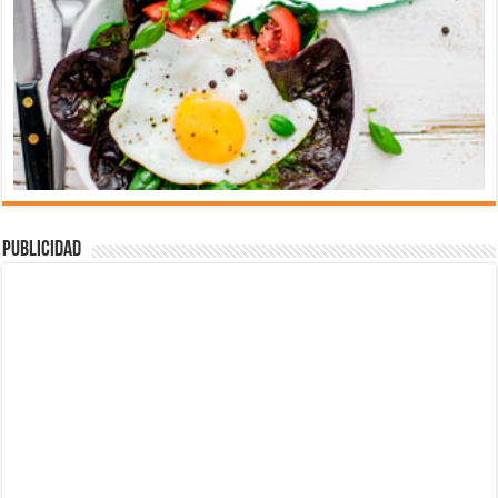
Publicidad