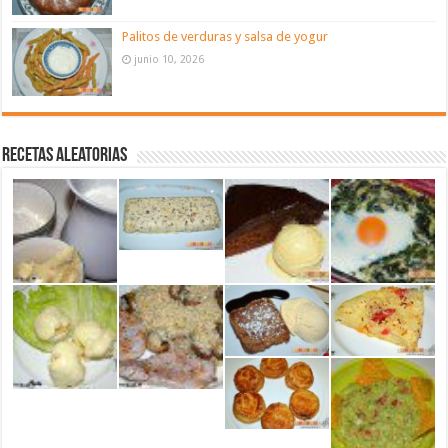
Palitos de verduras y salsa de yogur
junio 10, 2026
Recetas aleatorias