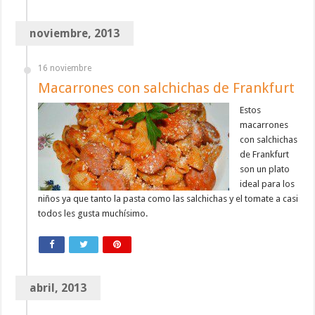
noviembre, 2013
16 noviembre
Macarrones con salchichas de Frankfurt
Estos
macarrones
con salchichas
de Frankfurt
son un plato
ideal para los
niños ya que tanto la pasta como las salchichas y el tomate a casi
todos les gusta muchísimo.
abril, 2013