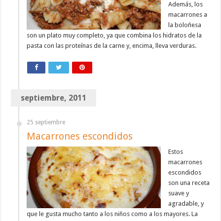
Además, los
macarrones a
la boloñesa
son un plato muy completo, ya que combina los hidratos de la
pasta con las proteínas de la carne y, encima, lleva verduras.
septiembre, 2011
25 septiembre
Macarrones escondidos
Estos
macarrones
escondidos
son una receta
suave y
agradable, y
que le gusta mucho tanto a los niños como a los mayores. La