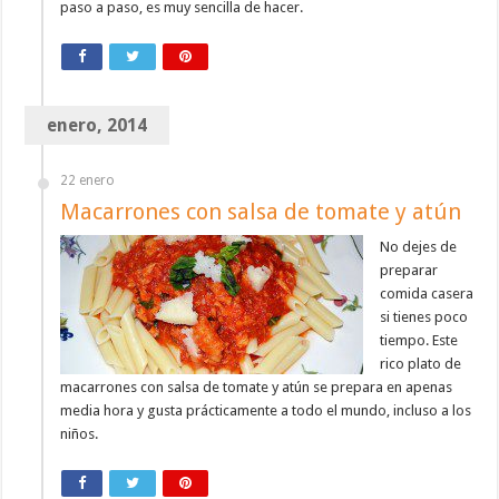
paso a paso, es muy sencilla de hacer.
enero, 2014
22 enero
Macarrones con salsa de tomate y atún
No dejes de
preparar
comida casera
si tienes poco
tiempo. Este
rico plato de
macarrones con salsa de tomate y atún se prepara en apenas
media hora y gusta prácticamente a todo el mundo, incluso a los
niños.