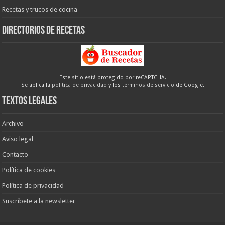
Recetas y trucos de cocina
Directorios de recetas
Este sitio está protegido por reCAPTCHA.
Se aplica la
política de privacidad
y los
términos de servicio
de Google.
Textos legales
Archivo
Aviso legal
Contacto
Política de cookies
Política de privacidad
Suscríbete a la newsletter