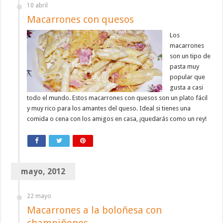
10 abril
Macarrones con quesos
Los
macarrones
son un tipo de
pasta muy
popular que
gusta a casi
todo el mundo. Estos macarrones con quesos son un plato fácil
y muy rico para los amantes del queso. Ideal si tienes una
comida o cena con los amigos en casa, ¡quedarás como un rey!
mayo, 2012
22 mayo
Macarrones a la boloñesa con