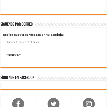
Síguenos por correo
Recibe nuestras recetas en tu bandeja:
Síguenos en Facebook