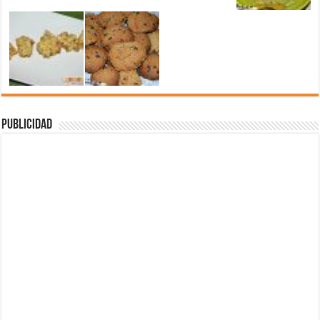
Publicidad