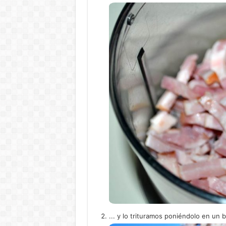
... y lo trituramos poniéndolo en un b