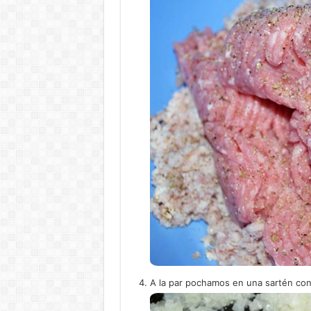
A la par pochamos en una sartén con u