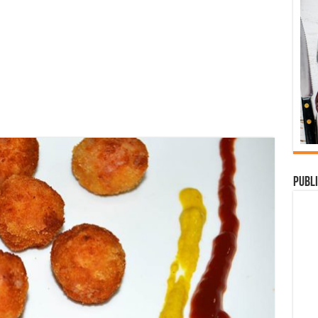
Publi