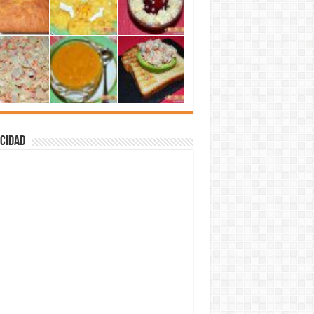
cidad