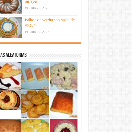
airfryer
junio 20, 2026
Palitos de verduras y salsa de
yogur
junio 10, 2026
as aleatorias