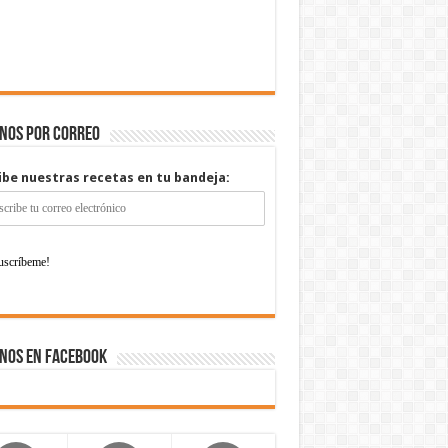
enos por correo
ibe nuestras recetas en tu bandeja:
nos en Facebook