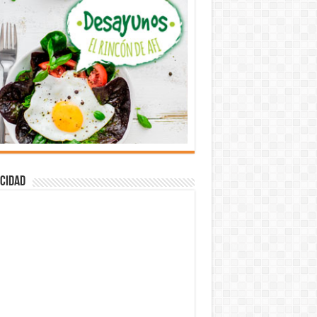
cidad