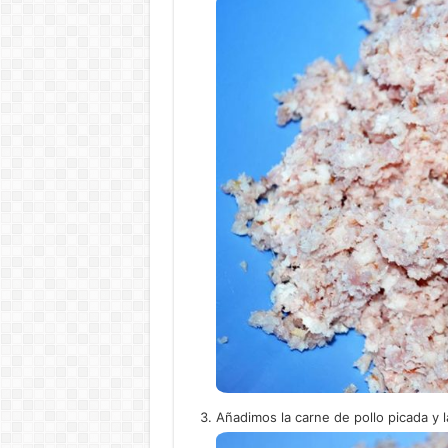
Añadimos la carne de pollo picada y 