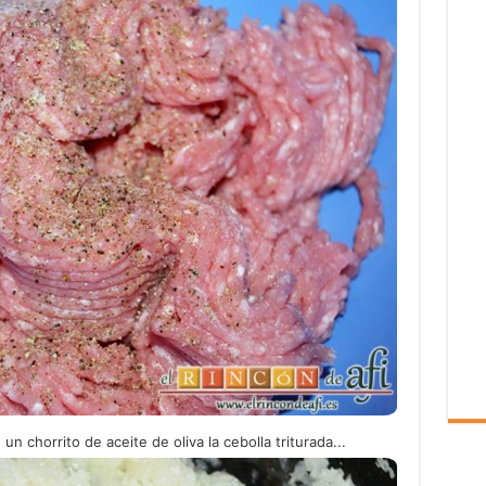
n chorrito de aceite de oliva la cebolla triturada...