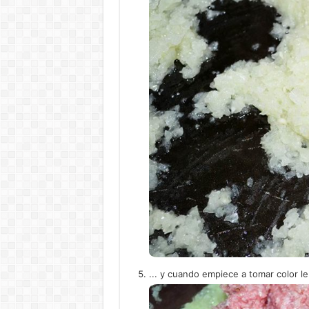
... y cuando empiece a tomar color le