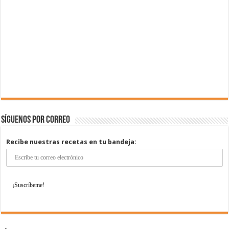
Síguenos por correo
Recibe nuestras recetas en tu bandeja: