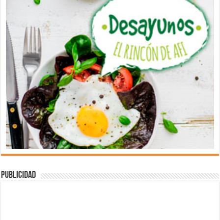
Publicidad