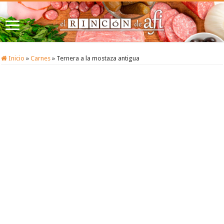
Inicio
»
Carnes
»
Ternera a la mostaza antigua