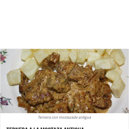
Ternera con mostazada antigua