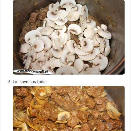
Lo movemos todo.