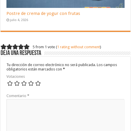
Postre de crema de yogur con frutas
julio 4, 2026
5 from 1 vote (
1 rating without comment
)
Deja una respuesta
Tu dirección de correo electrónico no será publicada.
Los campos
obligatorios están marcados con
*
Votaciones
Comentario
*