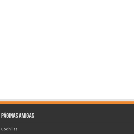
Páginas amigas
Cocinillas