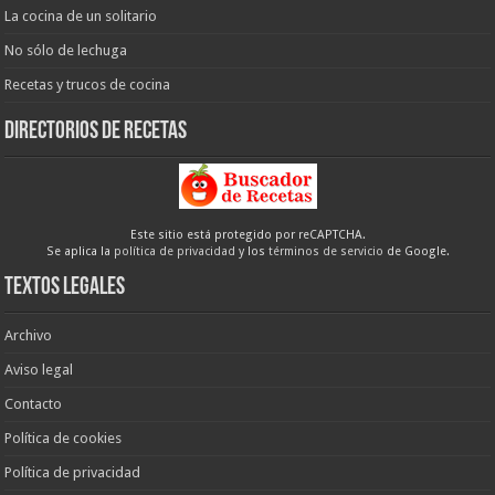
La cocina de un solitario
No sólo de lechuga
Recetas y trucos de cocina
Directorios de recetas
Este sitio está protegido por reCAPTCHA.
Se aplica la
política de privacidad
y los
términos de servicio
de Google.
Textos legales
Archivo
Aviso legal
Contacto
Política de cookies
Política de privacidad