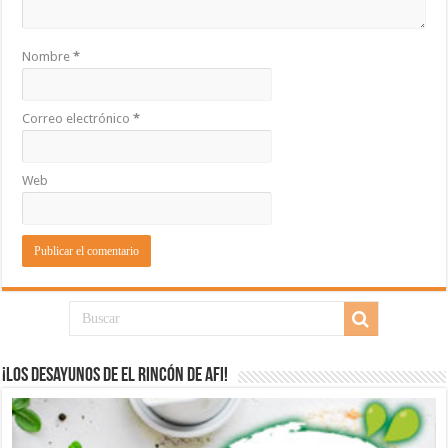
Nombre
*
Correo electrónico
*
Web
¡Los desayunos de El Rincón de Afi!