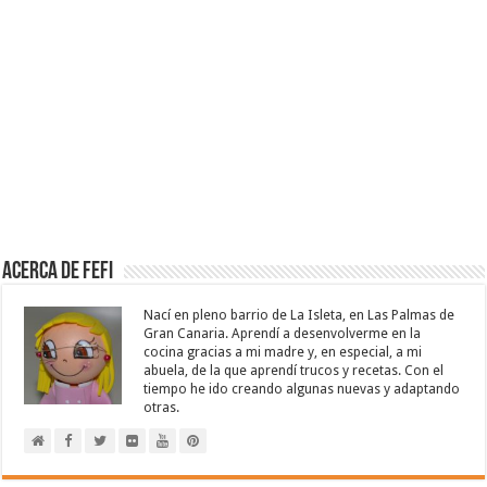
Acerca de Fefi
Nací en pleno barrio de La Isleta, en Las Palmas de
Gran Canaria. Aprendí a desenvolverme en la
cocina gracias a mi madre y, en especial, a mi
abuela, de la que aprendí trucos y recetas. Con el
tiempo he ido creando algunas nuevas y adaptando
otras.