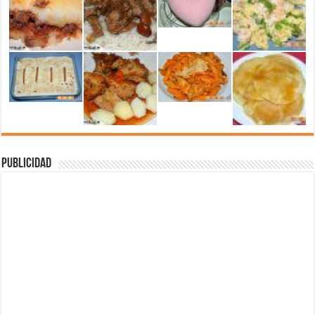
Publicidad