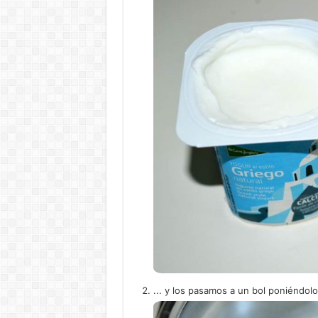
... y los pasamos a un bol poniéndolo