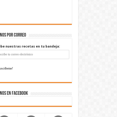
enos por correo
ibe nuestras recetas en tu bandeja:
nos en Facebook