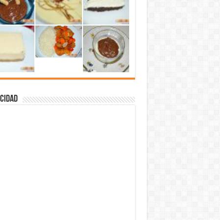
cidad