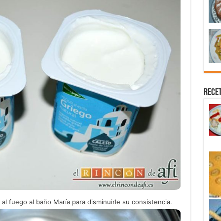
Recet
 al fuego al baño María para disminuirle su consistencia.