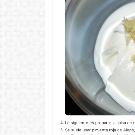
Lo siguiente es preparar la salsa de 
Se suele usar pimienta roja de Alepo