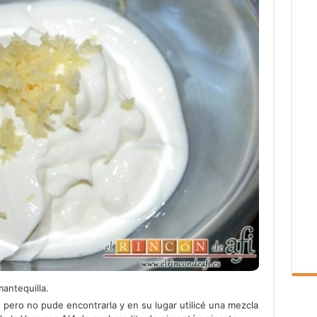
mantequilla.
, pero no pude encontrarla y en su lugar utilicé una mezcla