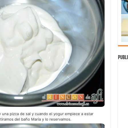
Publi
y una pizca de sal y cuando el yogur empiece a estar
tiramos del baño María y lo reservamos.