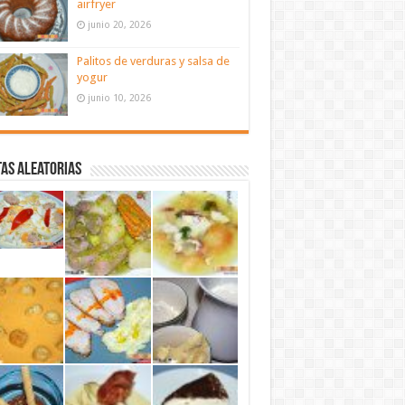
airfryer
junio 20, 2026
Palitos de verduras y salsa de
yogur
junio 10, 2026
as aleatorias