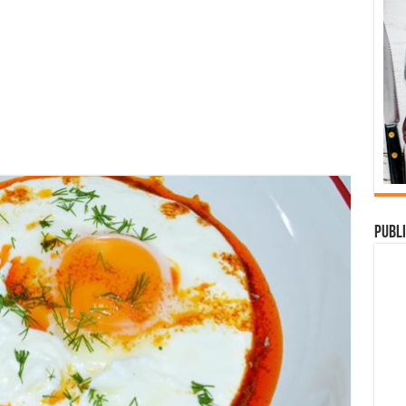
Publi