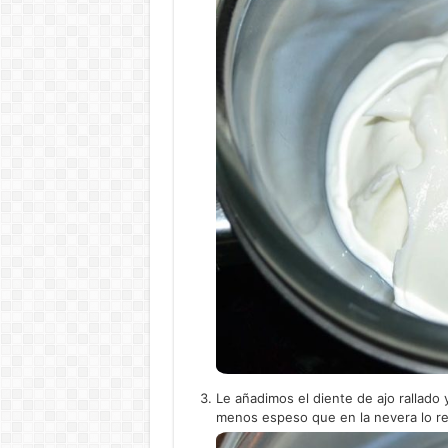
Le añadimos el diente de ajo rallado 
menos espeso que en la nevera lo re