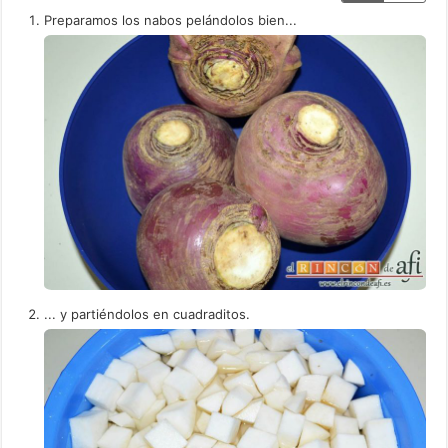
Preparamos los nabos pelándolos bien...
... y partiéndolos en cuadraditos.