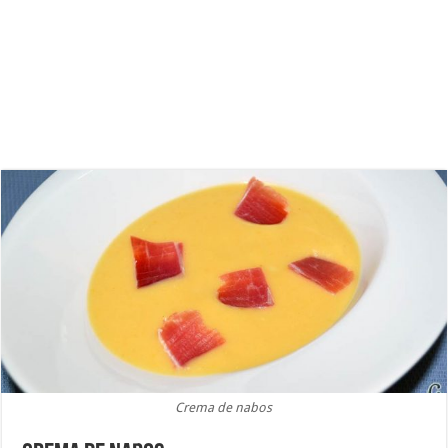
Crema de nabos