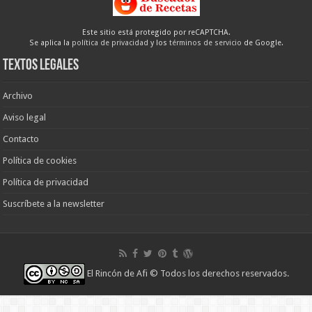
Este sitio está protegido por reCAPTCHA.
Se aplica la
política de privacidad
y los
términos de servicio
de Google.
Textos legales
Archivo
Aviso legal
Contacto
Política de cookies
Política de privacidad
Suscríbete a la newsletter
El Rincón de Afi
© Todos los derechos reservados.