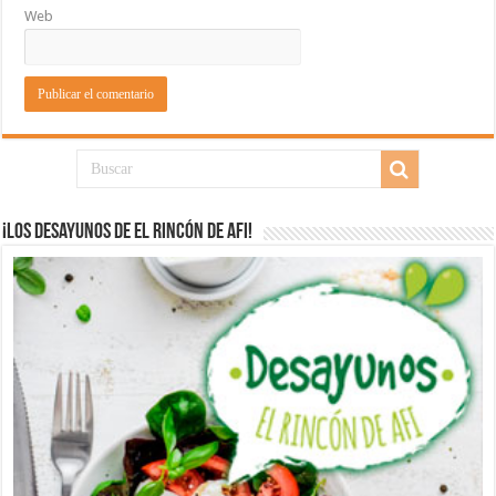
Web
¡Los desayunos de El Rincón de Afi!