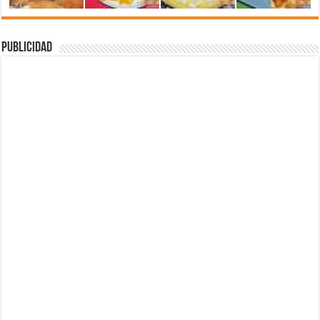
Publicidad