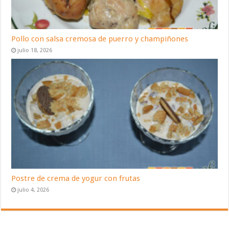
Pollo con salsa cremosa de puerro y champiñones
julio 18, 2026
Postre de crema de yogur con frutas
julio 4, 2026