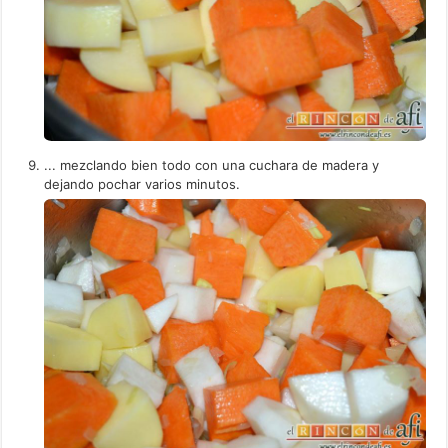
... mezclando bien todo con una cuchara de madera y
dejando pochar varios minutos.