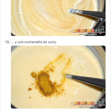
... y una cucharadita de curry.