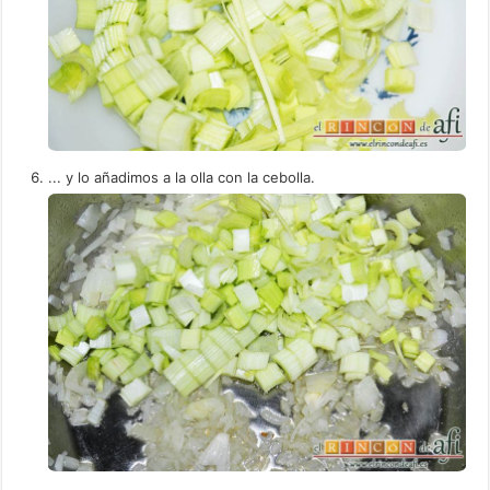
... y lo añadimos a la olla con la cebolla.