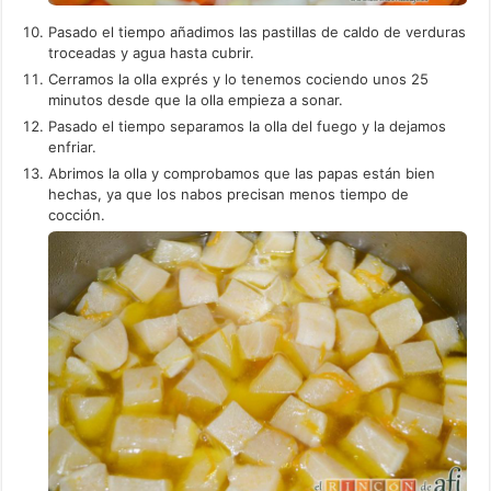
Pasado el tiempo añadimos las pastillas de caldo de verduras
troceadas y agua hasta cubrir.
Cerramos la olla exprés y lo tenemos cociendo unos 25
minutos desde que la olla empieza a sonar.
Pasado el tiempo separamos la olla del fuego y la dejamos
enfriar.
Abrimos la olla y comprobamos que las papas están bien
hechas, ya que los nabos precisan menos tiempo de
cocción.