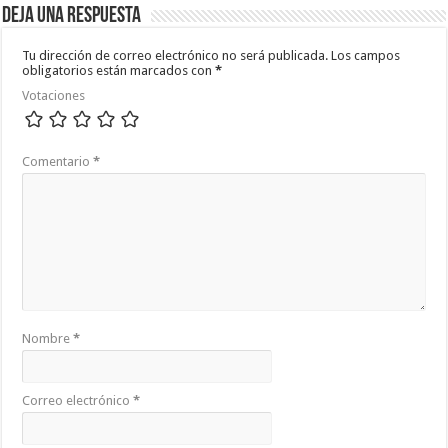
Deja una respuesta
Tu dirección de correo electrónico no será publicada.
Los campos
obligatorios están marcados con
*
Votaciones
Comentario
*
Nombre
*
Correo electrónico
*