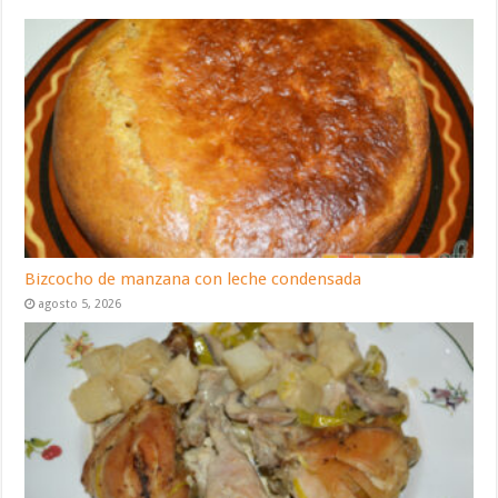
Bizcocho de manzana con leche condensada
agosto 5, 2026