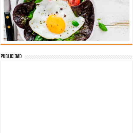
Publicidad