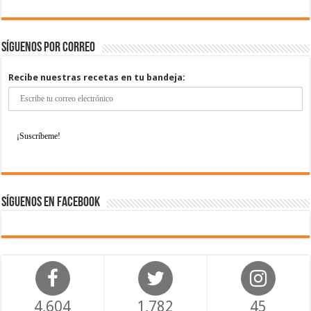
Síguenos por correo
Recibe nuestras recetas en tu bandeja:
Síguenos en Facebook
4,604
1,782
45