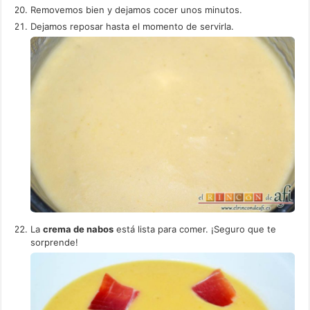
Removemos bien y dejamos cocer unos minutos.
Dejamos reposar hasta el momento de servirla.
La
crema de nabos
está lista para comer. ¡Seguro que te
sorprende!