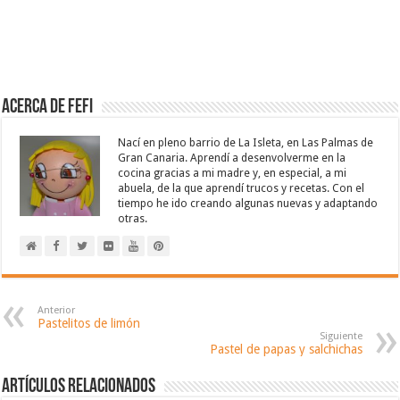
Acerca de Fefi
Nací en pleno barrio de La Isleta, en Las Palmas de
Gran Canaria. Aprendí a desenvolverme en la
cocina gracias a mi madre y, en especial, a mi
abuela, de la que aprendí trucos y recetas. Con el
tiempo he ido creando algunas nuevas y adaptando
otras.
Anterior
Pastelitos de limón
Siguiente
Pastel de papas y salchichas
Artículos relacionados