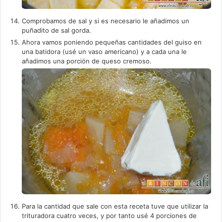
Comprobamos de sal y si es necesario le añadimos un
puñadito de sal gorda.
Ahora vamos poniendo pequeñas cantidades del guiso en
una batidora (usé un vaso americano) y a cada una le
añadimos una porción de queso cremoso.
Para la cantidad que sale con esta receta tuve que utilizar la
trituradora cuatro veces, y por tanto usé 4 porciones de