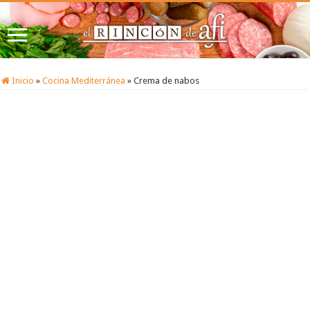
Inicio
»
Cocina Mediterránea
»
Crema de nabos