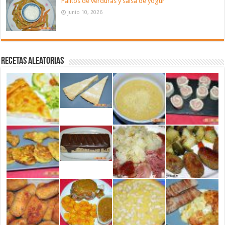
Palitos de verduras y salsa de yogur
junio 10, 2026
Recetas aleatorias