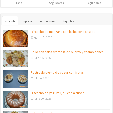
Fans
Seguidores
Seguidores
Reciente
Popular
Comentarios
Etiquetas
Bizcocho de manzana con leche condensada
agosto 5, 2026
Pollo con salsa cremosa de puerro y champiñones
julio 18, 2026
Postre de crema de yogur con frutas
julio 4, 2026
Bizcocho de yogurt 1,2,3 con airfryer
junio 20, 2026