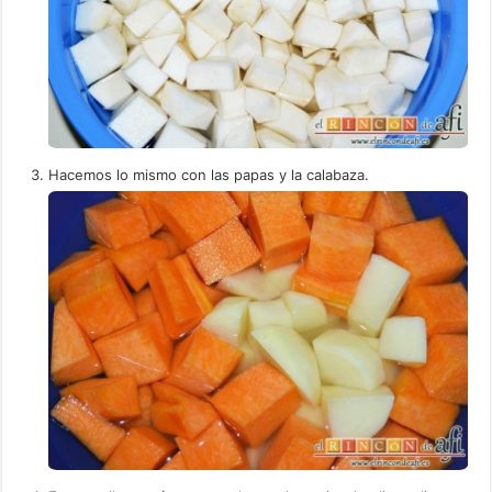
Hacemos lo mismo con las papas y la calabaza.