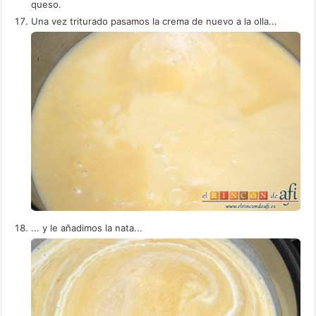
queso.
Una vez triturado pasamos la crema de nuevo a la olla...
... y le añadimos la nata...