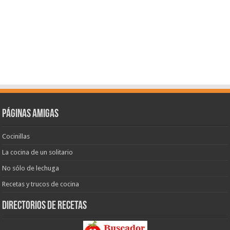
Páginas amigas
Cocinillas
La cocina de un solitario
No sólo de lechuga
Recetas y trucos de cocina
Directorios de recetas