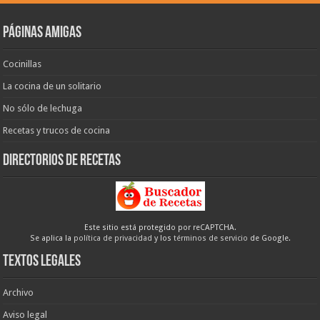
Páginas amigas
Cocinillas
La cocina de un solitario
No sólo de lechuga
Recetas y trucos de cocina
Directorios de recetas
Este sitio está protegido por reCAPTCHA.
Se aplica la
política de privacidad
y los
términos de servicio
de Google.
Textos legales
Archivo
Aviso legal