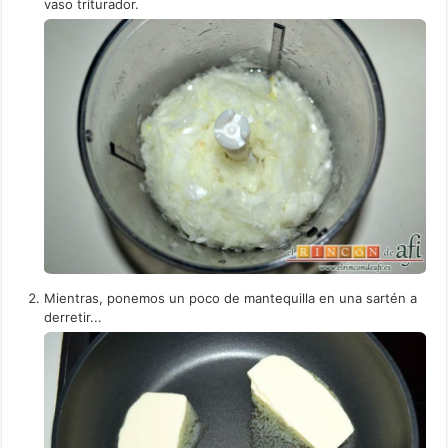
vaso triturador.
Mientras, ponemos un poco de mantequilla en una sartén a
derretir...