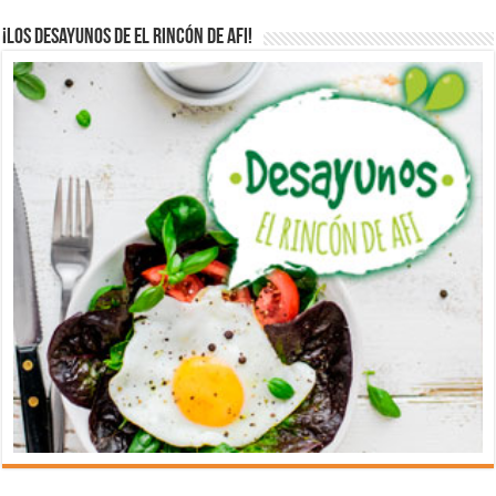
¡Los desayunos de El Rincón de Afi!