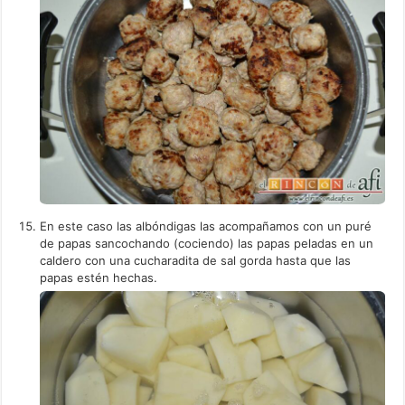
En este caso las albóndigas las acompañamos con un puré
de papas sancochando (cociendo) las papas peladas en un
caldero con una cucharadita de sal gorda hasta que las
papas estén hechas.