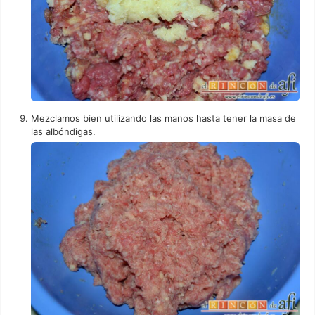
Mezclamos bien utilizando las manos hasta tener la masa de
las albóndigas.