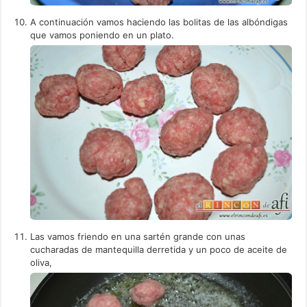
A continuación vamos haciendo las bolitas de las albóndigas
que vamos poniendo en un plato.
Las vamos friendo en una sartén grande con unas
cucharadas de mantequilla derretida y un poco de aceite de
oliva,