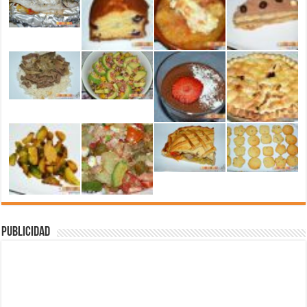
Publicidad