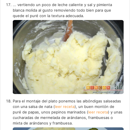
... vertiendo un poco de leche caliente y sal y pimienta
blanca molida al gusto removiendo todo bien para que
quede el puré con la textura adecuada.
Para el montaje del plato ponemos las albóndigas salseadas
con una salsa de nata (
leer receta
), un buen montón de
puré de papas, unos pepinos marinados (
leer receta
) y unas
cucharadas de mermelada de arándanos, frambuesas o
mixta de arándanos y frambuesa.