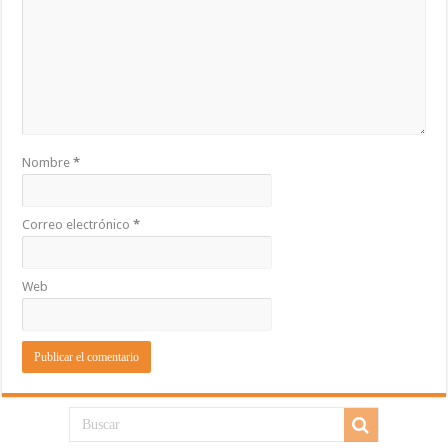
Nombre
*
Correo electrónico
*
Web