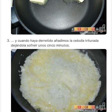
... y cuando haya derretido añadimos la cebolla triturada
dejándola sofreír unos cinco minutos.