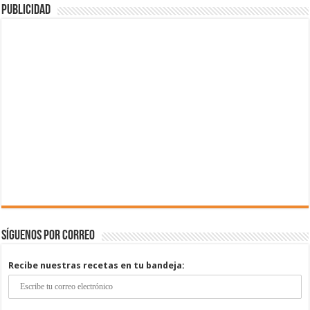
Publicidad
Síguenos por correo
Recibe nuestras recetas en tu bandeja: