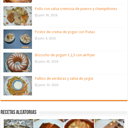
Pollo con salsa cremosa de puerro y champiñones
julio 18, 2026
Postre de crema de yogur con frutas
julio 4, 2026
Bizcocho de yogurt 1,2,3 con airfryer
junio 20, 2026
Palitos de verduras y salsa de yogur
junio 10, 2026
Recetas aleatorias