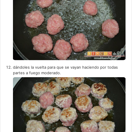
dándoles la vuelta para que se vayan haciendo por todas
partes a fuego moderado.