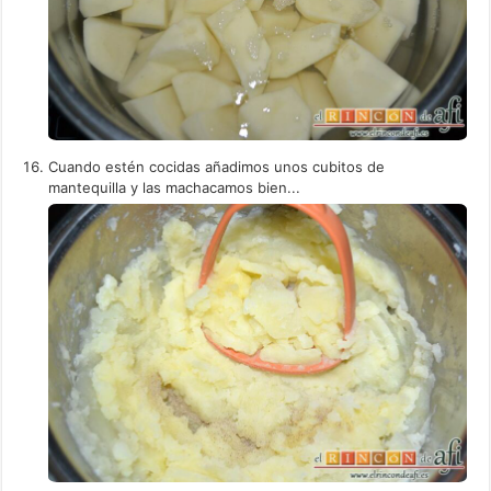
Cuando estén cocidas añadimos unos cubitos de
mantequilla y las machacamos bien...