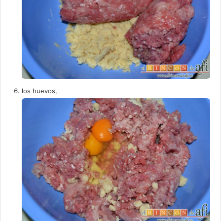
los huevos,