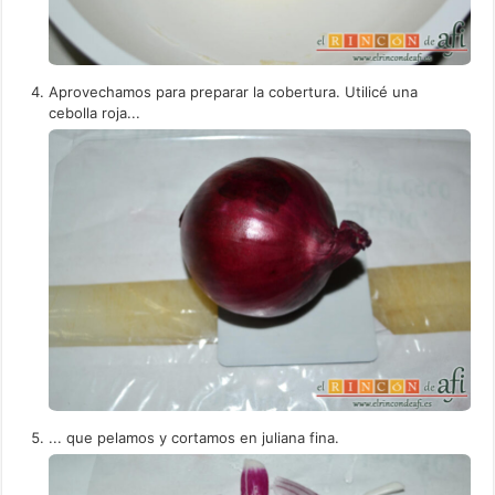
Aprovechamos para preparar la cobertura. Utilicé una
cebolla roja...
... que pelamos y cortamos en juliana fina.