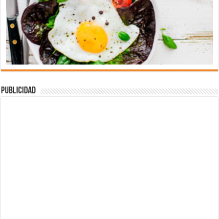
Publicidad