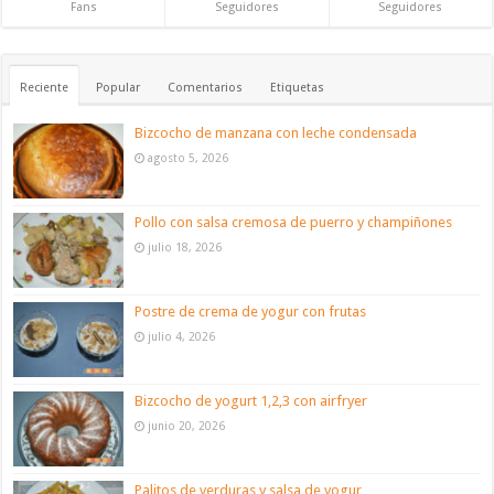
Fans
Seguidores
Seguidores
Reciente
Popular
Comentarios
Etiquetas
Bizcocho de manzana con leche condensada
agosto 5, 2026
Pollo con salsa cremosa de puerro y champiñones
julio 18, 2026
Postre de crema de yogur con frutas
julio 4, 2026
Bizcocho de yogurt 1,2,3 con airfryer
junio 20, 2026
Palitos de verduras y salsa de yogur