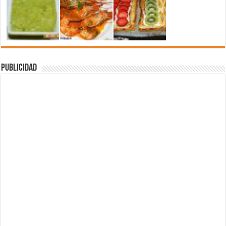
Publicidad