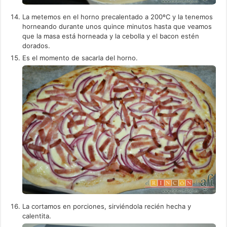
La metemos en el horno precalentado a 200ºC y la tenemos
horneando durante unos quince minutos hasta que veamos
que la masa está horneada y la cebolla y el bacon estén
dorados.
Es el momento de sacarla del horno.
La cortamos en porciones, sirviéndola recién hecha y
calentita.