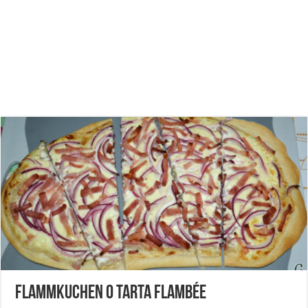
Flammkuchen o Tarta Flambée