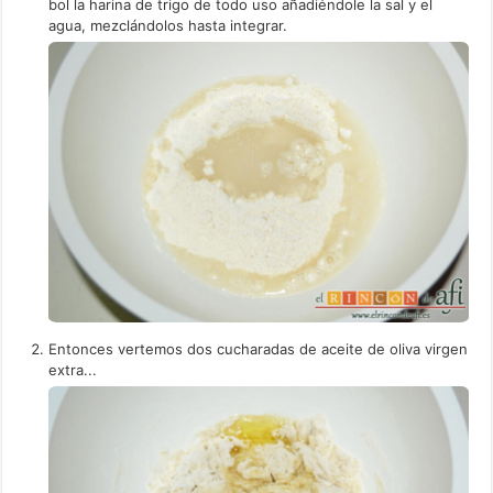
bol la harina de trigo de todo uso añadiéndole la sal y el
agua, mezclándolos hasta integrar.
Entonces vertemos dos cucharadas de aceite de oliva virgen
extra...