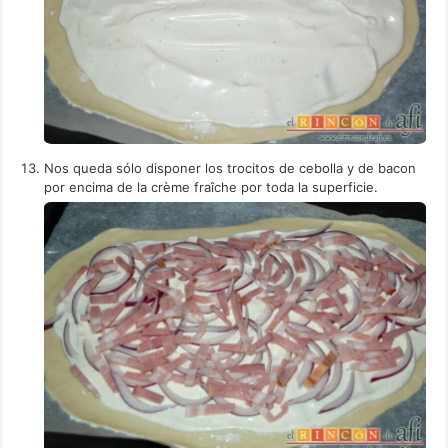
Nos queda sólo disponer los trocitos de cebolla y de bacon
por encima de la crème fraîche por toda la superficie.