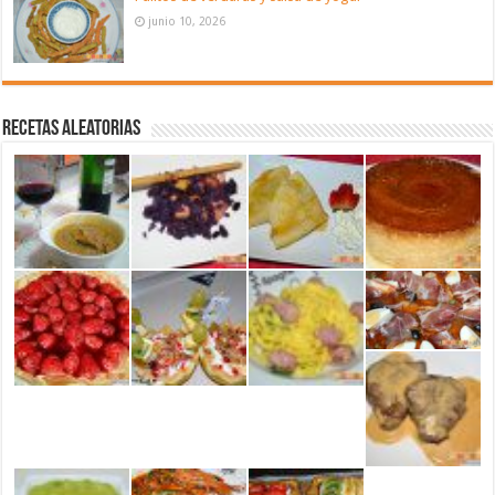
junio 10, 2026
Recetas aleatorias