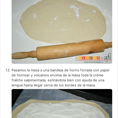
Pasamos la masa a una bandeja de horno forrada con papel
de hornear y volcamos encima de la masa toda la crème
fraîche salpimentada, estirándola bien con ayuda de una
lengua hasta llegar cerca de los bordes de la masa.