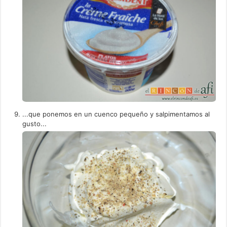
...que ponemos en un cuenco pequeño y salpimentamos al
gusto...