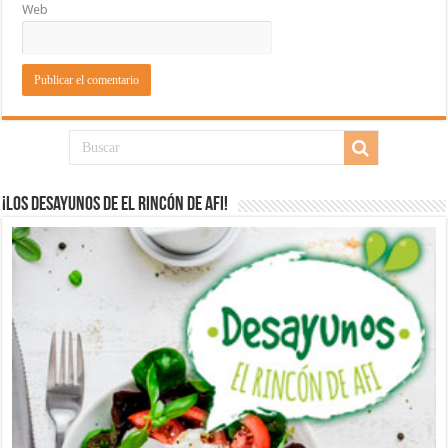
Web
¡Los desayunos de El Rincón de Afi!