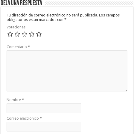
Deja una respuesta
Tu dirección de correo electrónico no será publicada.
Los campos
obligatorios están marcados con
*
Votaciones
Comentario
*
Nombre
*
Correo electrónico
*