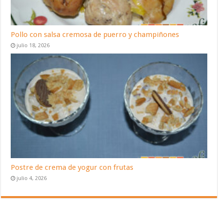
Pollo con salsa cremosa de puerro y champiñones
julio 18, 2026
Postre de crema de yogur con frutas
julio 4, 2026