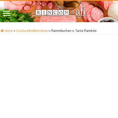
Inicio
»
Cocina Mediterránea
»
Flammkuchen o Tarta Flambée