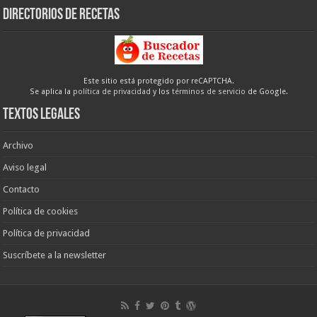
Directorios de recetas
Este sitio está protegido por reCAPTCHA.
Se aplica la
política de privacidad
y los
términos de servicio
de Google.
Textos legales
Archivo
Aviso legal
Contacto
Política de cookies
Política de privacidad
Suscríbete a la newsletter