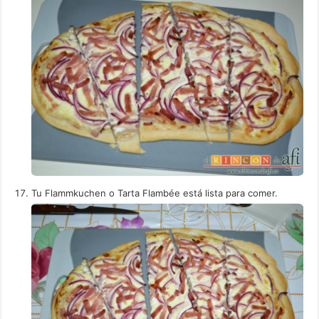
Tu Flammkuchen o Tarta Flambée está lista para comer.