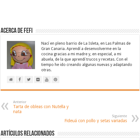
Acerca de Fefi
Nací en pleno barrio de La Isleta, en Las Palmas de
Gran Canaria. Aprendí a desenvolverme en la
cocina gracias a mi madre y, en especial, a mi
abuela, de la que aprendí trucos y recetas. Con el
tiempo he ido creando algunas nuevas y adaptando
otras.
Anterior
Tarta de obleas con Nutella y
nata
Siguiente
Fideuá con pollo y setas variadas
Artículos relacionados