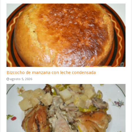
Bizcocho de manzana con leche condensada
agosto 5, 2026