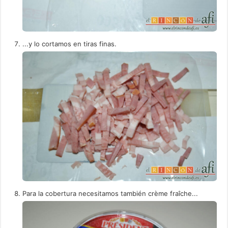
...y lo cortamos en tiras finas.
Para la cobertura necesitamos también crème fraîche...