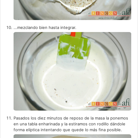
...mezclando bien hasta integrar.
Pasados los diez minutos de reposo de la masa la ponemos
en una tabla enharinada y la estiramos con rodillo dándole
forma elíptica intentando que quede lo más fina posible.