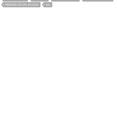
PIMIENTA NEGRA MOLIDA
SAL