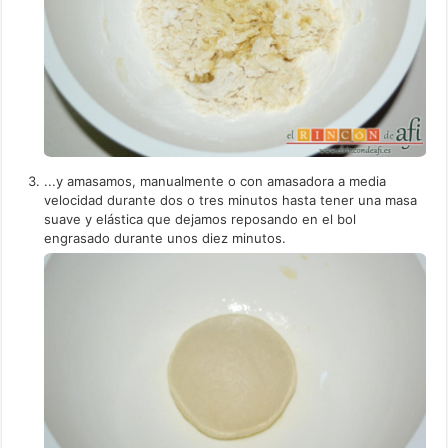
...y amasamos, manualmente o con amasadora a media
velocidad durante dos o tres minutos hasta tener una masa
suave y elástica que dejamos reposando en el bol
engrasado durante unos diez minutos.