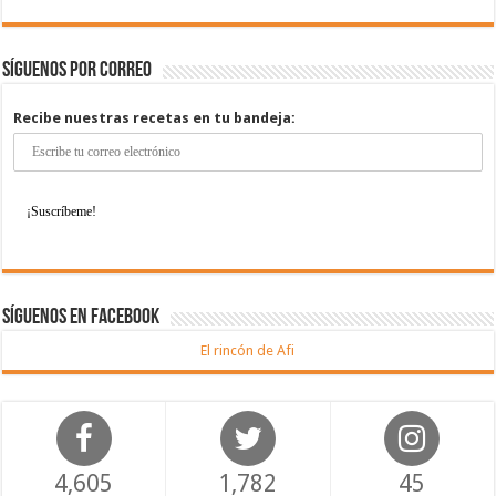
Síguenos por correo
Recibe nuestras recetas en tu bandeja:
Síguenos en Facebook
El rincón de Afi
4,605
1,782
45