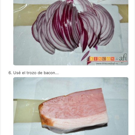
Usé el trozo de bacon...