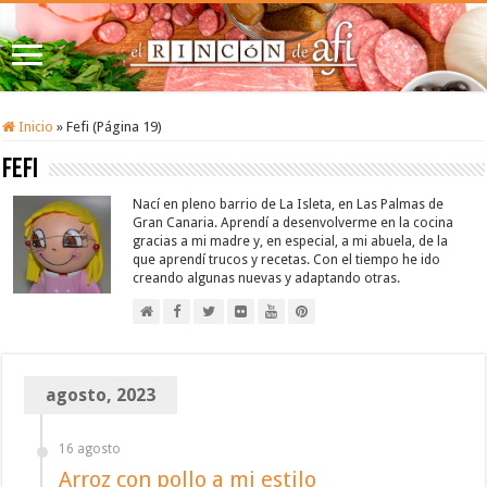
Inicio
»
Fefi (Página 19)
Fefi
Nací en pleno barrio de La Isleta, en Las Palmas de
Gran Canaria. Aprendí a desenvolverme en la cocina
gracias a mi madre y, en especial, a mi abuela, de la
que aprendí trucos y recetas. Con el tiempo he ido
creando algunas nuevas y adaptando otras.
agosto, 2023
16 agosto
Arroz con pollo a mi estilo