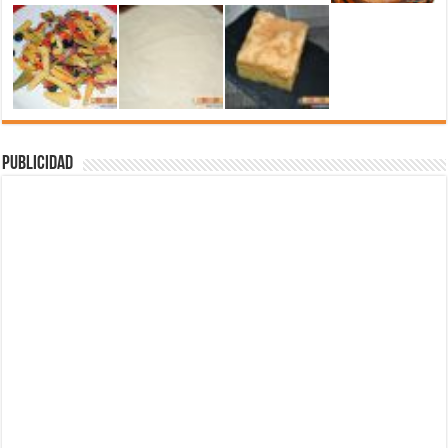
Publicidad