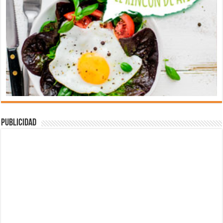
Publicidad