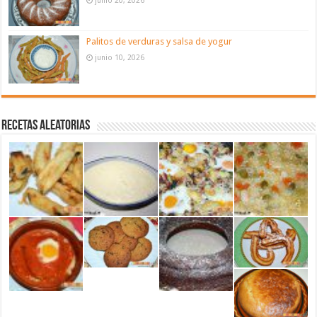
Palitos de verduras y salsa de yogur
junio 10, 2026
Recetas aleatorias