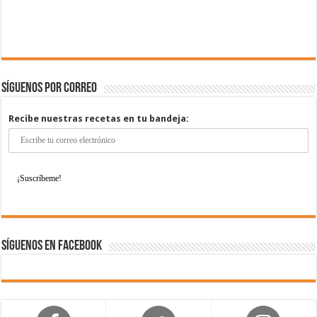
Síguenos por correo
Recibe nuestras recetas en tu bandeja:
Síguenos en Facebook