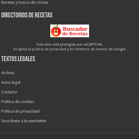
Recetas y trucos de cocina
Directorios de recetas
Este sitio está protegido por reCAPTCHA.
Se aplica la
política de privacidad
y los
términos de servicio
de Google.
Textos legales
Archivo
Aviso legal
Contacto
Política de cookies
Política de privacidad
Suscríbete a la newsletter