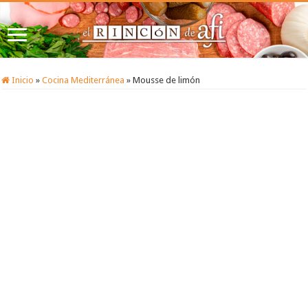
Inicio
»
Cocina Mediterránea
»
Mousse de limón