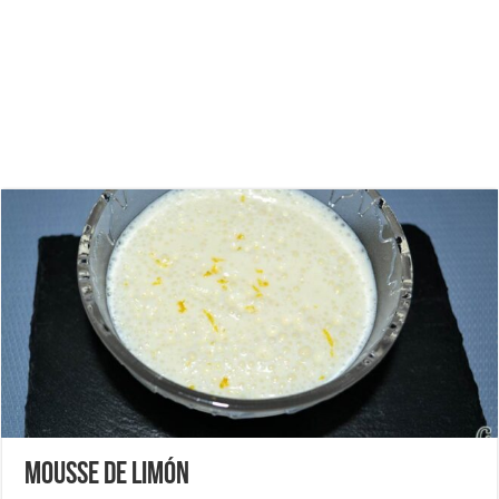
Mousse de limón