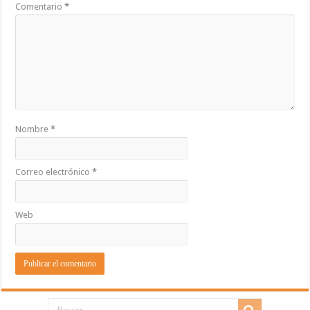
Comentario
*
Nombre
*
Correo electrónico
*
Web