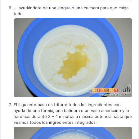
... ayudándote de una lengua o una cuchara para que caiga
todo.
El siguiente paso es triturar todos los ingredientes con
ayuda de una túrmix, una batidora o un vaso americano y lo
haremos durante 3 – 4 minutos a máxima potencia hasta que
veamos todos los ingredientes integrados.