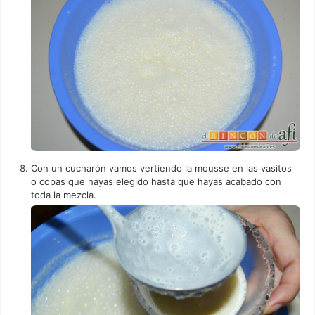
Con un cucharón vamos vertiendo la mousse en las vasitos
o copas que hayas elegido hasta que hayas acabado con
toda la mezcla.