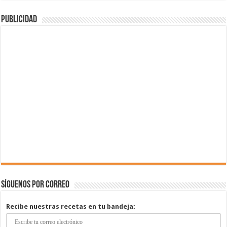
Publicidad
Síguenos por correo
Recibe nuestras recetas en tu bandeja: