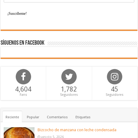
Síguenos en Facebook
4,604
1,782
45
Fans
Seguidores
Seguidores
Reciente
Popular
Comentarios
Etiquetas
Bizcocho de manzana con leche condensada
agosto 5, 2026