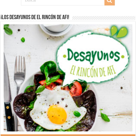
¡Los desayunos de El Rincón de Afi!