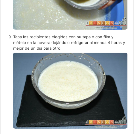
Tapa los recipientes elegidos con su tapa o con film y
mételo en la nevera dejándolo refrigerar al menos 4 horas y
mejor de un día para otro.