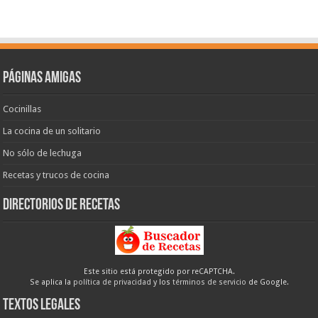
Páginas amigas
Cocinillas
La cocina de un solitario
No sólo de lechuga
Recetas y trucos de cocina
Directorios de recetas
Este sitio está protegido por reCAPTCHA.
Se aplica la
política de privacidad
y los
términos de servicio
de Google.
Textos legales