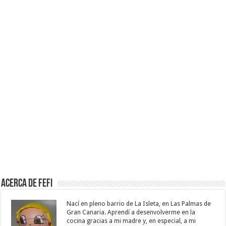
Acerca de Fefi
Nací en pleno barrio de La Isleta, en Las Palmas de
Gran Canaria. Aprendí a desenvolverme en la
cocina gracias a mi madre y, en especial, a mi