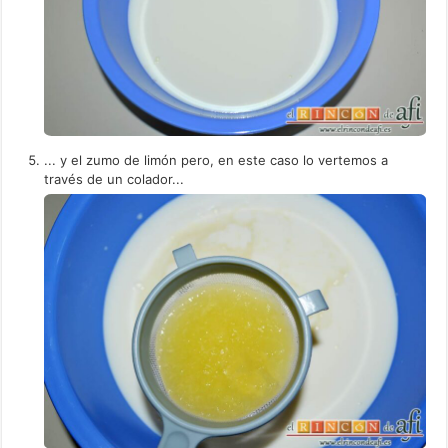
... y el zumo de limón pero, en este caso lo vertemos a
través de un colador...