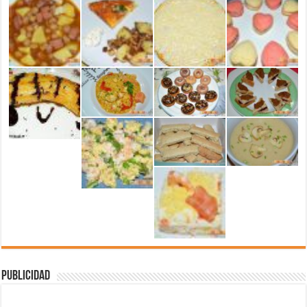
Publicidad