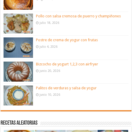
Pollo con salsa cremosa de puerro y champiñones
julio 18, 2026
Postre de crema de yogur con frutas
julio 4, 2026
Bizcocho de yogurt 1,2,3 con airfryer
junio 20, 2026
Palitos de verduras y salsa de yogur
junio 10, 2026
Recetas aleatorias