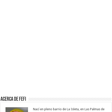
Acerca de Fefi
Nací en pleno barrio de La Isleta, en Las Palmas de