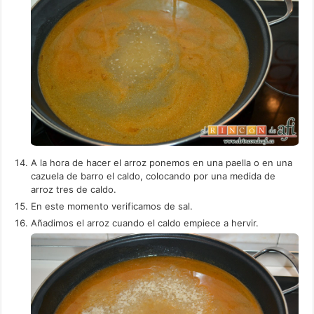
A la hora de hacer el arroz ponemos en una paella o en una
cazuela de barro el caldo, colocando por una medida de
arroz tres de caldo.
En este momento verificamos de sal.
Añadimos el arroz cuando el caldo empiece a hervir.