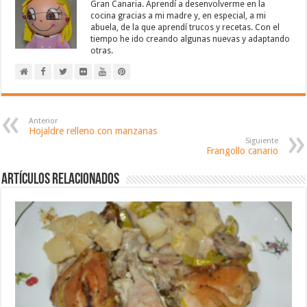
Gran Canaria. Aprendí a desenvolverme en la
cocina gracias a mi madre y, en especial, a mi
abuela, de la que aprendí trucos y recetas. Con el
tiempo he ido creando algunas nuevas y adaptando
otras.
Anterior
Hojaldre relleno con manzanas
Siguiente
Frangollo canario
Artículos relacionados