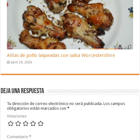
Alitas de pollo laqueadas con salsa Worcestershire
abril 29, 2026
Deja una respuesta
Tu dirección de correo electrónico no será publicada.
Los campos
obligatorios están marcados con
*
Votaciones
Comentario
*