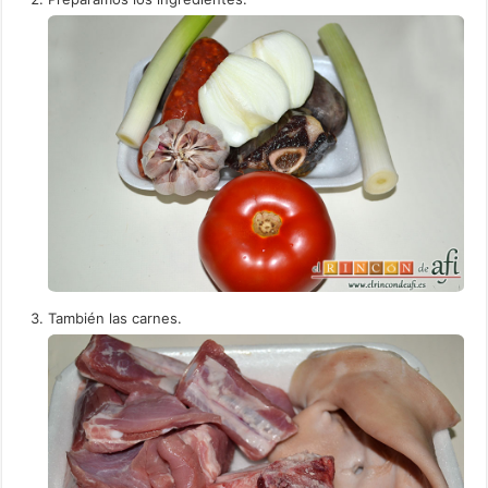
También las carnes.