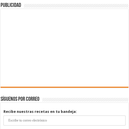
Publicidad
Síguenos por correo
Recibe nuestras recetas en tu bandeja: