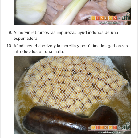
Al hervir retiramos las impurezas ayudándonos de una
espumadera.
Añadimos el chorizo y la morcilla y por último los garbanzos
introducidos en una malla.