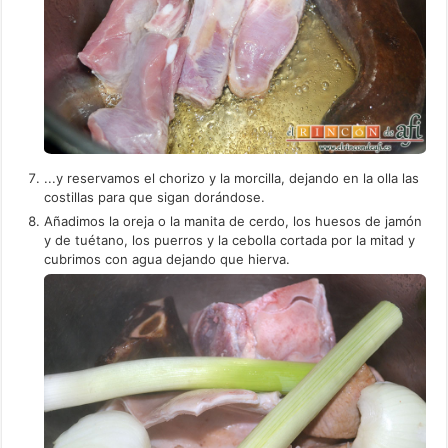
...y reservamos el chorizo y la morcilla, dejando en la olla las
costillas para que sigan dorándose.
Añadimos la oreja o la manita de cerdo, los huesos de jamón
y de tuétano, los puerros y la cebolla cortada por la mitad y
cubrimos con agua dejando que hierva.