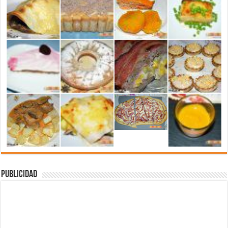
Publicidad