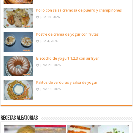
Pollo con salsa cremosa de puerro y champiñones
julio 18, 2026
Postre de crema de yogur con frutas
julio 4, 2026
Bizcocho de yogurt 1,2,3 con airfryer
junio 20, 2026
Palitos de verduras y salsa de yogur
junio 10, 2026
Recetas aleatorias