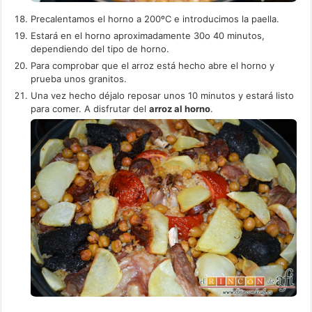
Precalentamos el horno a 200ºC e introducimos la paella.
Estará en el horno aproximadamente 30o 40 minutos,
dependiendo del tipo de horno.
Para comprobar que el arroz está hecho abre el horno y
prueba unos granitos.
Una vez hecho déjalo reposar unos 10 minutos y estará listo
para comer. A disfrutar del
arroz al horno
.