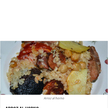
Arroz al horno