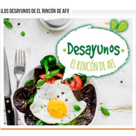
¡Los desayunos de El Rincón de Afi!