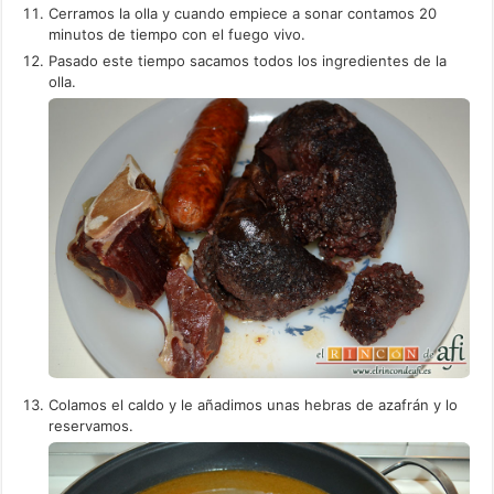
Cerramos la olla y cuando empiece a sonar contamos 20
minutos de tiempo con el fuego vivo.
Pasado este tiempo sacamos todos los ingredientes de la
olla.
Colamos el caldo y le añadimos unas hebras de azafrán y lo
reservamos.