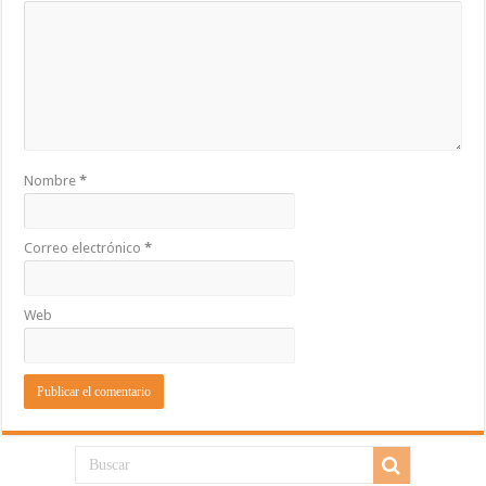
Nombre
*
Correo electrónico
*
Web