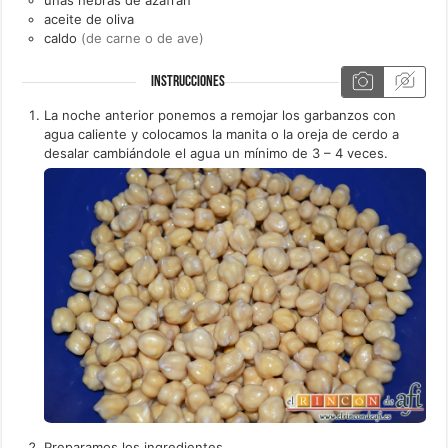
aceite de oliva
caldo
(de carne o de ave)
INSTRUCCIONES
La noche anterior ponemos a remojar los garbanzos con
agua caliente y colocamos la manita o la oreja de cerdo a
desalar cambiándole el agua un mínimo de 3 – 4 veces.
Preparamos los ingredientes.