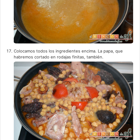
Colocamos todos los ingredientes encima. La papa, que
habremos cortado en rodajas finitas, también.