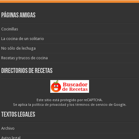
Páginas amigas
Cocinillas
La cocina de un solitario
No sólo de lechuga
Recetas y trucos de cocina
Directorios de recetas
Este sitio está protegido por reCAPTCHA.
Se aplica la
política de privacidad
y los
términos de servicio
de Google.
Textos legales
Archivo
Aviso legal