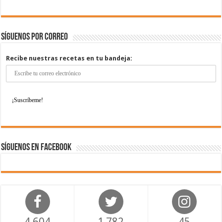
Síguenos por correo
Recibe nuestras recetas en tu bandeja:
Síguenos en Facebook
4,604
1,782
45