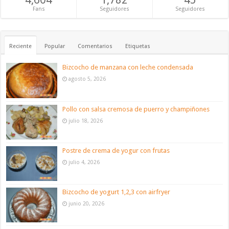
Fans
Seguidores
Seguidores
Reciente
Popular
Comentarios
Etiquetas
Bizcocho de manzana con leche condensada
agosto 5, 2026
Pollo con salsa cremosa de puerro y champiñones
julio 18, 2026
Postre de crema de yogur con frutas
julio 4, 2026
Bizcocho de yogurt 1,2,3 con airfryer
junio 20, 2026