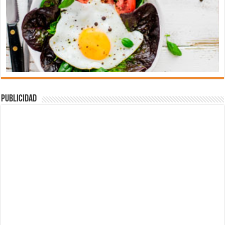
Publicidad