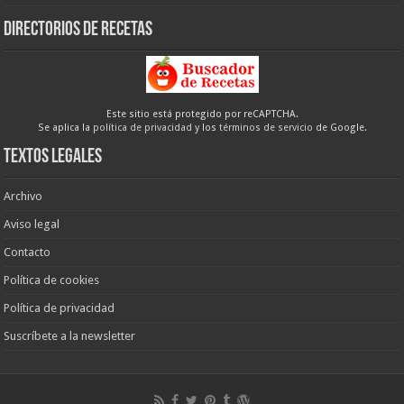
Directorios de recetas
Este sitio está protegido por reCAPTCHA.
Se aplica la
política de privacidad
y los
términos de servicio
de Google.
Textos legales
Archivo
Aviso legal
Contacto
Política de cookies
Política de privacidad
Suscríbete a la newsletter