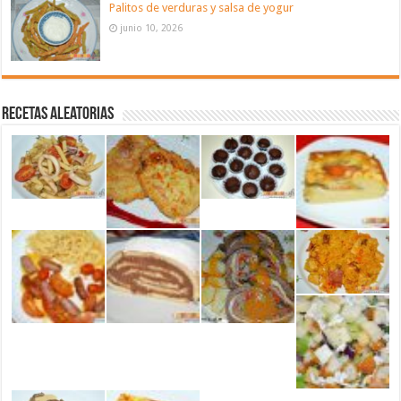
Palitos de verduras y salsa de yogur
junio 10, 2026
Recetas aleatorias