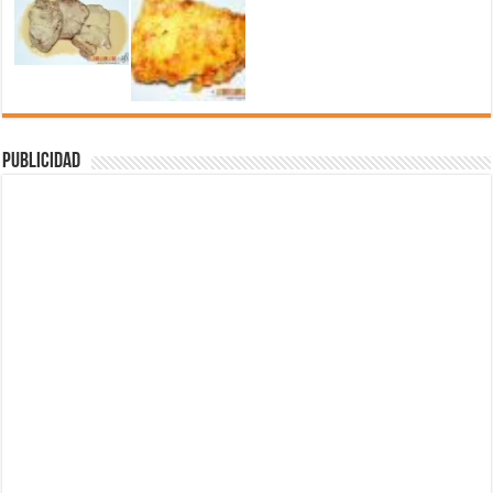
Publicidad