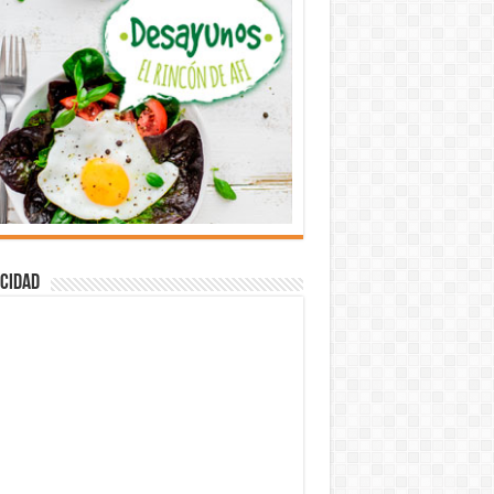
cidad