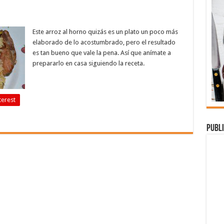
Este arroz al horno quizás es un plato un poco más
elaborado de lo acostumbrado, pero el resultado
es tan bueno que vale la pena. Así que anímate a
prepararlo en casa siguiendo la receta.
terest
Publi