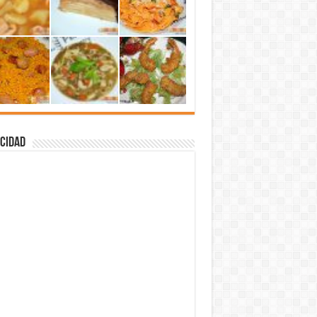
cidad