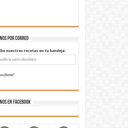
enos por correo
ibe nuestras recetas en tu bandeja:
nos en Facebook