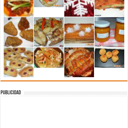
Publicidad