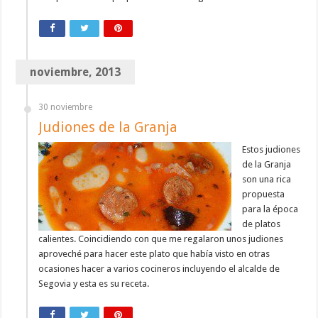
noviembre, 2013
30 noviembre
Judiones de la Granja
Estos judiones
de la Granja
son una rica
propuesta
para la época
de platos
calientes. Coincidiendo con que me regalaron unos judiones
aproveché para hacer este plato que había visto en otras
ocasiones hacer a varios cocineros incluyendo el alcalde de
Segovia y esta es su receta.