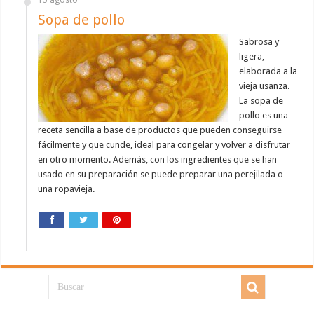
15 agosto
Sopa de pollo
Sabrosa y
ligera,
elaborada a la
vieja usanza.
La sopa de
pollo es una
receta sencilla a base de productos que pueden conseguirse
fácilmente y que cunde, ideal para congelar y volver a disfrutar
en otro momento. Además, con los ingredientes que se han
usado en su preparación se puede preparar una perejilada o
una ropavieja.