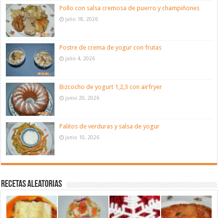
Pollo con salsa cremosa de puerro y champiñones
julio 18, 2026
Postre de crema de yogur con frutas
julio 4, 2026
Bizcocho de yogurt 1,2,3 con airfryer
junio 20, 2026
Palitos de verduras y salsa de yogur
junio 10, 2026
Recetas aleatorias