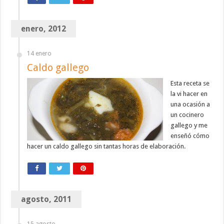
enero, 2012
14 enero
Caldo gallego
Esta receta se
la vi hacer en
una ocasión a
un cocinero
gallego y me
enseñó cómo
hacer un caldo gallego sin tantas horas de elaboración.
agosto, 2011