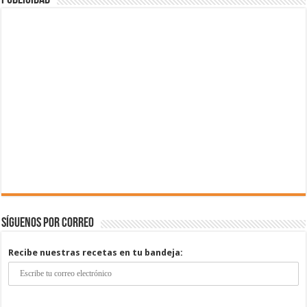
Publicidad
Síguenos por correo
Recibe nuestras recetas en tu bandeja: