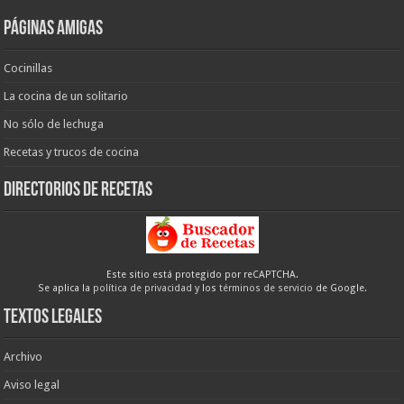
Páginas amigas
Cocinillas
La cocina de un solitario
No sólo de lechuga
Recetas y trucos de cocina
Directorios de recetas
Este sitio está protegido por reCAPTCHA.
Se aplica la
política de privacidad
y los
términos de servicio
de Google.
Textos legales
Archivo
Aviso legal