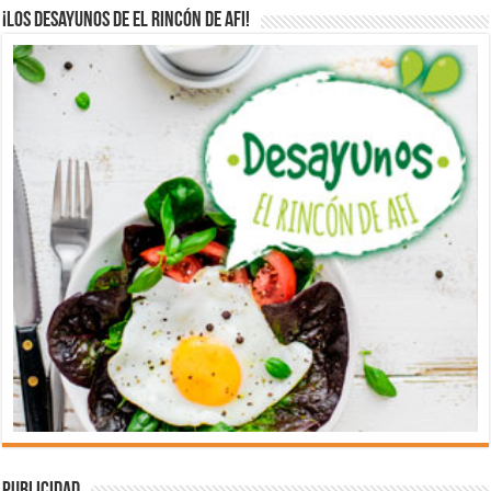
¡Los desayunos de El Rincón de Afi!