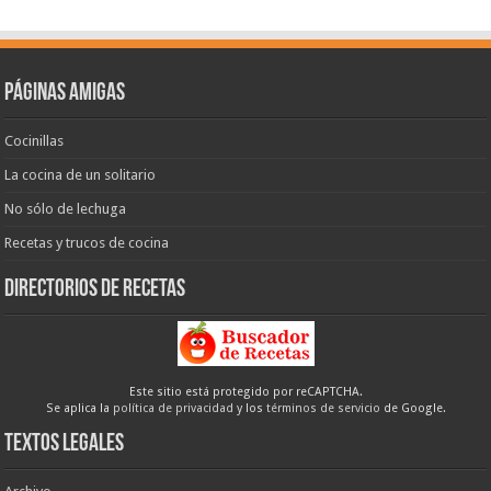
Páginas amigas
Cocinillas
La cocina de un solitario
No sólo de lechuga
Recetas y trucos de cocina
Directorios de recetas
Este sitio está protegido por reCAPTCHA.
Se aplica la
política de privacidad
y los
términos de servicio
de Google.
Textos legales