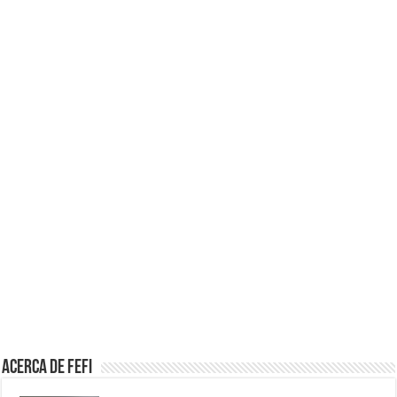
Acerca de Fefi