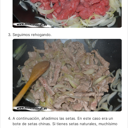
Seguimos rehogando.
A continuación, añadimos las setas. En este caso era un
bote de setas chinas. Si tienes setas naturales, muchísimo