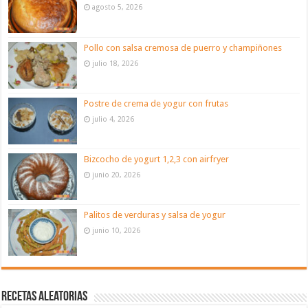
agosto 5, 2026
Pollo con salsa cremosa de puerro y champiñones
julio 18, 2026
Postre de crema de yogur con frutas
julio 4, 2026
Bizcocho de yogurt 1,2,3 con airfryer
junio 20, 2026
Palitos de verduras y salsa de yogur
junio 10, 2026
Recetas aleatorias