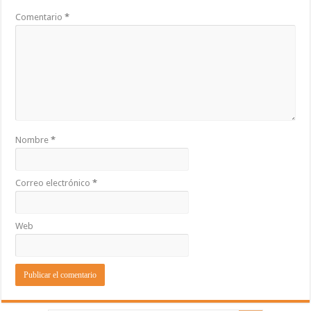
Comentario
*
Nombre
*
Correo electrónico
*
Web