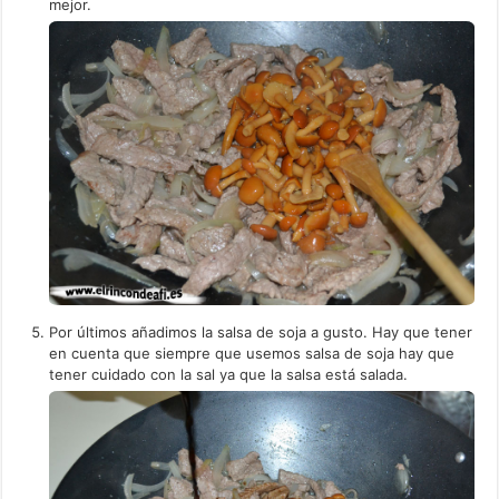
mejor.
Por últimos añadimos la salsa de soja a gusto. Hay que tener
en cuenta que siempre que usemos salsa de soja hay que
tener cuidado con la sal ya que la salsa está salada.