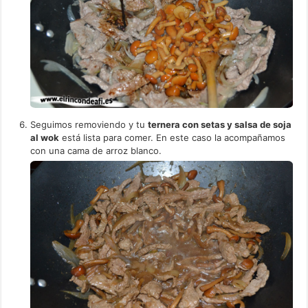
Seguimos removiendo y tu
ternera con setas y salsa de soja
al wok
está lista para comer. En este caso la acompañamos
con una cama de arroz blanco.