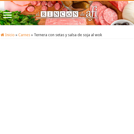
Inicio
»
Carnes
»
Ternera con setas y salsa de soja al wok