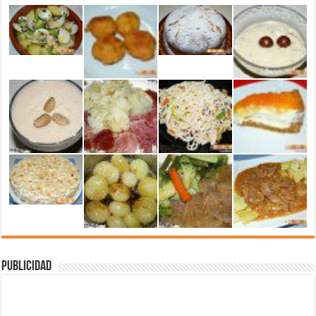
Publicidad