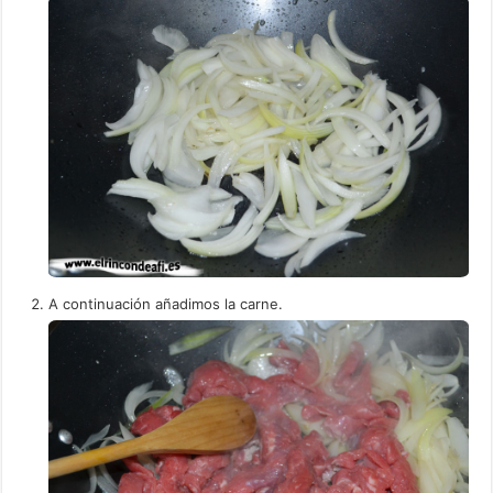
A continuación añadimos la carne.