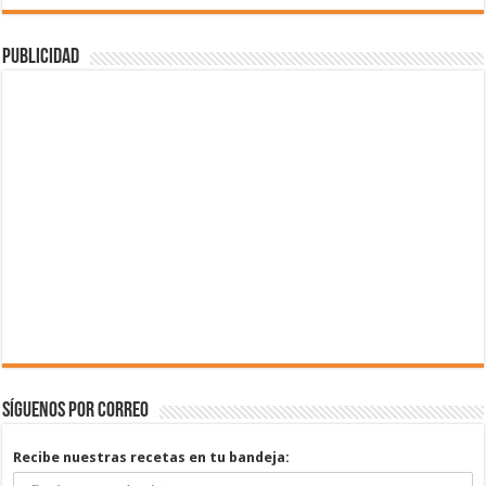
Publicidad
Síguenos por correo
Recibe nuestras recetas en tu bandeja: