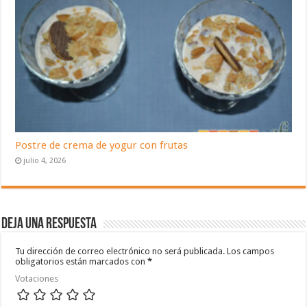
Postre de crema de yogur con frutas
julio 4, 2026
Deja una respuesta
Tu dirección de correo electrónico no será publicada.
Los campos
obligatorios están marcados con
*
Votaciones