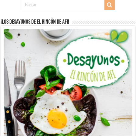
¡Los desayunos de El Rincón de Afi!