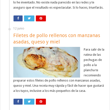
lo he inventado. No existe nada parecido en las redes y te
aseguro que el resultado es espectacular. Si lo haces, triunfarás.
12 junio
Filetes de pollo rellenos con manzanas
asadas, queso y miel
Para salir de la
rutina de las
pechugas de
pollo a la
plancha te
recomiendo
preparar estos filetes de pollo rellenos con manzanas asadas,
queso y miel. Una receta muy rápida y fácil de hacer que gustará
a los tuyos, inclusive a los más pequeños de la casa.