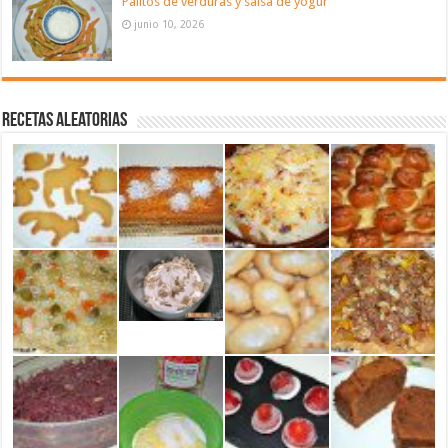
Palitos de verduras y salsa de yogur
junio 10, 2026
Recetas aleatorias