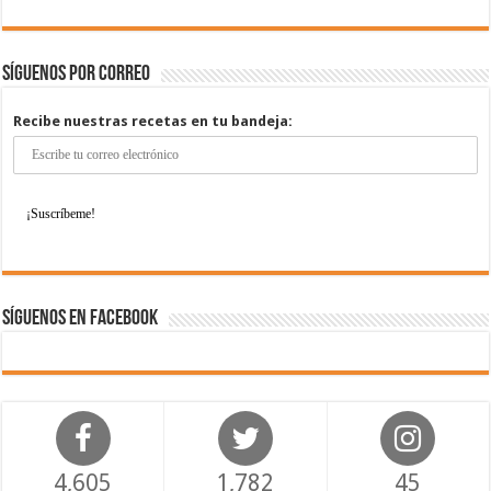
Síguenos por correo
Recibe nuestras recetas en tu bandeja:
Síguenos en Facebook
4,605
1,782
45