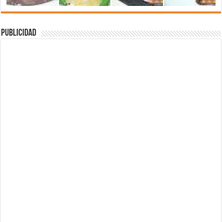
Publicidad