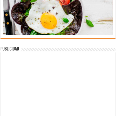
Publicidad