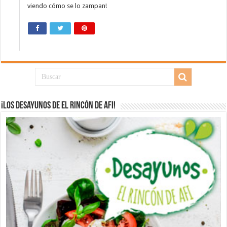
viendo cómo se lo zampan!
¡Los desayunos de El Rincón de Afi!