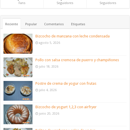
Fans
Seguidores
Seguidores
Reciente
Popular
Comentarios
Etiquetas
Bizcocho de manzana con leche condensada
agosto 5, 2026
Pollo con salsa cremosa de puerro y champiñones
julio 18, 2026
Postre de crema de yogur con frutas
julio 4, 2026
Bizcocho de yogurt 1,2,3 con airfryer
junio 20, 2026