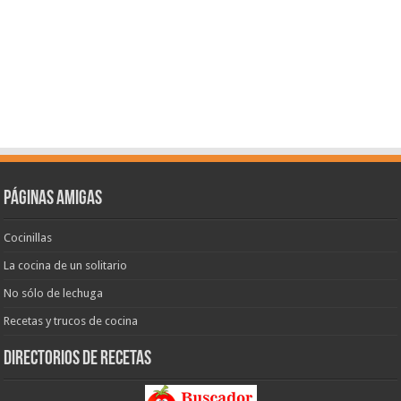
Páginas amigas
Cocinillas
La cocina de un solitario
No sólo de lechuga
Recetas y trucos de cocina
Directorios de recetas