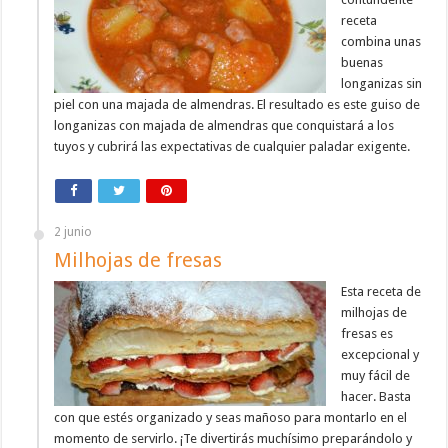
receta
combina unas
buenas
longanizas sin
piel con una majada de almendras. El resultado es este guiso de
longanizas con majada de almendras que conquistará a los
tuyos y cubrirá las expectativas de cualquier paladar exigente.
2 junio
Milhojas de fresas
Esta receta de
milhojas de
fresas es
excepcional y
muy fácil de
hacer. Basta
con que estés organizado y seas mañoso para montarlo en el
momento de servirlo. ¡Te divertirás muchísimo preparándolo y