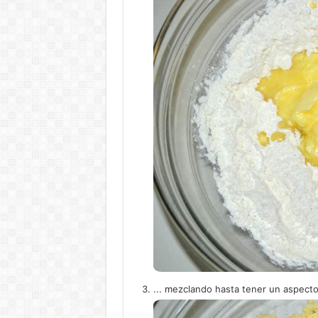
... mezclando hasta tener un aspect