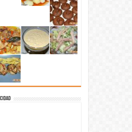
cidad