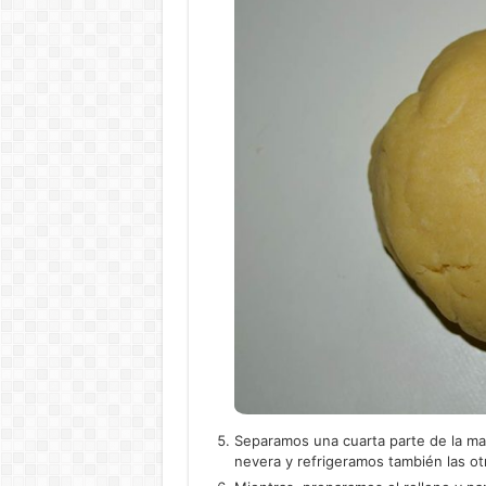
Separamos una cuarta parte de la mas
nevera y refrigeramos también las otr