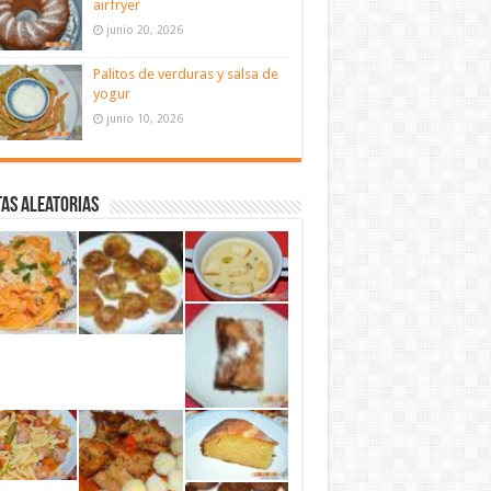
airfryer
junio 20, 2026
Palitos de verduras y salsa de
yogur
junio 10, 2026
as aleatorias