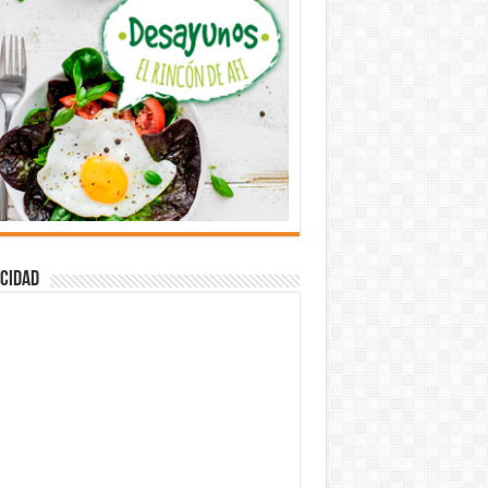
cidad