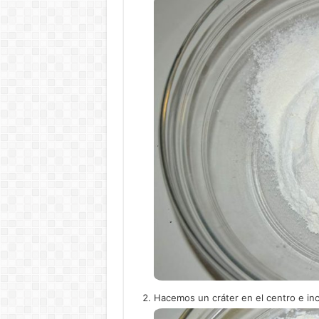
Hacemos un cráter en el centro e inc