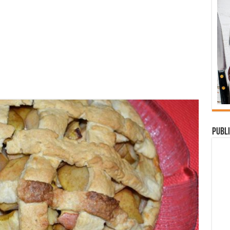
Publi