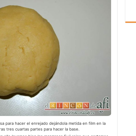
a para hacer el enrejado dejándola metida en film en la
as tres cuartas partes para hacer la base.