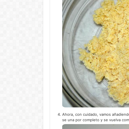
Ahora, con cuidado, vamos añadiendo
se una por completo y se vuelva com