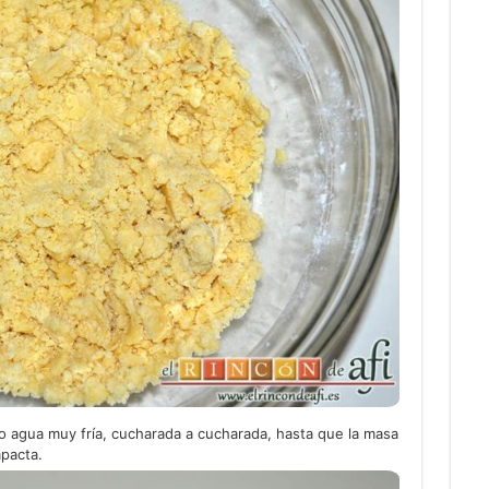
 agua muy fría, cucharada a cucharada, hasta que la masa
pacta.