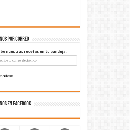
enos por correo
ibe nuestras recetas en tu bandeja:
nos en Facebook