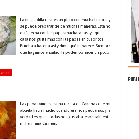
La ensaladilla rusa es un plato con mucha historia y
se puede preparar de de muchas maneras. Esta no
está hecha con las papas machacadas, ya que en
casa nos gusta más con las papas en cuadritos.
Prueba a hacerla así y dime qué te parece. Siempre
que hagamos ensaladilla podemos hacer un poco
terest
Publi
Las papas viudas es una receta de Canarias que mi
abuela hacía mucho cuando éramos pequeñas, y la
verdad es que a todas nos gustaba, especialmente a
mi hermana Carmen.