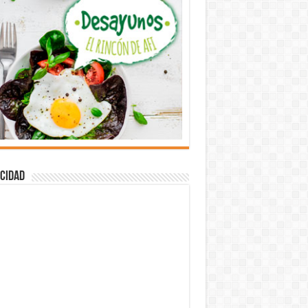
cidad