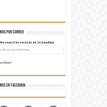
enos por correo
ibe nuestras recetas en tu bandeja:
nos en Facebook