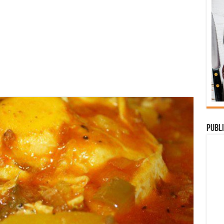
Publi