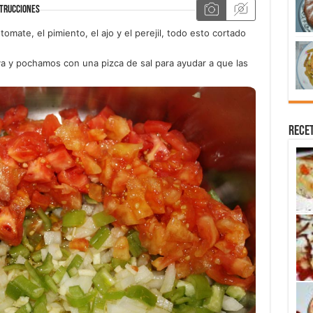
TRUCCIONES
omate, el pimiento, el ajo y el perejil, todo esto cortado
a y pochamos con una pizca de sal para ayudar a que las
Recet