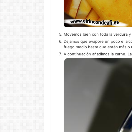
Movemos bien con toda la verdura y 
Dejamos que evapore un poco el alc
fuego medio hasta que están más o 
A continuación añadimos la carne. La 