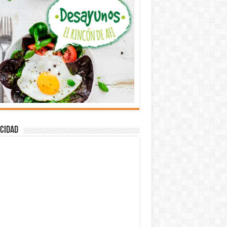
cidad