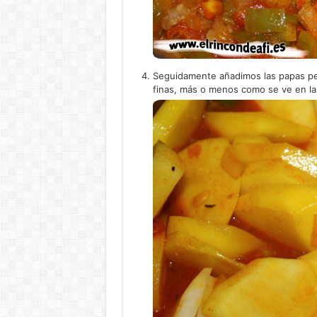
Seguidamente añadimos las papas pe
finas, más o menos como se ve en la