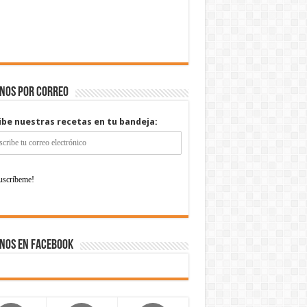
enos por correo
ibe nuestras recetas en tu bandeja:
nos en Facebook