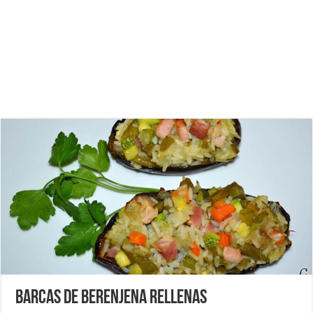
Barcas de berenjena rellenas