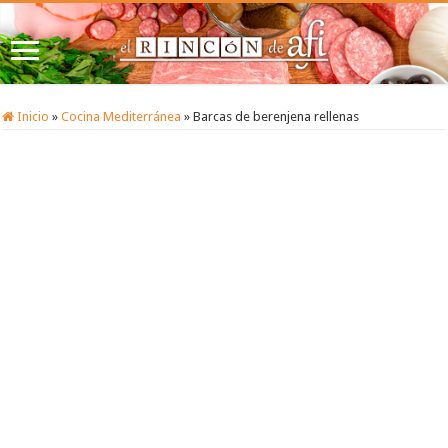
Inicio
»
Cocina Mediterránea
»
Barcas de berenjena rellenas