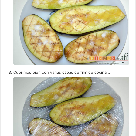
Cubrimos bien con varias capas de film de cocina...