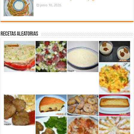
junio 10, 2026
Recetas aleatorias