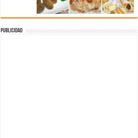
Publicidad