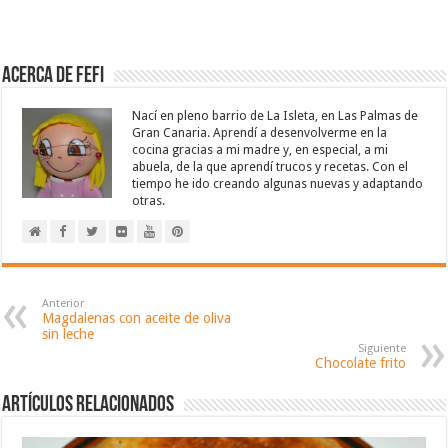
Acerca de Fefi
Nací en pleno barrio de La Isleta, en Las Palmas de
Gran Canaria. Aprendí a desenvolverme en la
cocina gracias a mi madre y, en especial, a mi
abuela, de la que aprendí trucos y recetas. Con el
tiempo he ido creando algunas nuevas y adaptando
otras.
Anterior
Magdalenas con aceite de oliva
sin leche
Siguiente
Chocolate frito
Artículos relacionados