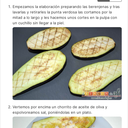
Empezamos la elaboración preparando las berenjenas y tras
lavarlas y retirarles la punta verdosa las cortamos por la
mitad a lo largo y les hacemos unos cortes en la pulpa con
un cuchillo sin llegar a la piel.
Vertemos por encima un chorrito de aceite de oliva y
espolvoreamos sal, poniéndolas en un plato.