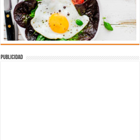
Publicidad