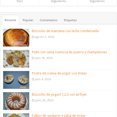
Fans
Seguidores
Seguidores
Reciente
Popular
Comentarios
Etiquetas
Bizcocho de manzana con leche condensada
agosto 5, 2026
Pollo con salsa cremosa de puerro y champiñones
julio 18, 2026
Postre de crema de yogur con frutas
julio 4, 2026
Bizcocho de yogurt 1,2,3 con airfryer
junio 20, 2026
Palitos de verduras y salsa de yogur