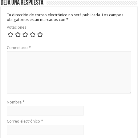
Deja una respuesta
Tu dirección de correo electrónico no será publicada.
Los campos
obligatorios están marcados con
*
Votaciones
Comentario
*
Nombre
*
Correo electrónico
*