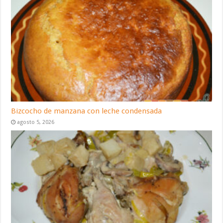
Bizcocho de manzana con leche condensada
agosto 5, 2026