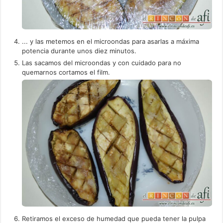
... y las metemos en el microondas para asarlas a máxima
potencia durante unos diez minutos.
Las sacamos del microondas y con cuidado para no
quemarnos cortamos el film.
Retiramos el exceso de humedad que pueda tener la pulpa