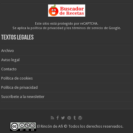
Este sitio está protegido por reCAPTCHA.
Se aplica la
política de privacidad
y los
términos de servicio
de Google.
Textos legales
Archivo
Aviso legal
Contacto
Política de cookies
Política de privacidad
Suscríbete a la newsletter
El Rincón de Afi
© Todos los derechos reservados.