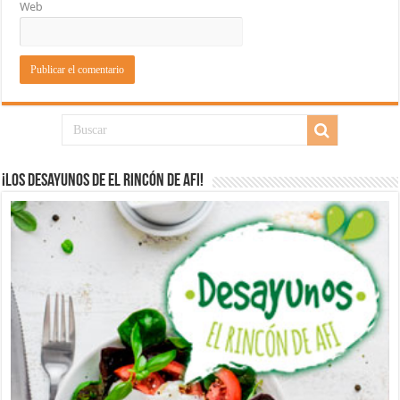
Web
¡Los desayunos de El Rincón de Afi!