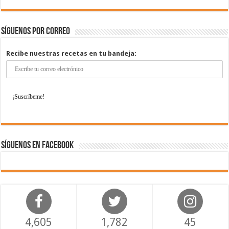
Síguenos por correo
Recibe nuestras recetas en tu bandeja:
Síguenos en Facebook
4,605
1,782
45