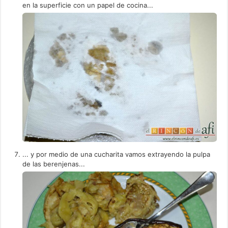
en la superficie con un papel de cocina...
... y por medio de una cucharita vamos extrayendo la pulpa
de las berenjenas...