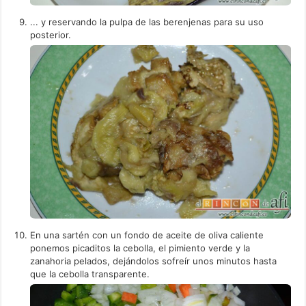
... y reservando la pulpa de las berenjenas para su uso
posterior.
En una sartén con un fondo de aceite de oliva caliente
ponemos picaditos la cebolla, el pimiento verde y la
zanahoria pelados, dejándolos sofreír unos minutos hasta
que la cebolla transparente.