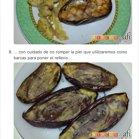
... con cuidado de no romper la piel que utilizaremos como
barcas para poner el relleno...