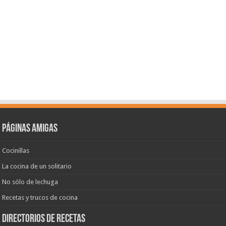
Páginas amigas
Cocinillas
La cocina de un solitario
No sólo de lechuga
Recetas y trucos de cocina
Directorios de recetas