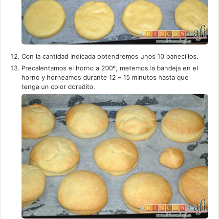
Con la cantidad indicada obtendremos unos 10 panecillos.
Precalentamos el horno a 200º, metemos la bandeja en el
horno y horneamos durante 12 – 15 minutos hasta que
tenga un color doradito.