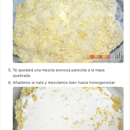
Te quedará una mezcla arenosa parecida a la masa
quebrada.
Añadimos la nata y mezclamos bien hasta homogeneizar.