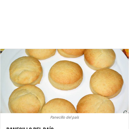
Panecillo del país