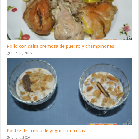
Pollo con salsa cremosa de puerro y champiñones
julio 18, 2026
Postre de crema de yogur con frutas
julio 4, 2026