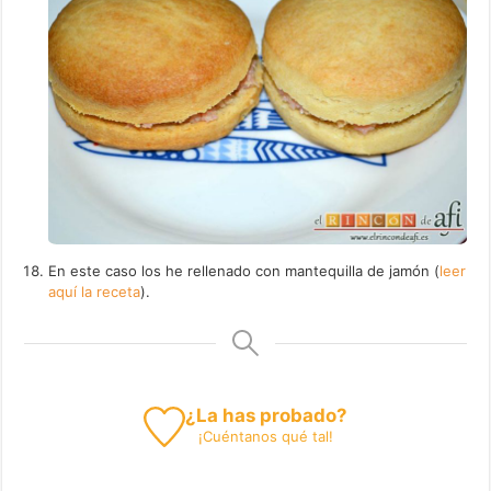
En este caso los he rellenado con mantequilla de jamón (
leer
aquí la receta
).
¿La has probado?
¡
Cuéntanos
qué tal!