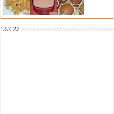
Publicidad