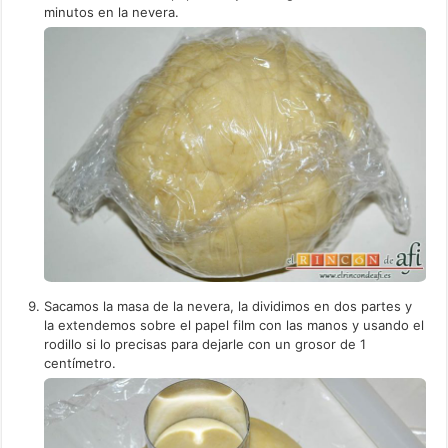
minutos en la nevera.
Sacamos la masa de la nevera, la dividimos en dos partes y
la extendemos sobre el papel film con las manos y usando el
rodillo si lo precisas para dejarle con un grosor de 1
centímetro.