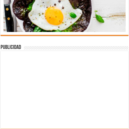
Publicidad