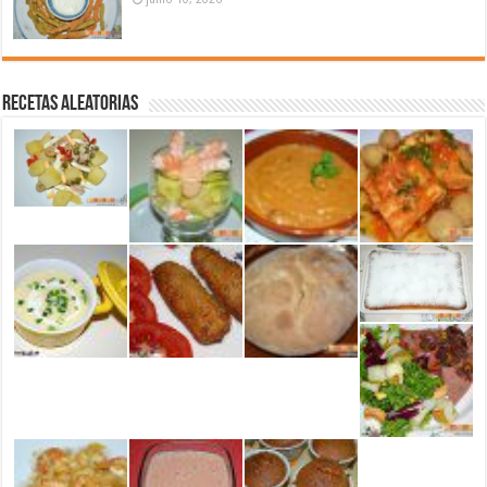
Recetas aleatorias