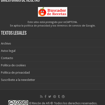
Directorios de recetas
Este sitio está protegido por reCAPTCHA.
Se aplica la
política de privacidad
y los
términos de servicio
de Google.
Textos legales
Archivo
Aviso legal
Contacto
Política de cookies
Política de privacidad
Suscríbete a la newsletter
El Rincón de Afi
© Todos los derechos reservados.