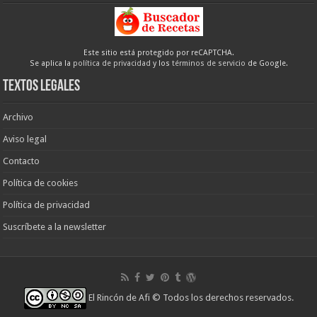
Este sitio está protegido por reCAPTCHA.
Se aplica la
política de privacidad
y los
términos de servicio
de Google.
Textos legales
Archivo
Aviso legal
Contacto
Política de cookies
Política de privacidad
Suscríbete a la newsletter
El Rincón de Afi
© Todos los derechos reservados.