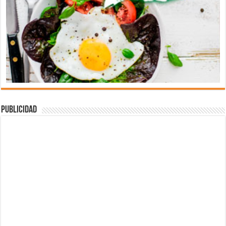
Publicidad