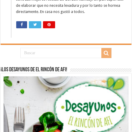
de elaborar que no necesita levadura y por lo tanto se hornea
directamente. En casa nos gustó a todos.
¡Los desayunos de El Rincón de Afi!