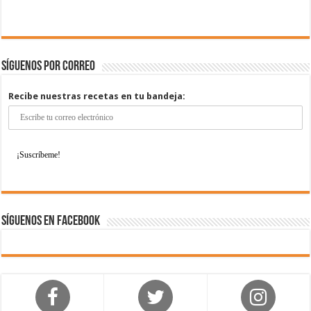
Síguenos por correo
Recibe nuestras recetas en tu bandeja:
Síguenos en Facebook