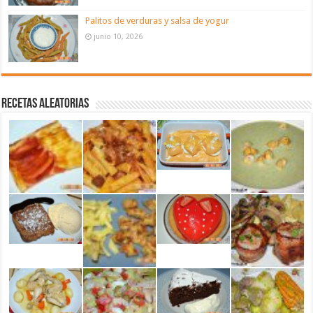
Palitos de verduras y salsa de yogur
junio 10, 2026
Recetas aleatorias