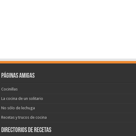
Páginas amigas
Cocinillas
La cocina de un solitario
No sólo de lechuga
Recetas y trucos de cocina
Directorios de recetas