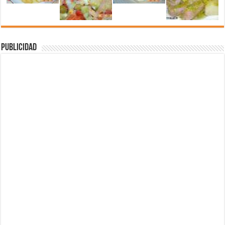
Publicidad