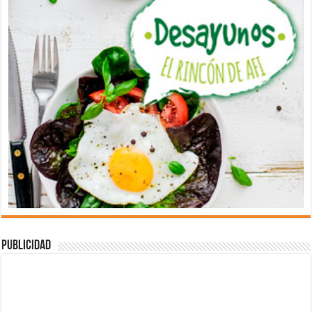
Publicidad