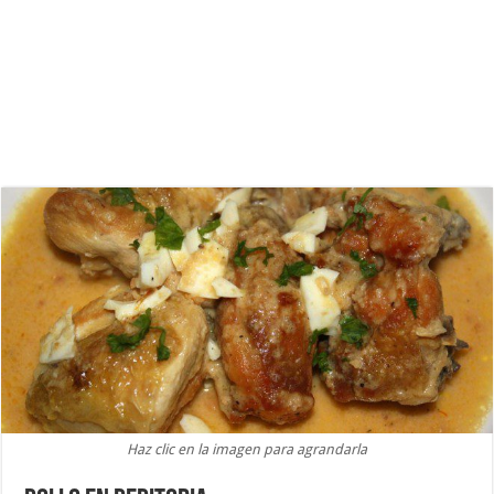
Haz clic en la imagen para agrandarla