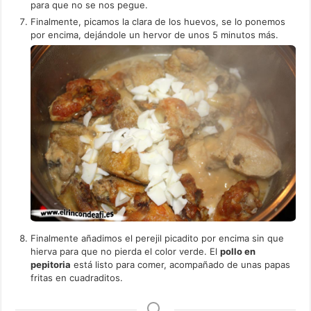
para que no se nos pegue.
Finalmente, picamos la clara de los huevos, se lo ponemos
por encima, dejándole un hervor de unos 5 minutos más.
Finalmente añadimos el perejil picadito por encima sin que
hierva para que no pierda el color verde. El
pollo en
pepitoria
está listo para comer, acompañado de unas papas
fritas en cuadraditos.