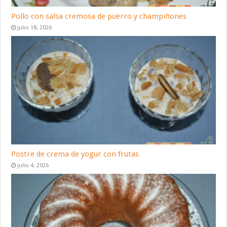
Pollo con salsa cremosa de puerro y champiñones
julio 18, 2026
Postre de crema de yogur con frutas
julio 4, 2026