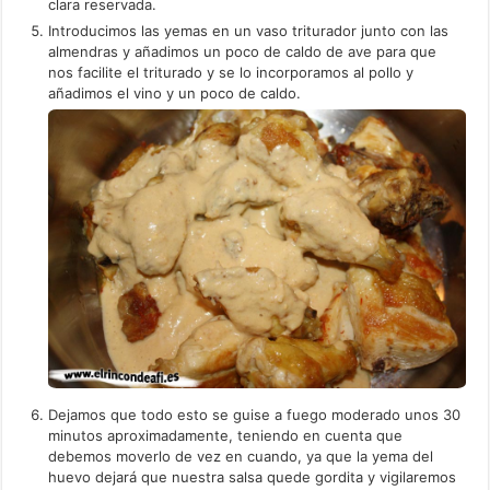
clara reservada.
Introducimos las yemas en un vaso triturador junto con las
almendras y añadimos un poco de caldo de ave para que
nos facilite el triturado y se lo incorporamos al pollo y
añadimos el vino y un poco de caldo.
Dejamos que todo esto se guise a fuego moderado unos 30
minutos aproximadamente, teniendo en cuenta que
debemos moverlo de vez en cuando, ya que la yema del
huevo dejará que nuestra salsa quede gordita y vigilaremos