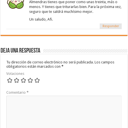
Almendras tienes que poner como unas treinta, más o
menos. Y tienes que triturarlas bien. Para la próxima vez,
seguro que te saldrá muchísimo mejor.
Un saludo, Afi.
Responder
Deja una respuesta
Tu dirección de correo electrónico no será publicada.
Los campos
obligatorios están marcados con
*
Votaciones
Comentario
*