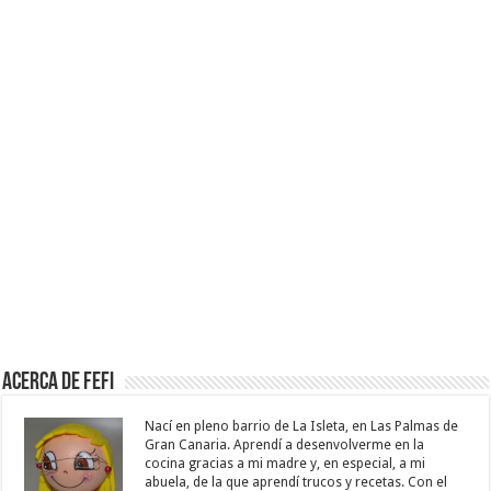
Acerca de Fefi
Nací en pleno barrio de La Isleta, en Las Palmas de
Gran Canaria. Aprendí a desenvolverme en la
cocina gracias a mi madre y, en especial, a mi
abuela, de la que aprendí trucos y recetas. Con el