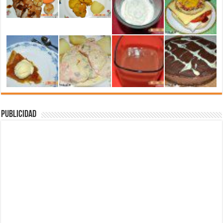
Publicidad