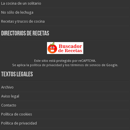
La cocina de un solitario
No sólo de lechuga
Recetas y trucos de cocina
Directorios de recetas
Este sitio está protegido por reCAPTCHA.
Se aplica la
política de privacidad
y los
términos de servicio
de Google.
Textos legales
Archivo
Aviso legal
Contacto
Política de cookies
Política de privacidad