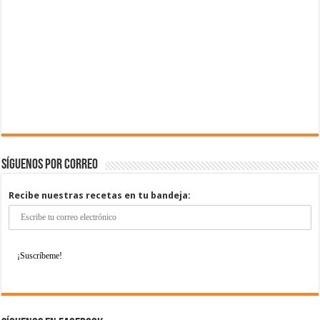
Síguenos por correo
Recibe nuestras recetas en tu bandeja: