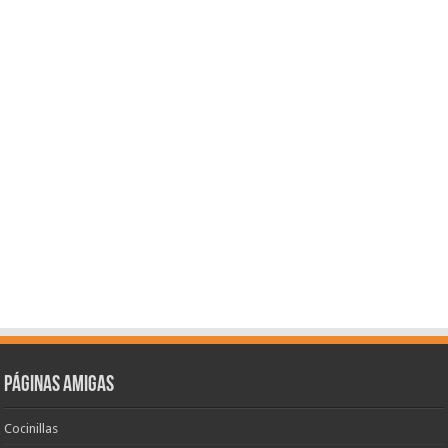
Páginas amigas
Cocinillas