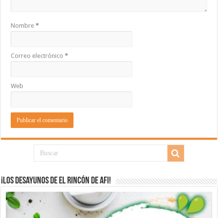
Nombre
*
Correo electrónico
*
Web
¡Los desayunos de El Rincón de Afi!