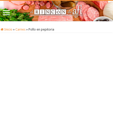
Inicio
»
Carnes
»
Pollo en pepitoria