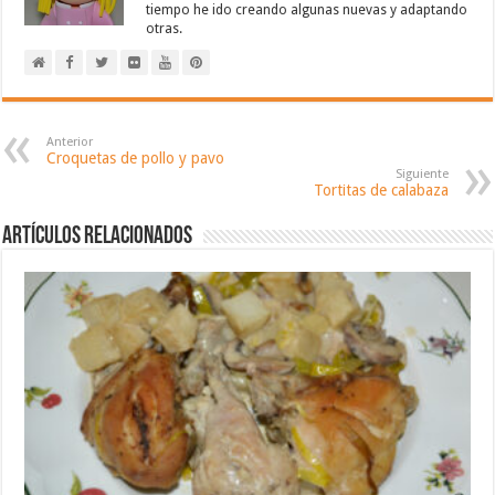
tiempo he ido creando algunas nuevas y adaptando
otras.
Anterior
Croquetas de pollo y pavo
Siguiente
Tortitas de calabaza
Artículos relacionados