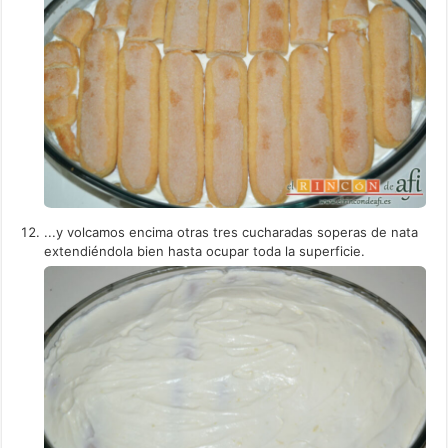
...y volcamos encima otras tres cucharadas soperas de nata
extendiéndola bien hasta ocupar toda la superficie.