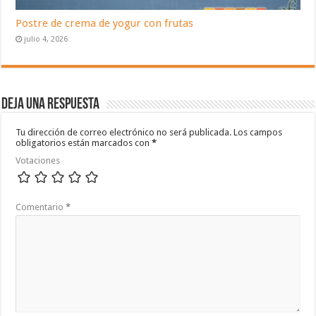
Postre de crema de yogur con frutas
julio 4, 2026
Deja una respuesta
Tu dirección de correo electrónico no será publicada.
Los campos
obligatorios están marcados con
*
Votaciones
Comentario
*