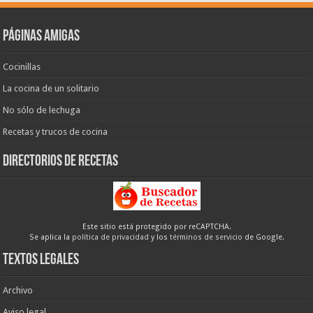
Páginas amigas
Cocinillas
La cocina de un solitario
No sólo de lechuga
Recetas y trucos de cocina
Directorios de recetas
Este sitio está protegido por reCAPTCHA.
Se aplica la
política de privacidad
y los
términos de servicio
de Google.
Textos legales
Archivo
Aviso legal