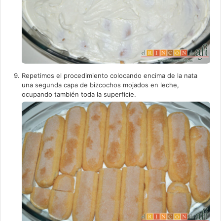
Repetimos el procedimiento colocando encima de la nata
una segunda capa de bizcochos mojados en leche,
ocupando también toda la superficie.