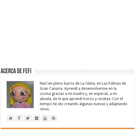
Acerca de Fefi
Nací en pleno barrio de La Isleta, en Las Palmas de
Gran Canaria. Aprendí a desenvolverme en la
cocina gracias a mi madre y, en especial, a mi
abuela, de la que aprendí trucos y recetas. Con el
tiempo he ido creando algunas nuevas y adaptando
otras.