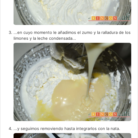
...en cuyo momento le añadimos el zumo y la ralladura de los
limones y la leche condensada...
...y seguimos removiendo hasta integrarlos con la nata.