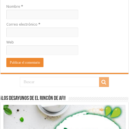
Nombre
*
Correo electrónico
*
Web
¡Los desayunos de El Rincón de Afi!