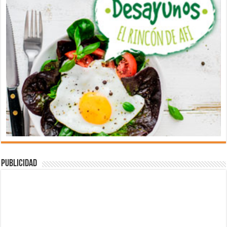
Publicidad