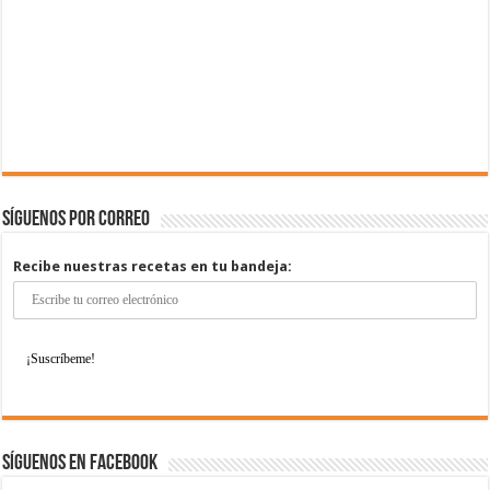
Síguenos por correo
Recibe nuestras recetas en tu bandeja:
Síguenos en Facebook