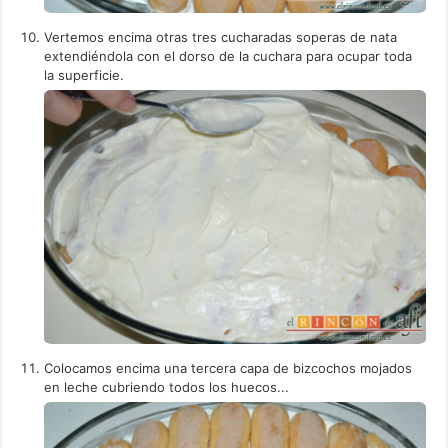
Vertemos encima otras tres cucharadas soperas de nata
extendiéndola con el dorso de la cuchara para ocupar toda
la superficie.
Colocamos encima una tercera capa de bizcochos mojados
en leche cubriendo todos los huecos...