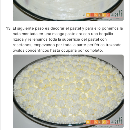
El siguiente paso es decorar el pastel y para ello ponemos la
nata montada en una manga pastelera con una boquilla
rizada y rellenamos toda la superficie del pastel con
rosetones, empezando por toda la parte periférica trazando
óvalos concéntricos hasta ocuparla por completo.