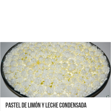
Pastel de limón y leche condensada