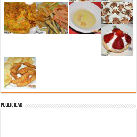
Publicidad