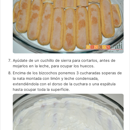
Ayúdate de un cuchillo de sierra para cortarlos, antes de
mojarlos en la leche, para ocupar los huecos.
Encima de los bizcochos ponemos 3 cucharadas soperas de
la nata montada con limón y leche condensada,
extendiéndola con el dorso de la cuchara o una espátula
hasta ocupar toda la superficie.