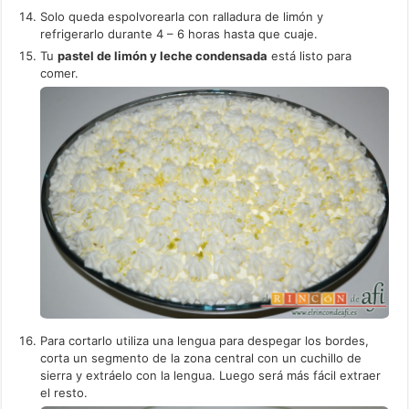
Solo queda espolvorearla con ralladura de limón y
refrigerarlo durante 4 – 6 horas hasta que cuaje.
Tu
pastel de limón y leche condensada
está listo para
comer.
Para cortarlo utiliza una lengua para despegar los bordes,
corta un segmento de la zona central con un cuchillo de
sierra y extráelo con la lengua. Luego será más fácil extraer
el resto.