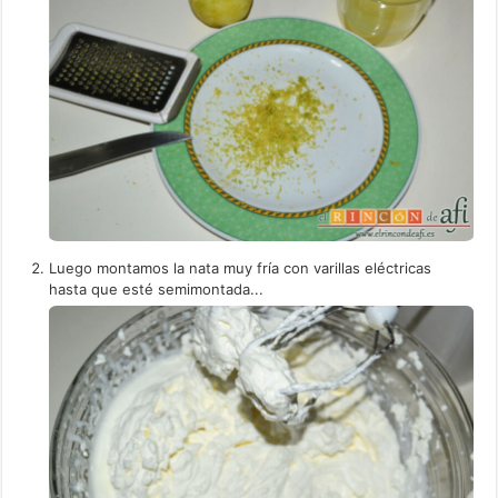
Luego montamos la nata muy fría con varillas eléctricas
hasta que esté semimontada...