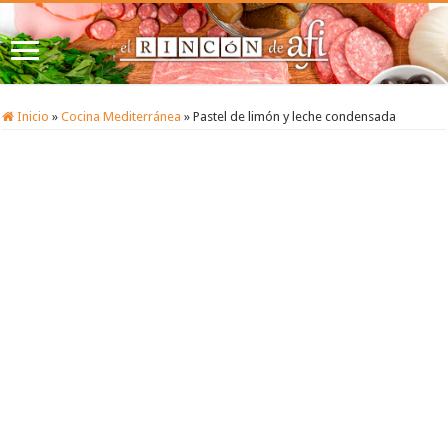
Inicio
»
Cocina Mediterránea
»
Pastel de limón y leche condensada