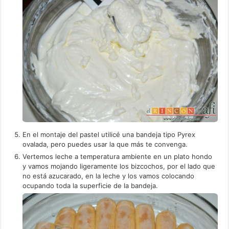
En el montaje del pastel utilicé una bandeja tipo Pyrex
ovalada, pero puedes usar la que más te convenga.
Vertemos leche a temperatura ambiente en un plato hondo
y vamos mojando ligeramente los bizcochos, por el lado que
no está azucarado, en la leche y los vamos colocando
ocupando toda la superficie de la bandeja.