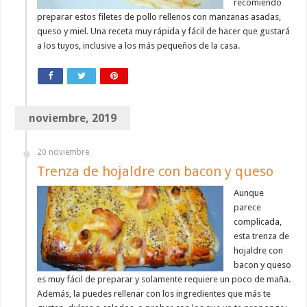
recomiendo
preparar estos filetes de pollo rellenos con manzanas asadas,
queso y miel. Una receta muy rápida y fácil de hacer que gustará
a los tuyos, inclusive a los más pequeños de la casa.
noviembre, 2019
20 noviembre
Trenza de hojaldre con bacon y queso
Aunque
parece
complicada,
esta trenza de
hojaldre con
bacon y queso
es muy fácil de preparar y solamente requiere un poco de maña.
Además, la puedes rellenar con los ingredientes que más te