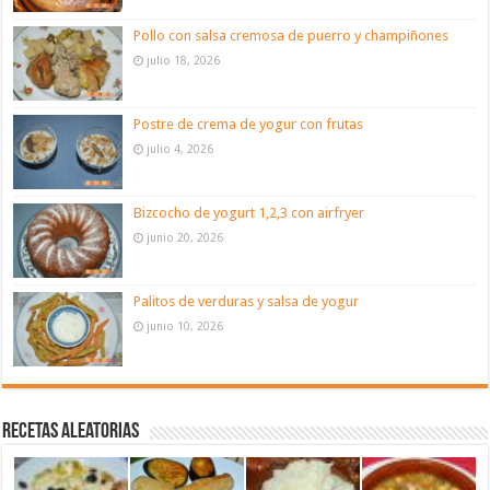
Pollo con salsa cremosa de puerro y champiñones
julio 18, 2026
Postre de crema de yogur con frutas
julio 4, 2026
Bizcocho de yogurt 1,2,3 con airfryer
junio 20, 2026
Palitos de verduras y salsa de yogur
junio 10, 2026
Recetas aleatorias