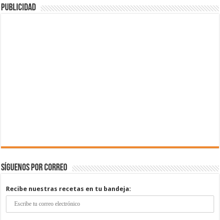
Publicidad
Síguenos por correo
Recibe nuestras recetas en tu bandeja: