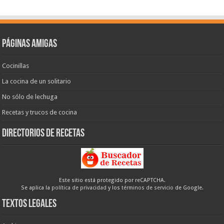
Páginas amigas
Cocinillas
La cocina de un solitario
No sólo de lechuga
Recetas y trucos de cocina
Directorios de recetas
Este sitio está protegido por reCAPTCHA.
Se aplica la
política de privacidad
y los
términos de servicio
de Google.
Textos legales