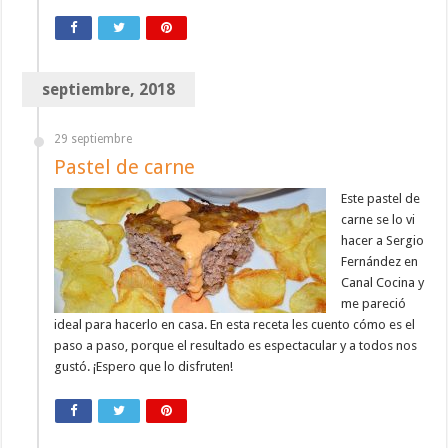
septiembre, 2018
29 septiembre
Pastel de carne
Este pastel de
carne se lo vi
hacer a Sergio
Fernández en
Canal Cocina y
me pareció
ideal para hacerlo en casa. En esta receta les cuento cómo es el
paso a paso, porque el resultado es espectacular y a todos nos
gustó. ¡Espero que lo disfruten!