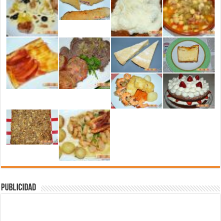
Publicidad