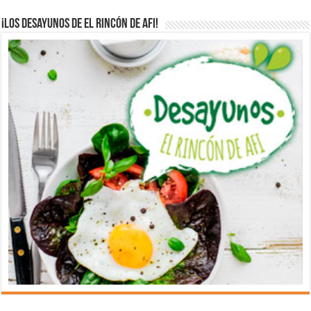
¡Los desayunos de El Rincón de Afi!