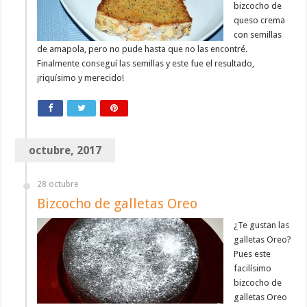
bizcocho de
queso crema
con semillas
de amapola, pero no pude hasta que no las encontré.
Finalmente conseguí las semillas y este fue el resultado,
¡riquísimo y merecido!
octubre, 2017
28 octubre
Bizcocho de galletas Oreo
¿Te gustan las
galletas Oreo?
Pues este
facilísimo
bizcocho de
galletas Oreo