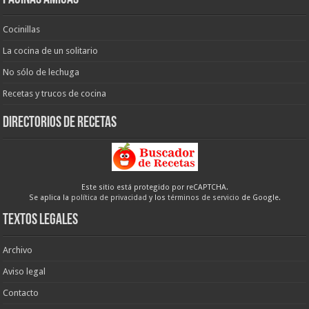
Cocinillas
La cocina de un solitario
No sólo de lechuga
Recetas y trucos de cocina
Directorios de recetas
Este sitio está protegido por reCAPTCHA.
Se aplica la
política de privacidad
y los
términos de servicio
de Google.
Textos legales
Archivo
Aviso legal
Contacto