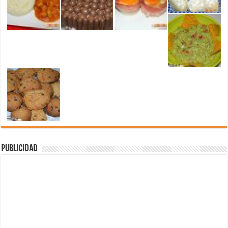
Publicidad