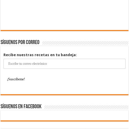
Síguenos por correo
Recibe nuestras recetas en tu bandeja:
Síguenos en Facebook