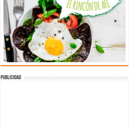
Publicidad