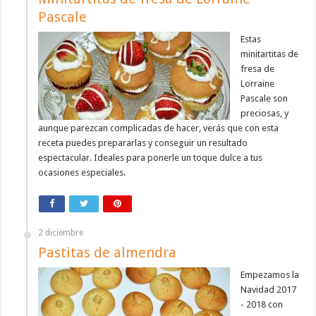
Pascale
Estas
minitartitas de
fresa de
Lorraine
Pascale son
preciosas, y
aunque parezcan complicadas de hacer, verás que con esta
receta puedes prepararlas y conseguir un resultado
espectacular. Ideales para ponerle un toque dulce a tus
ocasiones especiales.
2 diciembre
Pastitas de almendra
Empezamos la
Navidad 2017
- 2018 con