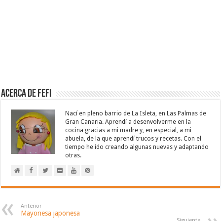
Acerca de Fefi
Nací en pleno barrio de La Isleta, en Las Palmas de
Gran Canaria. Aprendí a desenvolverme en la
cocina gracias a mi madre y, en especial, a mi
abuela, de la que aprendí trucos y recetas. Con el
tiempo he ido creando algunas nuevas y adaptando
otras.
Anterior
Mayonesa japonesa
Siguiente