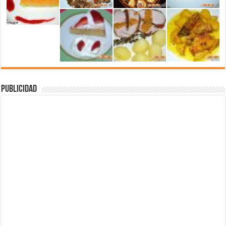
Publicidad