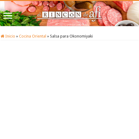
Inicio
»
Cocina Oriental
»
Salsa para Okonomiyaki