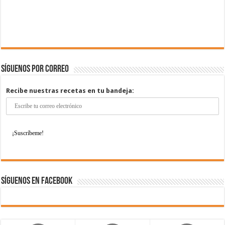
Síguenos por correo
Recibe nuestras recetas en tu bandeja:
Síguenos en Facebook