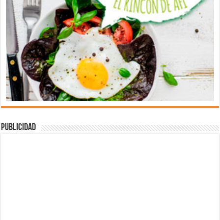
Publicidad