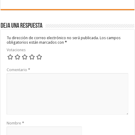
Deja una respuesta
Tu dirección de correo electrónico no será publicada.
Los campos
obligatorios están marcados con
*
Votaciones
Comentario
*
Nombre
*