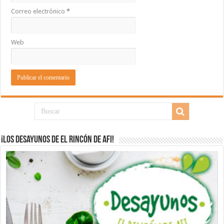
Correo electrónico
*
Web
¡Los desayunos de El Rincón de Afi!