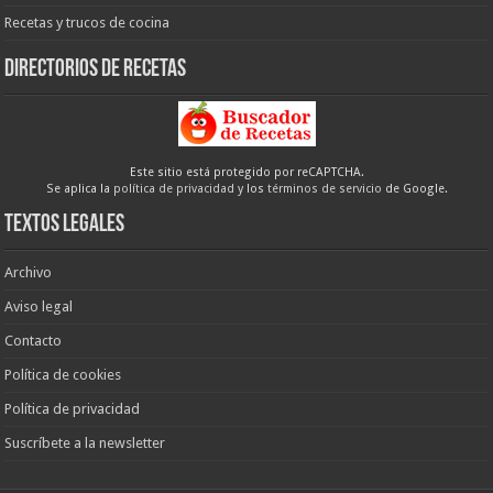
Recetas y trucos de cocina
Directorios de recetas
Este sitio está protegido por reCAPTCHA.
Se aplica la
política de privacidad
y los
términos de servicio
de Google.
Textos legales
Archivo
Aviso legal
Contacto
Política de cookies
Política de privacidad
Suscríbete a la newsletter