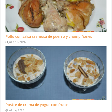
Pollo con salsa cremosa de puerro y champiñones
julio 18, 2026
Postre de crema de yogur con frutas
julio 4, 2026