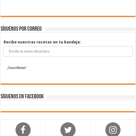
Síguenos por correo
Recibe nuestras recetas en tu bandeja:
Síguenos en Facebook