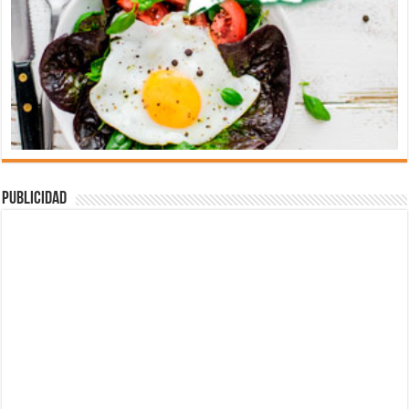
Publicidad