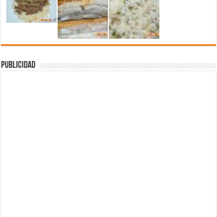
Publicidad