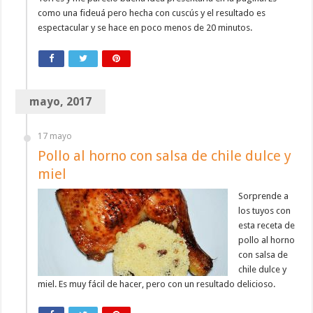
como una fideuá pero hecha con cuscús y el resultado es
espectacular y se hace en poco menos de 20 minutos.
mayo, 2017
17 mayo
Pollo al horno con salsa de chile dulce y
miel
Sorprende a
los tuyos con
esta receta de
pollo al horno
con salsa de
chile dulce y
miel. Es muy fácil de hacer, pero con un resultado delicioso.