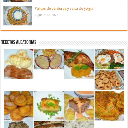
Palitos de verduras y salsa de yogur
junio 10, 2026
Recetas aleatorias