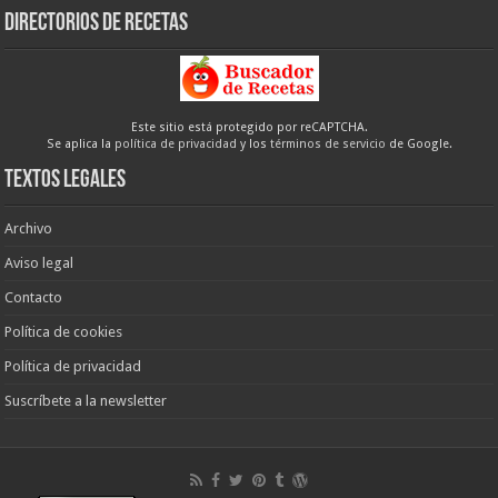
Directorios de recetas
Este sitio está protegido por reCAPTCHA.
Se aplica la
política de privacidad
y los
términos de servicio
de Google.
Textos legales
Archivo
Aviso legal
Contacto
Política de cookies
Política de privacidad
Suscríbete a la newsletter