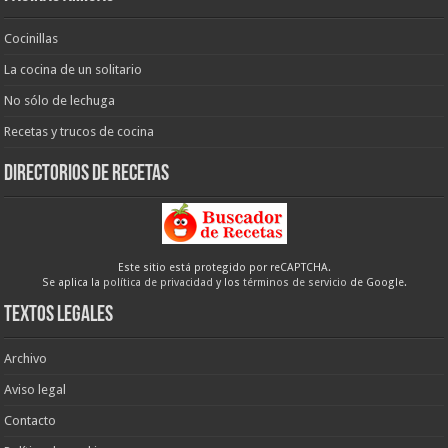
Cocinillas
La cocina de un solitario
No sólo de lechuga
Recetas y trucos de cocina
Directorios de recetas
Este sitio está protegido por reCAPTCHA.
Se aplica la
política de privacidad
y los
términos de servicio
de Google.
Textos legales
Archivo
Aviso legal
Contacto