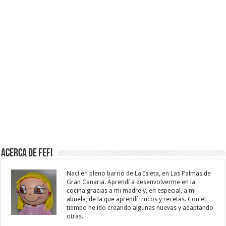
Acerca de Fefi
Nací en pleno barrio de La Isleta, en Las Palmas de
Gran Canaria. Aprendí a desenvolverme en la
cocina gracias a mi madre y, en especial, a mi
abuela, de la que aprendí trucos y recetas. Con el
tiempo he ido creando algunas nuevas y adaptando
otras.