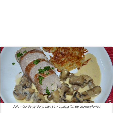
Solomillo de cerdo al cava con guarnición de champiñones