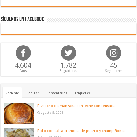
Síguenos en Facebook
4,604
1,782
45
Fans
Seguidores
Seguidores
Reciente
Popular
Comentarios
Etiquetas
Bizcocho de manzana con leche condensada
agosto 5, 2026
Pollo con salsa cremosa de puerro y champiñones