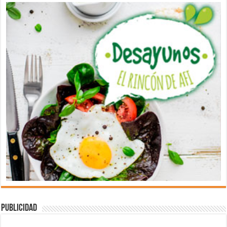
Publicidad