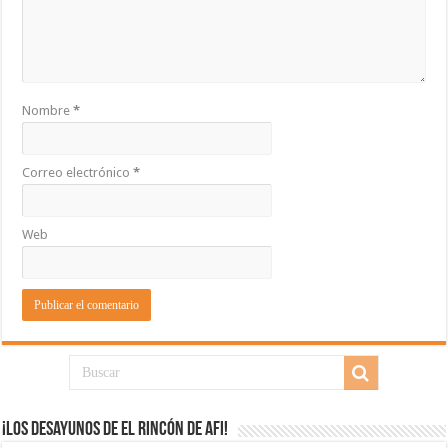
Nombre
*
Correo electrónico
*
Web
¡Los desayunos de El Rincón de Afi!