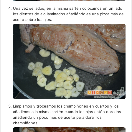
Una vez sellados, en la misma sartén colocamos en un lado
los dientes de ajo laminados añadiéndoles una pizca más de
aceite sobre los ajos.
Limpiamos y troceamos los champiñones en cuartos y los
añadimos a la misma sartén cuando los ajos estén dorados
añadiendo un poco más de aceite para dorar los
champiñones.