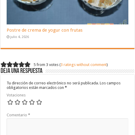
Postre de crema de yogur con frutas
julio 4, 2026
5 from 3 votes (
3 ratings without comment
)
Deja una respuesta
Tu dirección de correo electrónico no será publicada.
Los campos
obligatorios están marcados con
*
Votaciones
Comentario
*