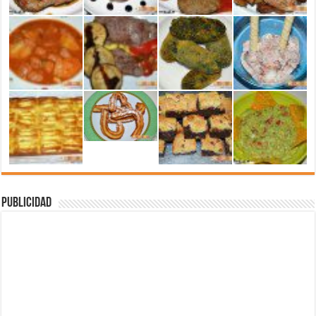
Publicidad