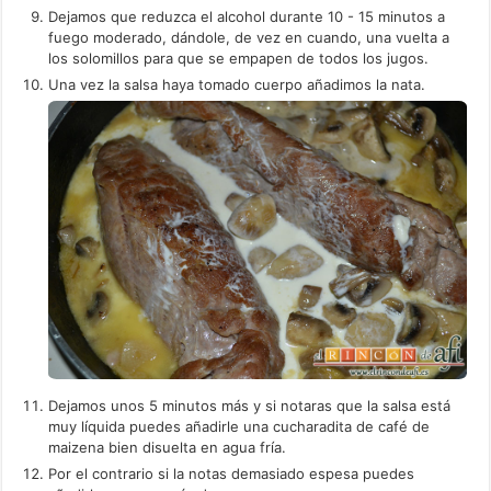
Dejamos que reduzca el alcohol durante 10 - 15 minutos a
fuego moderado, dándole, de vez en cuando, una vuelta a
los solomillos para que se empapen de todos los jugos.
Una vez la salsa haya tomado cuerpo añadimos la nata.
Dejamos unos 5 minutos más y si notaras que la salsa está
muy líquida puedes añadirle una cucharadita de café de
maizena bien disuelta en agua fría.
Por el contrario si la notas demasiado espesa puedes