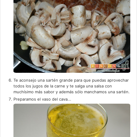
Te aconsejo una sartén grande para que puedas aprovechar
todos los jugos de la carne y te salga una salsa con
muchísimo más sabor y además sólo manchamos una sartén.
Preparamos el vaso del cava...