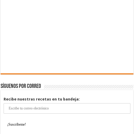
Síguenos por correo
Recibe nuestras recetas en tu bandeja: