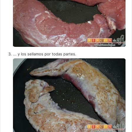
... y los sellamos por todas partes.