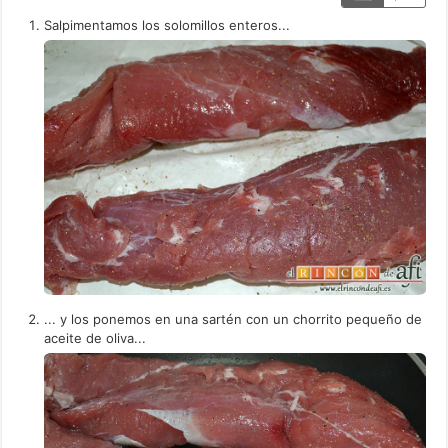
Salpimentamos los solomillos enteros...
... y los ponemos en una sartén con un chorrito pequeño de
aceite de oliva...