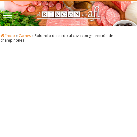
Inicio
»
Carnes
»
Solomillo de cerdo al cava con guarnición de
champiñones