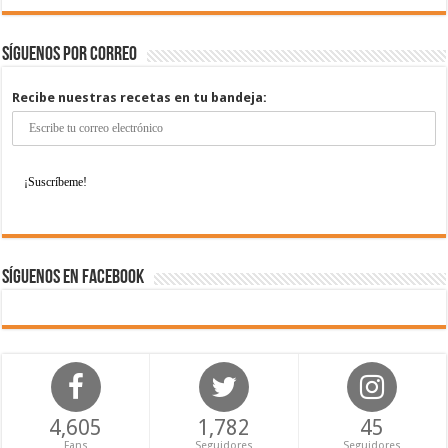
Síguenos por correo
Recibe nuestras recetas en tu bandeja:
Síguenos en Facebook
4,605
1,782
45
Fans
Seguidores
Seguidores