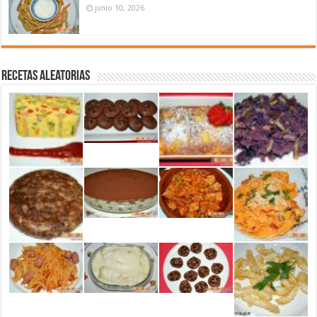
junio 10, 2026
Recetas aleatorias