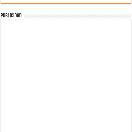
Publicidad