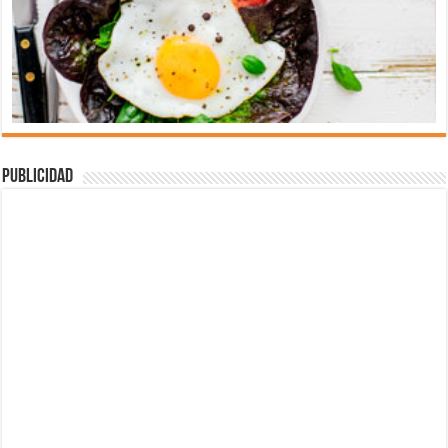
Publicidad