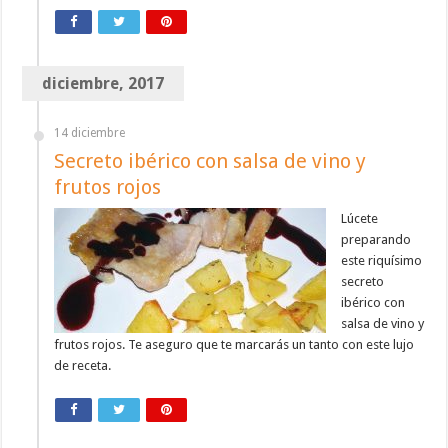
diciembre, 2017
14 diciembre
Secreto ibérico con salsa de vino y
frutos rojos
Lúcete
preparando
este riquísimo
secreto
ibérico con
salsa de vino y
frutos rojos. Te aseguro que te marcarás un tanto con este lujo
de receta.