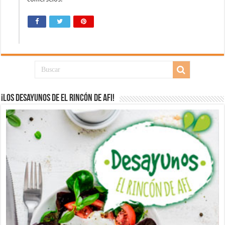
¡Los desayunos de El Rincón de Afi!