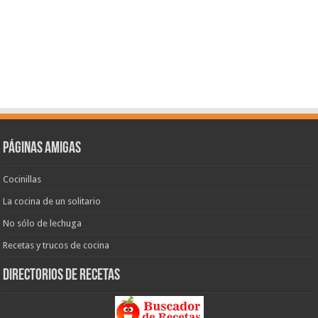
Páginas amigas
Cocinillas
La cocina de un solitario
No sólo de lechuga
Recetas y trucos de cocina
Directorios de recetas