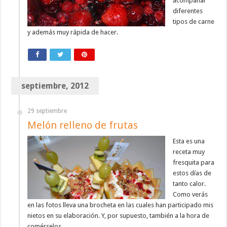
acompañar
diferentes
tipos de carne
y además muy rápida de hacer.
septiembre, 2012
29 septiembre
Melón relleno de frutas
Esta es una
receta muy
fresquita para
estos días de
tanto calor.
Como verás
en las fotos lleva una brocheta en las cuales han participado mis
nietos en su elaboración. Y, por supuesto, también a la hora de
comérselos.