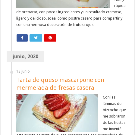
rápida
de preparar, con pocos ingredientes y un resultado cremoso,
ligero y delicioso. Ideal como postre casero para compartir y
con una hermosa decoración de frutos rojos.
junio, 2020
13 junio
Tarta de queso mascarpone con
mermelada de fresas casera
Con las
láminas de
bizcocho que
me sobraron
de las fiestas
me inventé