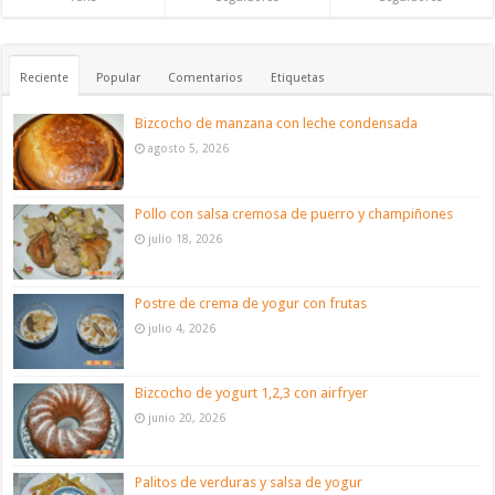
Reciente
Popular
Comentarios
Etiquetas
Bizcocho de manzana con leche condensada
agosto 5, 2026
Pollo con salsa cremosa de puerro y champiñones
julio 18, 2026
Postre de crema de yogur con frutas
julio 4, 2026
Bizcocho de yogurt 1,2,3 con airfryer
junio 20, 2026
Palitos de verduras y salsa de yogur