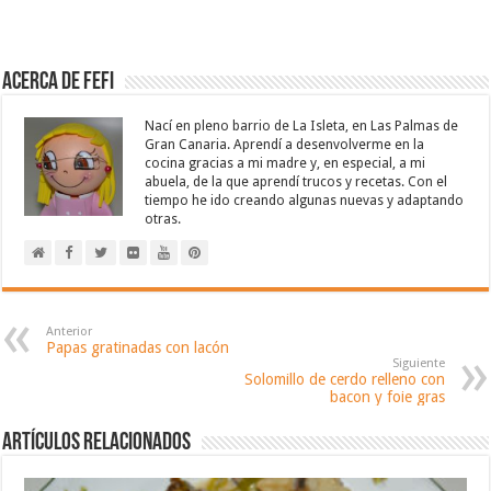
Acerca de Fefi
Nací en pleno barrio de La Isleta, en Las Palmas de
Gran Canaria. Aprendí a desenvolverme en la
cocina gracias a mi madre y, en especial, a mi
abuela, de la que aprendí trucos y recetas. Con el
tiempo he ido creando algunas nuevas y adaptando
otras.
Anterior
Papas gratinadas con lacón
Siguiente
Solomillo de cerdo relleno con
bacon y foie gras
Artículos relacionados