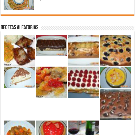
Recetas aleatorias