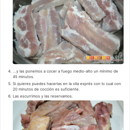
...y las ponemos a cocer a fuego medio-alto un mínimo de
45 minutos.
Si quieres puedes hacerlas en la olla exprés con lo cual con
20 minutos de cocción es suficiente.
Las escurrimos y las reservamos.