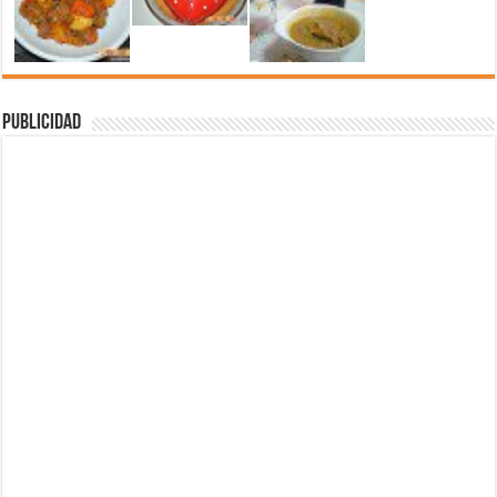
Publicidad