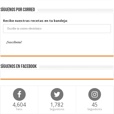
Síguenos por correo
Recibe nuestras recetas en tu bandeja:
Síguenos en Facebook
4,604
1,782
45
Fans
Seguidores
Seguidores