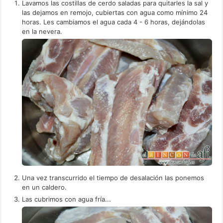
Lavamos las costillas de cerdo saladas para quitarles la sal y
las dejamos en remojo, cubiertas con agua como mínimo 24
horas. Les cambiamos el agua cada 4 - 6 horas, dejándolas
en la nevera.
Una vez transcurrido el tiempo de desalación las ponemos
en un caldero.
Las cubrimos con agua fría...