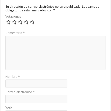
Tu dirección de correo electrónico no será publicada.
Los campos
obligatorios están marcados con
*
Votaciones
Comentario
*
Nombre
*
Correo electrónico
*
Web