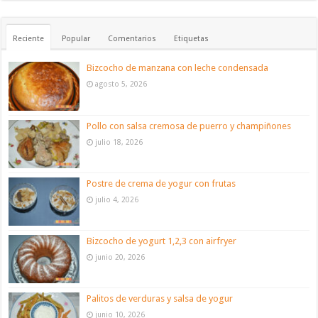
Reciente
Popular
Comentarios
Etiquetas
Bizcocho de manzana con leche condensada
agosto 5, 2026
Pollo con salsa cremosa de puerro y champiñones
julio 18, 2026
Postre de crema de yogur con frutas
julio 4, 2026
Bizcocho de yogurt 1,2,3 con airfryer
junio 20, 2026
Palitos de verduras y salsa de yogur
junio 10, 2026