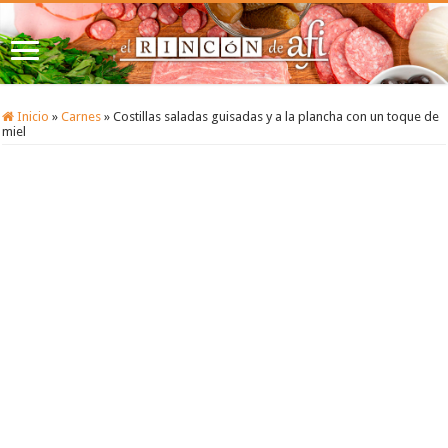
Inicio
»
Carnes
»
Costillas saladas guisadas y a la plancha con un toque de
miel