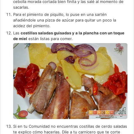
cebolla morada cortada bien finita y las salé al momento de
sacarlas.
Para el pimiento de piquillo, lo puse en una sartén
añadiéndole una pizca de azúcar para quitar un poco la
acidez del pimiento.
Las
costillas saladas guisadas y a la plancha con un toque
de miel
están listas para comer.
Si en tu Comunidad no encuentras costillas de cerdo saladas
te explico cómo hacerlas. Dile a tu carnicero que te corte