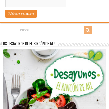
¡Los desayunos de El Rincón de Afi!