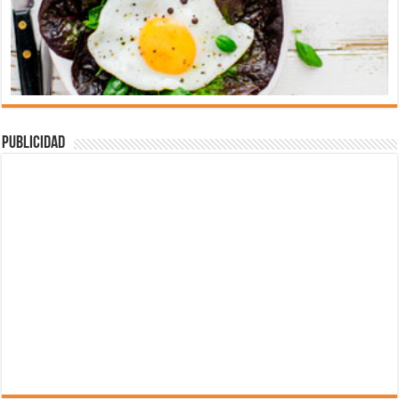
Publicidad