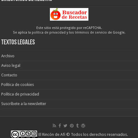
Este sitio está protegido por reCAPTCHA.
Se aplica la
política de privacidad
y los
términos de servicio
de Google.
Textos legales
Archivo
Aviso legal
Contacto
Política de cookies
Política de privacidad
Suscríbete a la newsletter
El Rincón de Afi
© Todos los derechos reservados.