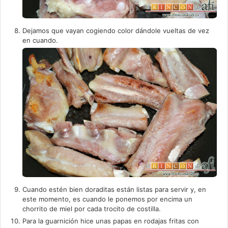
Dejamos que vayan cogiendo color dándole vueltas de vez
en cuando.
Cuando estén bien doraditas están listas para servir y, en
este momento, es cuando le ponemos por encima un
chorrito de miel por cada trocito de costilla.
Para la guarnición hice unas papas en rodajas fritas con