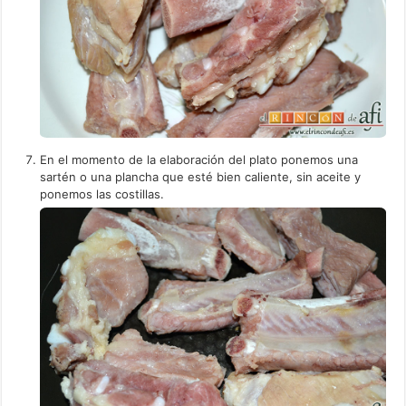
En el momento de la elaboración del plato ponemos una
sartén o una plancha que esté bien caliente, sin aceite y
ponemos las costillas.