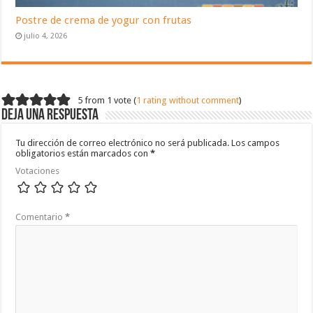
Postre de crema de yogur con frutas
julio 4, 2026
5 from 1 vote (
1 rating without comment
)
Deja una respuesta
Tu dirección de correo electrónico no será publicada.
Los campos
obligatorios están marcados con
*
Votaciones
Comentario
*