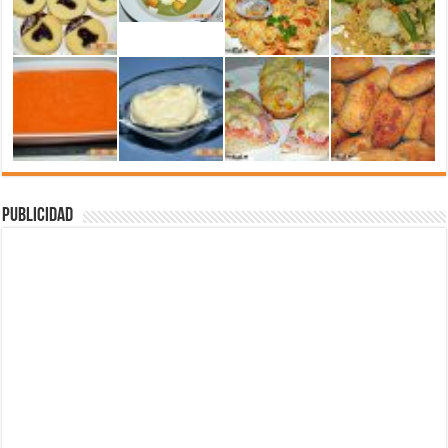
Publicidad