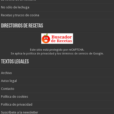
No sólo de lechuga
Recetas y trucos de cocina
Directorios de recetas
Este sitio está protegido por reCAPTCHA.
Se aplica la
política de privacidad
y los
términos de servicio
de Google.
Textos legales
Archivo
Aviso legal
Contacto
Política de cookies
Política de privacidad
Suscríbete a la newsletter