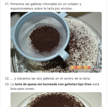
Ponemos las galletas trituradas en un colador y
espolvoreamos sobre la tarta por encima...
... y clavamos las dos galletas en el centro de la tarta.
La
tarta de queso sin horneado con galletas tipo Oreo
está
lista para comer.