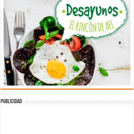
Publicidad