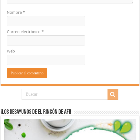
Nombre
*
Correo electrónico
*
Web
¡Los desayunos de El Rincón de Afi!