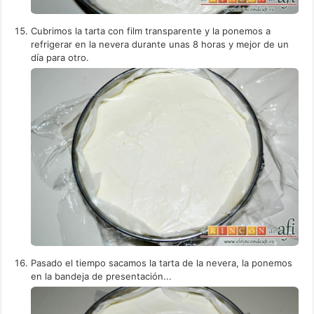
Cubrimos la tarta con film transparente y la ponemos a
refrigerar en la nevera durante unas 8 horas y mejor de un
día para otro.
Pasado el tiempo sacamos la tarta de la nevera, la ponemos
en la bandeja de presentación...