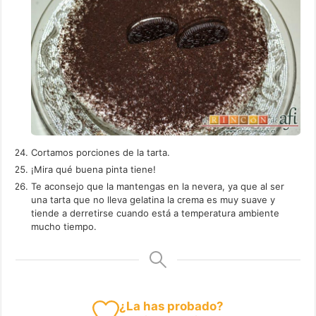
Cortamos porciones de la tarta.
¡Mira qué buena pinta tiene!
Te aconsejo que la mantengas en la nevera, ya que al ser
una tarta que no lleva gelatina la crema es muy suave y
tiende a derretirse cuando está a temperatura ambiente
mucho tiempo.
¿La has probado?