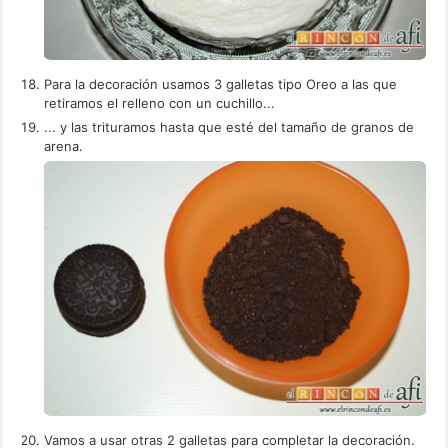
Para la decoración usamos 3 galletas tipo Oreo a las que
retiramos el relleno con un cuchillo...
... y las trituramos hasta que esté del tamaño de granos de
arena.
Vamos a usar otras 2 galletas para completar la decoración.