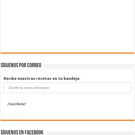
Síguenos por correo
Recibe nuestras recetas en tu bandeja:
Síguenos en Facebook