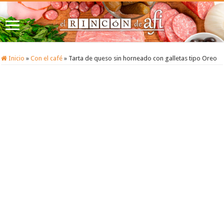
Inicio
»
Con el café
»
Tarta de queso sin horneado con galletas tipo Oreo