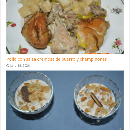
Pollo con salsa cremosa de puerro y champiñones
julio 18, 2026