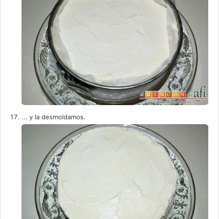
... y la desmoldamos.