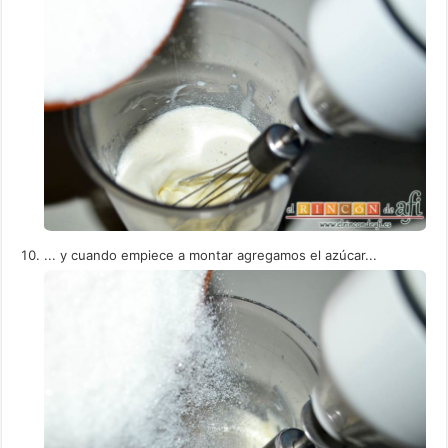
... y cuando empiece a montar agregamos el azúcar...