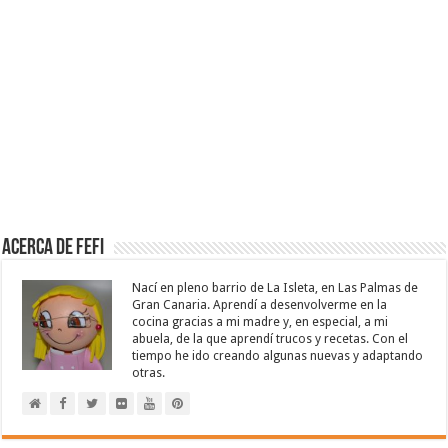
Acerca de Fefi
Nací en pleno barrio de La Isleta, en Las Palmas de
Gran Canaria. Aprendí a desenvolverme en la
cocina gracias a mi madre y, en especial, a mi
abuela, de la que aprendí trucos y recetas. Con el
tiempo he ido creando algunas nuevas y adaptando
otras.