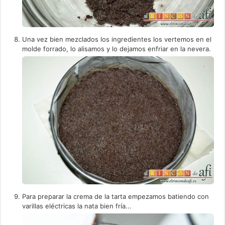
Una vez bien mezclados los ingredientes los vertemos en el
molde forrado, lo alisamos y lo dejamos enfriar en la nevera.
Para preparar la crema de la tarta empezamos batiendo con
varillas eléctricas la nata bien fría...