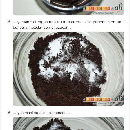
... y cuando tengan una textura arenosa las ponemos en un
bol para mezclar con el azúcar...
... y la mantequilla en pomada...