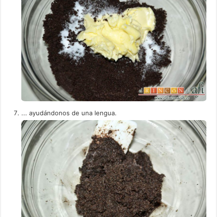
... ayudándonos de una lengua.