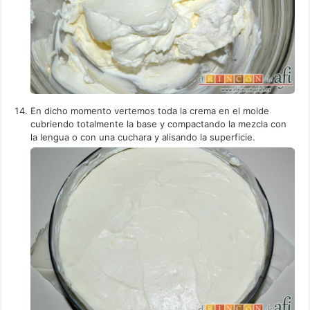
En dicho momento vertemos toda la crema en el molde
cubriendo totalmente la base y compactando la mezcla con
la lengua o con una cuchara y alisando la superficie.