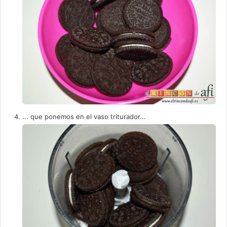
... que ponemos en el vaso triturador...