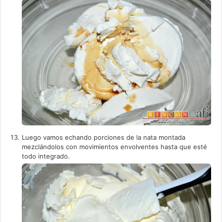
Luego vamos echando porciones de la nata montada
mezclándolos con movimientos envolventes hasta que esté
todo integrado.