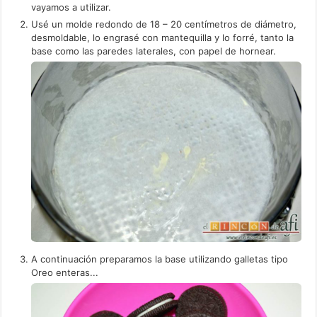
vayamos a utilizar.
Usé un molde redondo de 18 – 20 centímetros de diámetro,
desmoldable, lo engrasé con mantequilla y lo forré, tanto la
base como las paredes laterales, con papel de hornear.
A continuación preparamos la base utilizando galletas tipo
Oreo enteras...