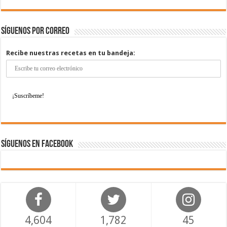
Síguenos por correo
Recibe nuestras recetas en tu bandeja:
Síguenos en Facebook
4,604
1,782
45