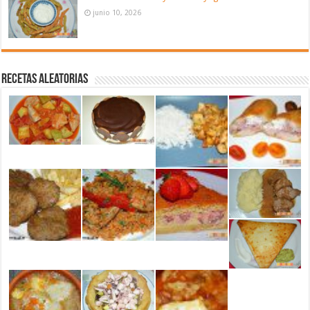
junio 10, 2026
Recetas aleatorias