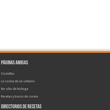
Páginas amigas
Cocinillas
La cocina de un solitario
No sólo de lechuga
Recetas y trucos de cocina
Directorios de recetas