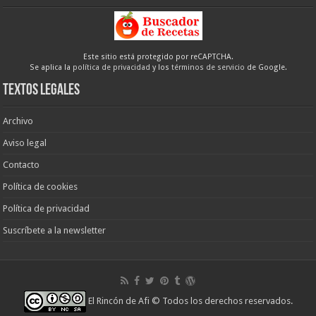
Este sitio está protegido por reCAPTCHA.
Se aplica la
política de privacidad
y los
términos de servicio
de Google.
Textos legales
Archivo
Aviso legal
Contacto
Política de cookies
Política de privacidad
Suscríbete a la newsletter
El Rincón de Afi
© Todos los derechos reservados.