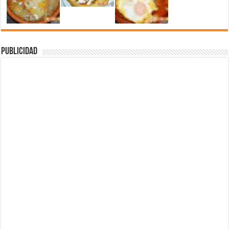
Publicidad