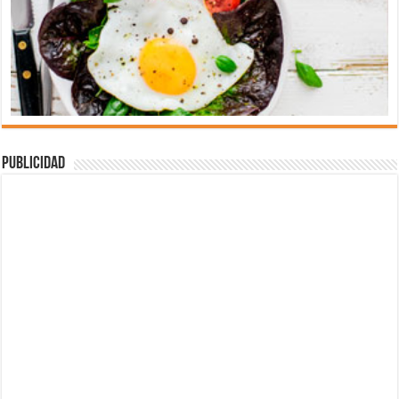
Publicidad