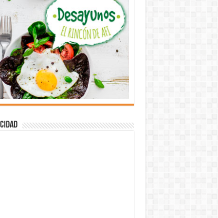
cidad