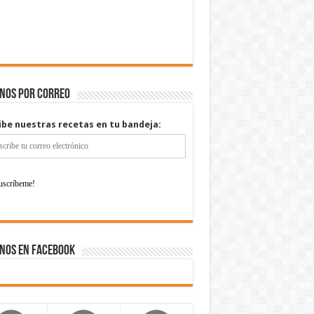
enos por correo
ibe nuestras recetas en tu bandeja:
nos en Facebook