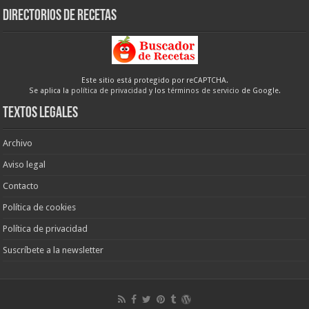
Directorios de recetas
Este sitio está protegido por reCAPTCHA.
Se aplica la
política de privacidad
y los
términos de servicio
de Google.
Textos legales
Archivo
Aviso legal
Contacto
Política de cookies
Política de privacidad
Suscríbete a la newsletter