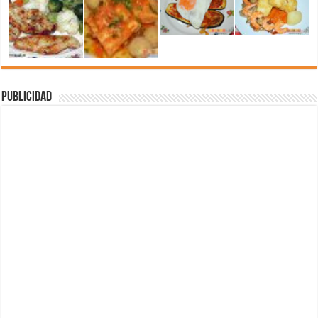
Publicidad