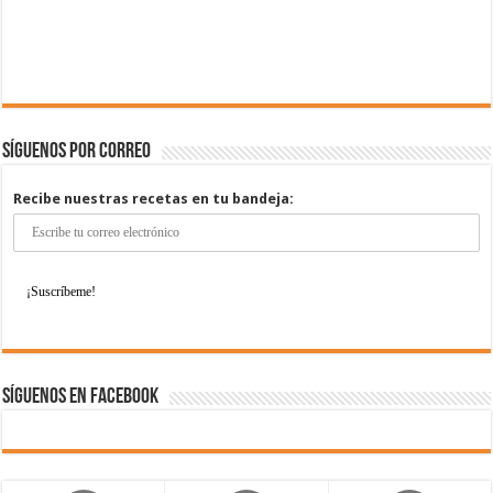
Síguenos por correo
Recibe nuestras recetas en tu bandeja:
Síguenos en Facebook