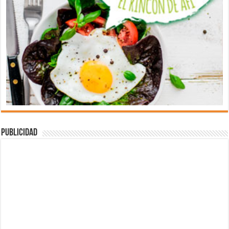
Publicidad