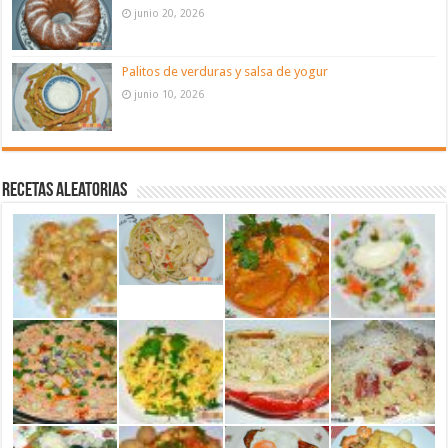
junio 20, 2026
Palitos de verduras y salsa de yogur
junio 10, 2026
Recetas aleatorias