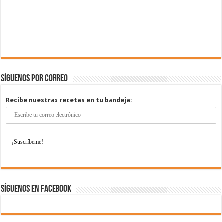
Síguenos por correo
Recibe nuestras recetas en tu bandeja:
Síguenos en Facebook