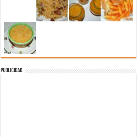
Publicidad