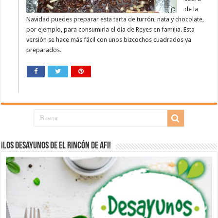
de la
Navidad puedes preparar esta tarta de turrón, nata y chocolate,
por ejemplo, para consumirla el día de Reyes en familia. Esta
versión se hace más fácil con unos bizcochos cuadrados ya
preparados.
¡Los desayunos de El Rincón de Afi!