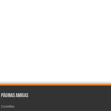
Páginas amigas
Cocinillas