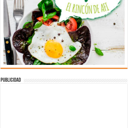
Publicidad