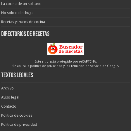
La cocina de un solitario
No sólo de lechuga
Recetas y trucos de cocina
Directorios de recetas
Este sitio está protegido por reCAPTCHA.
Se aplica la
política de privacidad
y los
términos de servicio
de Google.
Textos legales
Archivo
Aviso legal
Contacto
Política de cookies
Política de privacidad