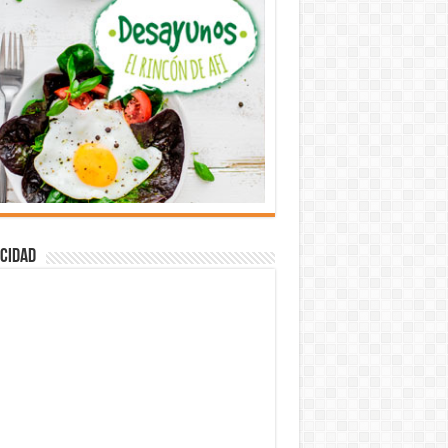
cidad