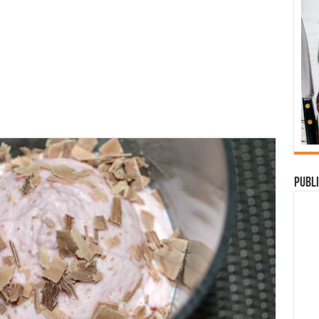
Publi