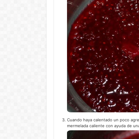
Cuando haya calentado un poco agrega
mermelada caliente con ayuda de una