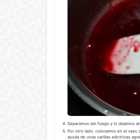
Separamos del fuego y lo dejamos a
Por otro lado, colocamos en el vaso d
ayuda de unas varillas eléctricas ag