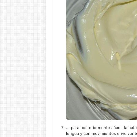
... para posteriormente añadir la n
lengua y con movimientos envolvent