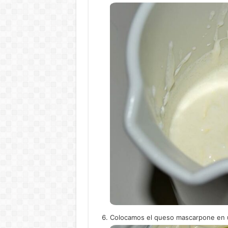
Colocamos el queso mascarpone en un