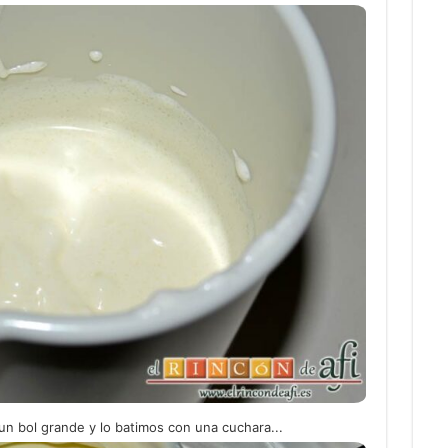
 bol grande y lo batimos con una cuchara...