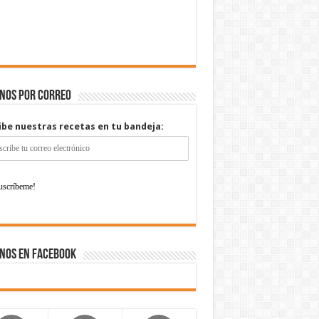
enos por correo
ibe nuestras recetas en tu bandeja:
nos en Facebook