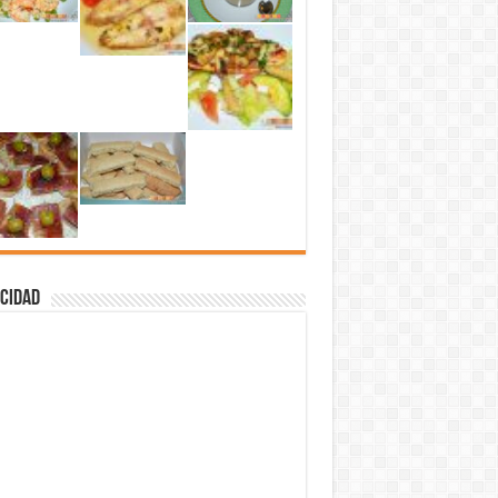
cidad