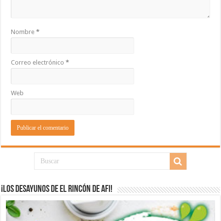
Nombre
*
Correo electrónico
*
Web
¡Los desayunos de El Rincón de Afi!