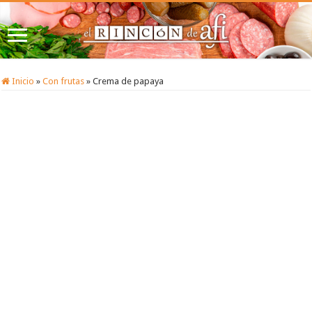
Inicio
»
Con frutas
»
Crema de papaya