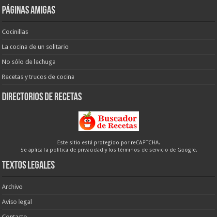
Páginas amigas
Cocinillas
La cocina de un solitario
No sólo de lechuga
Recetas y trucos de cocina
Directorios de recetas
Este sitio está protegido por reCAPTCHA.
Se aplica la
política de privacidad
y los
términos de servicio
de Google.
Textos legales
Archivo
Aviso legal
Contacto