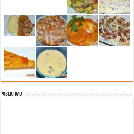
Publicidad