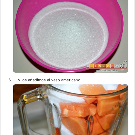
... y los añadimos al vaso americano.