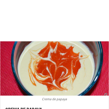
Crema de papaya