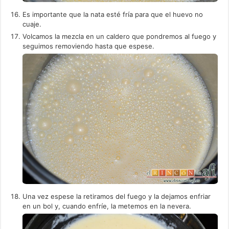
Es importante que la nata esté fría para que el huevo no
cuaje.
Volcamos la mezcla en un caldero que pondremos al fuego y
seguimos removiendo hasta que espese.
Una vez espese la retiramos del fuego y la dejamos enfriar
en un bol y, cuando enfríe, la metemos en la nevera.