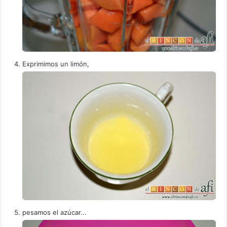
Exprimimos un limón,
pesamos el azúcar...