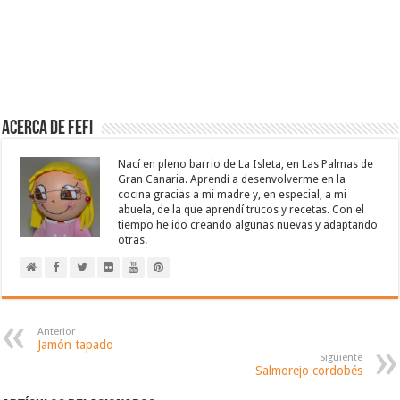
Acerca de Fefi
Nací en pleno barrio de La Isleta, en Las Palmas de
Gran Canaria. Aprendí a desenvolverme en la
cocina gracias a mi madre y, en especial, a mi
abuela, de la que aprendí trucos y recetas. Con el
tiempo he ido creando algunas nuevas y adaptando
otras.
Anterior
Jamón tapado
Siguiente
Salmorejo cordobés