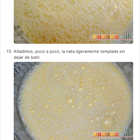
Añadimos, poco a poco, la nata ligeramente templada sin
dejar de batir.