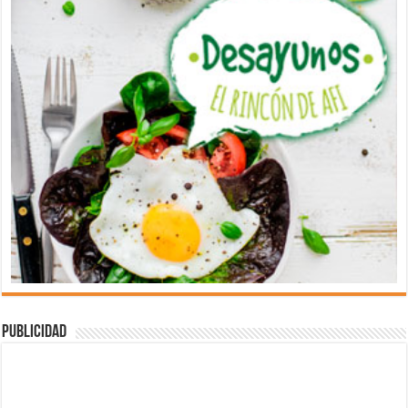
Publicidad