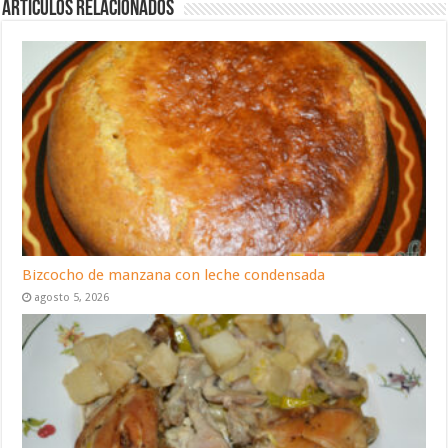
Artículos relacionados
Bizcocho de manzana con leche condensada
agosto 5, 2026