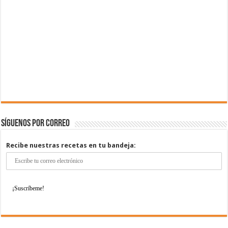
Síguenos por correo
Recibe nuestras recetas en tu bandeja: