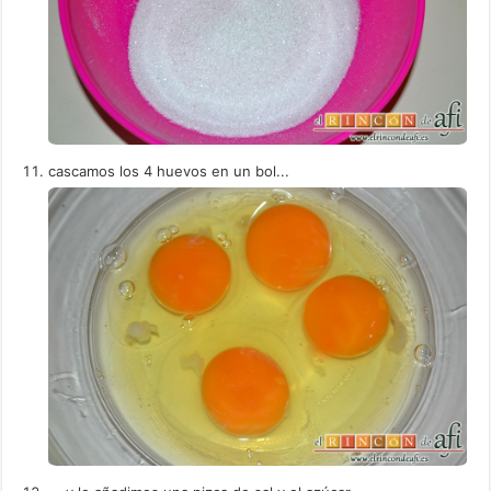
cascamos los 4 huevos en un bol...