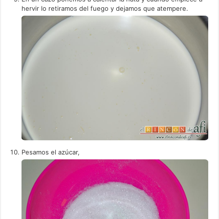
hervir lo retiramos del fuego y dejamos que atempere.
Pesamos el azúcar,