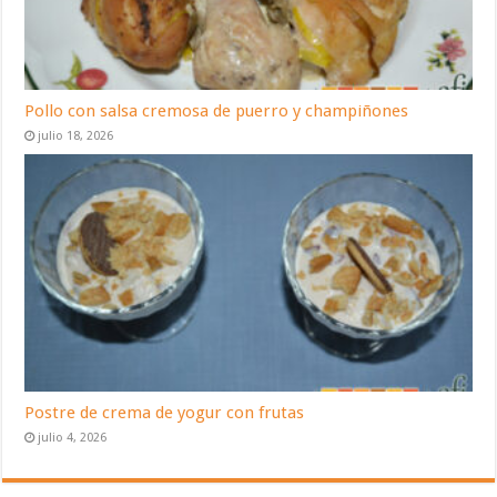
Pollo con salsa cremosa de puerro y champiñones
julio 18, 2026
Postre de crema de yogur con frutas
julio 4, 2026