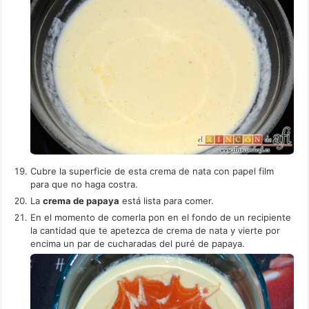
Cubre la superficie de esta crema de nata con papel film
para que no haga costra.
La
crema de papaya
está lista para comer.
En el momento de comerla pon en el fondo de un recipiente
la cantidad que te apetezca de crema de nata y vierte por
encima un par de cucharadas del puré de papaya.