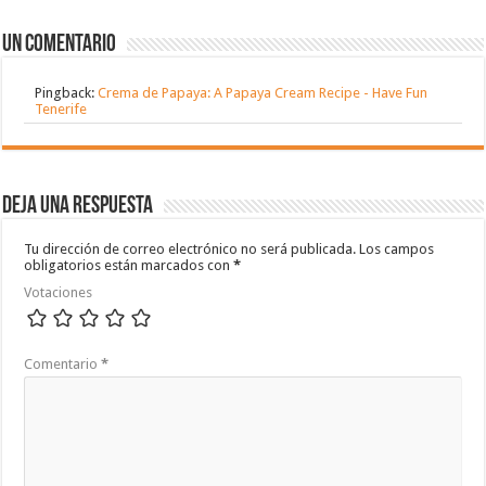
Un comentario
Pingback:
Crema de Papaya: A Papaya Cream Recipe - Have Fun
Tenerife
Deja una respuesta
Tu dirección de correo electrónico no será publicada.
Los campos
obligatorios están marcados con
*
Votaciones
Comentario
*