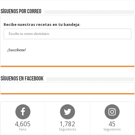
Síguenos por correo
Recibe nuestras recetas en tu bandeja:
Síguenos en Facebook
4,605
1,782
45
Fans
Seguidores
Seguidores