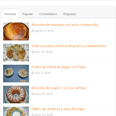
Reciente
Popular
Comentarios
Etiquetas
Bizcocho de manzana con leche condensada
agosto 5, 2026
Pollo con salsa cremosa de puerro y champiñones
julio 18, 2026
Postre de crema de yogur con frutas
julio 4, 2026
Bizcocho de yogurt 1,2,3 con airfryer
junio 20, 2026
Palitos de verduras y salsa de yogur
junio 10, 2026