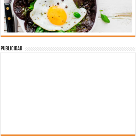
Publicidad