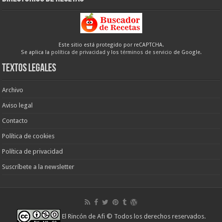
Este sitio está protegido por reCAPTCHA.
Se aplica la
política de privacidad
y los
términos de servicio
de Google.
Textos legales
Archivo
Aviso legal
Contacto
Política de cookies
Política de privacidad
Suscríbete a la newsletter
El Rincón de Afi
© Todos los derechos reservados.