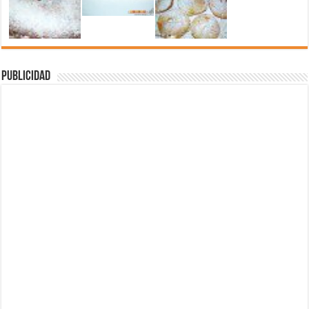
Publicidad