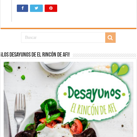
¡Los desayunos de El Rincón de Afi!